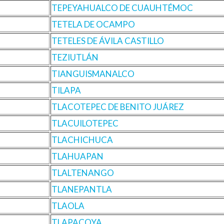
TEPEYAHUALCO DE CUAUHTÉMOC
TETELA DE OCAMPO
TETELES DE ÁVILA CASTILLO
TEZIUTLÁN
TIANGUISMANALCO
TILAPA
TLACOTEPEC DE BENITO JUÁREZ
TLACUILOTEPEC
TLACHICHUCA
TLAHUAPAN
TLALTENANGO
TLANEPANTLA
TLAOLA
TLAPACOYA