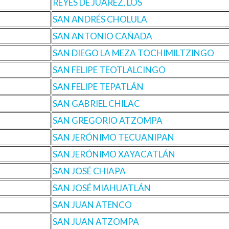
REYES DE JUÁREZ, LOS
SAN ANDRÉS CHOLULA
SAN ANTONIO CAÑADA
SAN DIEGO LA MEZA TOCHIMILTZINGO
SAN FELIPE TEOTLALCINGO
SAN FELIPE TEPATLÁN
SAN GABRIEL CHILAC
SAN GREGORIO ATZOMPA
SAN JERÓNIMO TECUANIPAN
SAN JERÓNIMO XAYACATLÁN
SAN JOSÉ CHIAPA
SAN JOSÉ MIAHUATLÁN
SAN JUAN ATENCO
SAN JUAN ATZOMPA