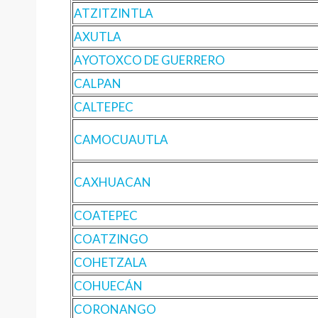
ATZITZINTLA
AXUTLA
AYOTOXCO DE GUERRERO
CALPAN
CALTEPEC
CAMOCUAUTLA
CAXHUACAN
COATEPEC
COATZINGO
COHETZALA
COHUECÁN
CORONANGO