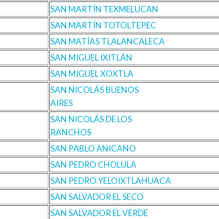
SAN MARTÍN TEXMELUCAN
SAN MARTÍN TOTOLTEPEC
SAN MATÍAS TLALANCALECA
SAN MIGUEL IXITLÁN
SAN MIGUEL XOXTLA
SAN NICOLÁS BUENOS
AIRES
SAN NICOLÁS DE LOS
RANCHOS
SAN PABLO ANICANO
SAN PEDRO CHOLULA
SAN PEDRO YELOIXTLAHUACA
SAN SALVADOR EL SECO
SAN SALVADOR EL VERDE