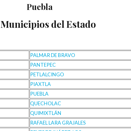
Puebla
 Municipios del Estado
PALMAR DE BRAVO
PANTEPEC
PETLALCINGO
PIAXTLA
PUEBLA
QUECHOLAC
QUIMIXTLÁN
RAFAEL LARA GRAJALES