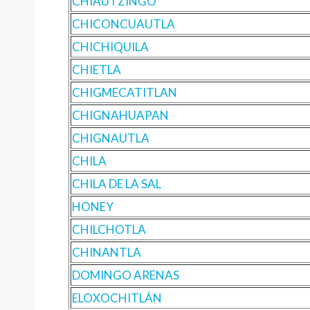
CHIAUTZINGO
CHICONCUAUTLA
CHICHIQUILA
CHIETLA
CHIGMECATITLAN
CHIGNAHUAPAN
CHIGNAUTLA
CHILA
CHILA DE LA SAL
HONEY
CHILCHOTLA
CHINANTLA
DOMINGO ARENAS
ELOXOCHITLÁN