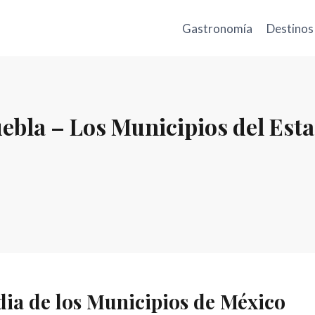
Gastronomía
Destinos
ebla – Los Municipios del Est
dia de los Municipios de México