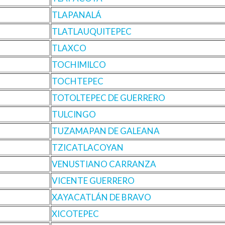
TLAPANALÁ
TLATLAUQUITEPEC
TLAXCO
TOCHIMILCO
TOCHTEPEC
TOTOLTEPEC DE GUERRERO
TULCINGO
TUZAMAPAN DE GALEANA
TZICATLACOYAN
VENUSTIANO CARRANZA
VICENTE GUERRERO
XAYACATLÁN DE BRAVO
XICOTEPEC