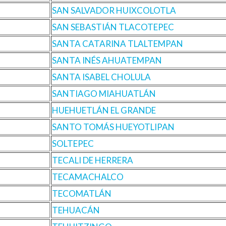
SAN SALVADOR HUIXCOLOTLA
SAN SEBASTIÁN TLACOTEPEC
SANTA CATARINA TLALTEMPAN
SANTA INÉS AHUATEMPAN
SANTA ISABEL CHOLULA
SANTIAGO MIAHUATLÁN
HUEHUETLÁN EL GRANDE
SANTO TOMÁS HUEYOTLIPAN
SOLTEPEC
TECALI DE HERRERA
TECAMACHALCO
TECOMATLÁN
TEHUACÁN