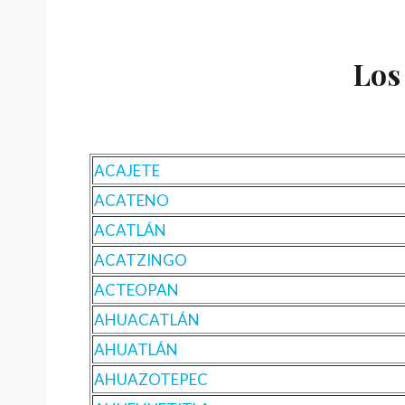
Los
ACAJETE
ACATENO
ACATLÁN
ACATZINGO
ACTEOPAN
AHUACATLÁN
AHUATLÁN
AHUAZOTEPEC