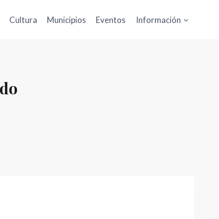
Cultura
Municipios
Eventos
Información
ado