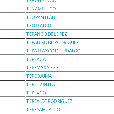
TEHUITZINGO
TENAMPULCO
TEOPANTLÁN
TEOTLALCO
TEPANCO DE LÓPEZ
TEPANGO DE RODRÍGUEZ
TEPATLAXCO DE HIDALGO
TEPEACA
TEPEMAXALCO
TEPEOJUMA
TEPETZINTLA
TEPEXCO
TEPEXI DE RODRÍGUEZ
TEPEYAHUALCO