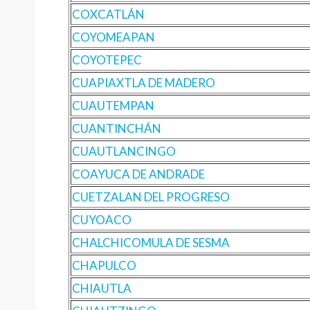
COXCATLÁN
COYOMEAPAN
COYOTEPEC
CUAPIAXTLA DE MADERO
CUAUTEMPAN
CUANTINCHÁN
CUAUTLANCINGO
COAYUCA DE ANDRADE
CUETZALAN DEL PROGRESO
CUYOACO
CHALCHICOMULA DE SESMA
CHAPULCO
CHIAUTLA