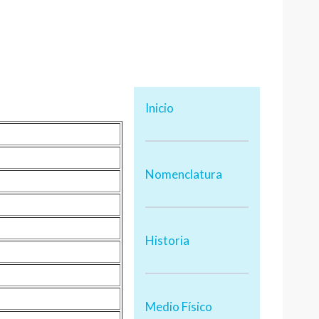
Inicio
Nomenclatura
Historia
Medio Físico