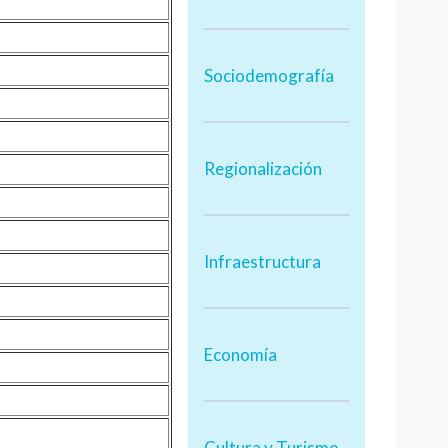
Sociodemografía
Regionalización
Infraestructura
Economía
Cultura y Turismo