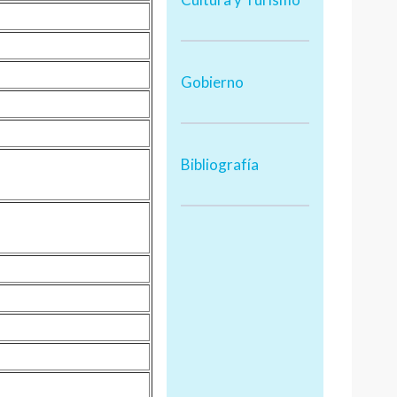
Gobierno
Bibliografía