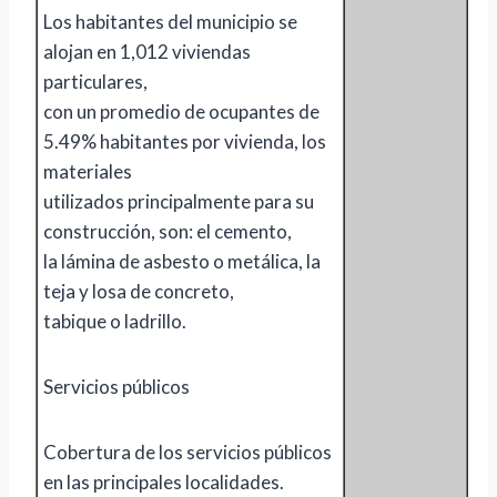
Los habitantes del municipio se
alojan en 1,012 viviendas
particulares,
con un promedio de ocupantes de
5.49% habitantes por vivienda, los
materiales
utilizados principalmente para su
construcción, son: el cemento,
la lámina de asbesto o metálica, la
teja y losa de concreto,
tabique o ladrillo.
Servicios públicos
Cobertura de los servicios públicos
en las principales localidades.