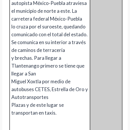
autopista México-Puebla atraviesa
el municipio de norte a este. La
carretera federal México-Puebla
lo cruza por el suroeste, quedando
comunicado con el total del estado.
Se comunica en su interior a través
de caminos de terracería
y brechas. Para llegar a
Tlantenango primero se tiene que
llegar a San
Miguel Xoxtla por medio de
autobuses CETES, Estrella de Oro y
Autotransportes
Plazas y de este lugar se
transportan en taxis.