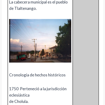
La cabecera municipal es el pueblo
de Tlaltenango.
Cronología de hechos históricos
1750 Perteneció a la jurisdicción
eclesiástica
de Cholula.