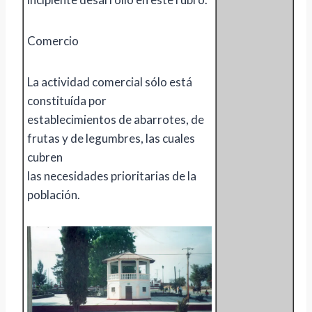
Comercio
La actividad comercial sólo está
constituída por
establecimientos de abarrotes, de
frutas y de legumbres, las cuales
cubren
las necesidades prioritarias de la
población.