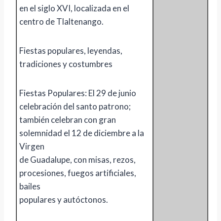
en el siglo XVI, localizada en el
centro de Tlaltenango.
Fiestas populares, leyendas,
tradiciones y costumbres
Fiestas Populares: El 29 de junio
celebración del santo patrono;
también celebran con gran
solemnidad el 12 de diciembre a la
Virgen
de Guadalupe, con misas, rezos,
procesiones, fuegos artificiales,
bailes
populares y autóctonos.