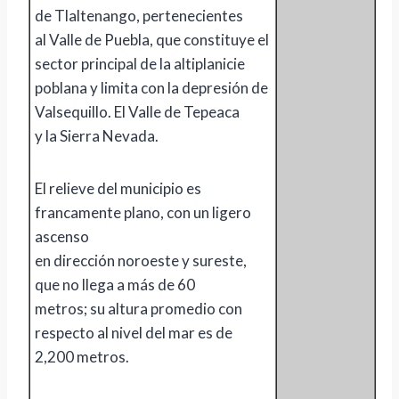
de Tlaltenango, pertenecientes
al Valle de Puebla, que constituye el
sector principal de la altiplanicie
poblana y limita con la depresión de
Valsequillo. El Valle de Tepeaca
y la Sierra Nevada.
El relieve del municipio es
francamente plano, con un ligero
ascenso
en dirección noroeste y sureste,
que no llega a más de 60
metros; su altura promedio con
respecto al nivel del mar es de
2,200 metros.