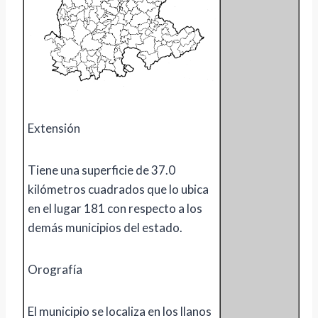
Extensión
Tiene una superficie de 37.0
kilómetros cuadrados que lo ubica
en el lugar 181 con respecto a los
demás municipios del estado.
Orografía
El municipio se localiza en los llanos