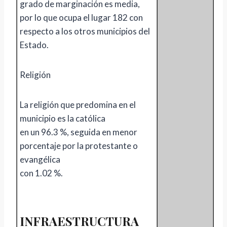
grado de marginación es media,
por lo que ocupa el lugar 182 con
respecto a los otros municipios del
Estado.
Religión
La religión que predomina en el
municipio es la católica
en un 96.3 %, seguida en menor
porcentaje por la protestante o
evangélica
con 1.02 %.
INFRAESTRUCTURA