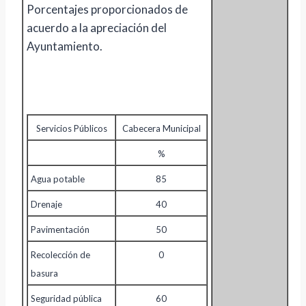
Porcentajes proporcionados de
acuerdo a la apreciación del
Ayuntamiento.
Servicios Públicos
Cabecera Municipal
%
Agua potable
85
Drenaje
40
Pavimentación
50
Recolección de
0
basura
Seguridad pública
60