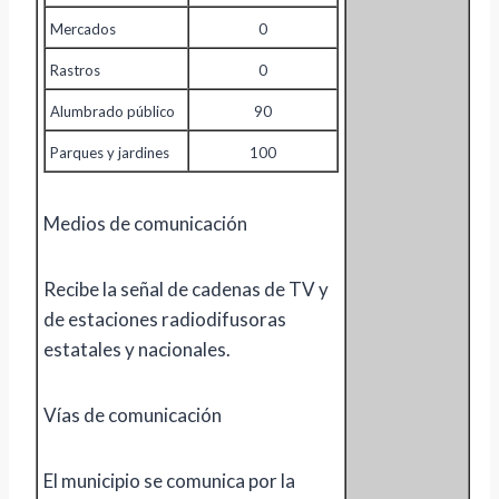
Mercados
0
Rastros
0
Alumbrado público
90
Parques y jardines
100
Medios de comunicación
Recibe la señal de cadenas de TV y
de estaciones radiodifusoras
estatales y nacionales.
Vías de comunicación
El municipio se comunica por la