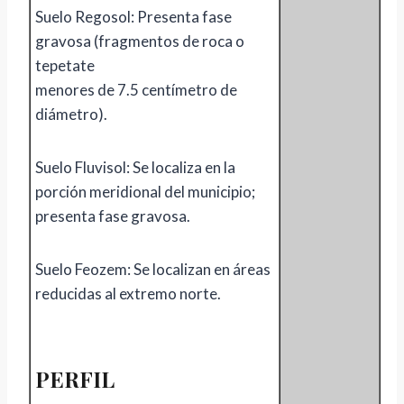
Suelo Regosol: Presenta fase
gravosa (fragmentos de roca o
tepetate
menores de 7.5 centímetro de
diámetro).
Suelo Fluvisol: Se localiza en la
porción meridional del municipio;
presenta fase gravosa.
Suelo Feozem: Se localizan en áreas
reducidas al extremo norte.
PERFIL