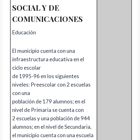
SOCIAL Y DE
COMUNICACIONES
Educación
El municipio cuenta con una
infraestructura educativa en el
ciclo escolar
de 1995-96 en los siguientes
niveles: Preescolar con 2 escuelas
con una
población de 179 alumnos; en el
nivel de Primaria se cuenta con
2 escuelas y una población de 944
alumnos; en el nivel de Secundaria,
el municipio cuenta con una escuela