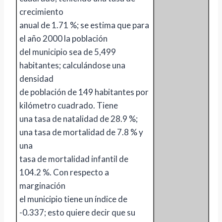
crecimiento
anual de 1.71 %; se estima que para
el año 2000 la población
del municipio sea de 5,499
habitantes; calculándose una
densidad
de población de 149 habitantes por
kilómetro cuadrado. Tiene
una tasa de natalidad de 28.9 %;
una tasa de mortalidad de 7.8 % y
una
tasa de mortalidad infantil de
104.2 %. Con respecto a
marginación
el municipio tiene un índice de
-0.337; esto quiere decir que su