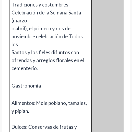
Tradiciones y costumbres:
Celebración de la Semana Santa
(marzo
o abril); el primero y dos de
noviembre celebración de Todos
los
Santos y los fieles difuntos con
ofrendas y arreglos florales en el
cementerio.
Gastronomía
Alimentos: Mole poblano, tamales,
y pipían.
Dulces: Conservas de frutas y