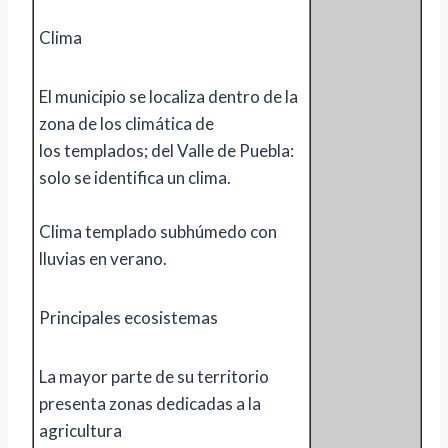
Clima
El municipio se localiza dentro de la
zona de los climática de
los templados; del Valle de Puebla:
solo se identifica un clima.
Clima templado subhúmedo con
lluvias en verano.
Principales ecosistemas
La mayor parte de su territorio
presenta zonas dedicadas a la
agricultura