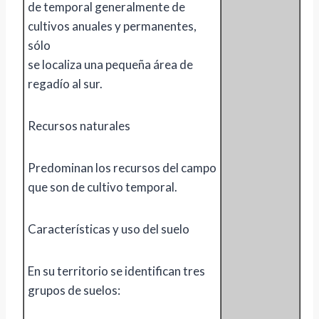
de temporal generalmente de
cultivos anuales y permanentes,
sólo
se localiza una pequeña área de
regadío al sur.
Recursos naturales
Predominan los recursos del campo
que son de cultivo temporal.
Características y uso del suelo
En su territorio se identifican tres
grupos de suelos: