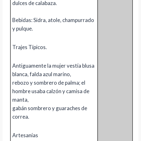
dulces de calabaza.
Bebidas: Sidra, atole, champurrado
y pulque.
Trajes Típicos.
Antiguamente la mujer vestía blusa
blanca, falda azul marino,
rebozo y sombrero de palma; el
hombre usaba calzón y camisa de
manta,
gabán sombrero y guaraches de
correa.
Artesanías