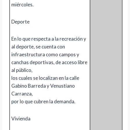
miércoles.
Deporte
En lo que respecta a la recreación y
al deporte, se cuenta con
infraestructura como campos y
canchas deportivas, de acceso libre
al público,
los cuales se localizan en la calle
Gabino Barreda y Venustiano
Carranza,
por lo que cubren la demanda.
Vivienda