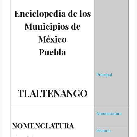
Enciclopedia de los
Municipios de
México
Puebla
Principal
TLALTENANGO
Nomenclatura
NOMENCLATURA
Historia