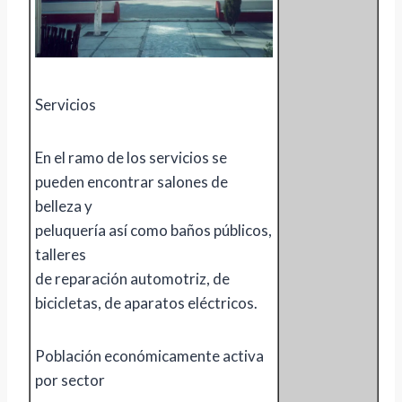
Servicios
En el ramo de los servicios se
pueden encontrar salones de
belleza y
peluquería así como baños públicos,
talleres
de reparación automotriz, de
bicicletas, de aparatos eléctricos.
Población económicamente activa
por sector