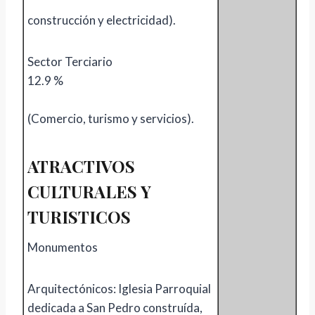
construcción y electricidad).
Sector Terciario
12.9 %
(Comercio, turismo y servicios).
ATRACTIVOS
CULTURALES Y
TURISTICOS
Monumentos
Arquitectónicos: Iglesia Parroquial
dedicada a San Pedro construída,