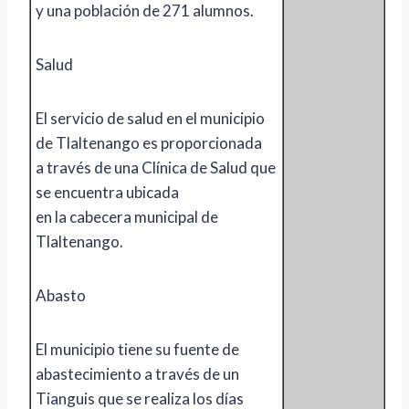
y una población de 271 alumnos.
Salud
El servicio de salud en el municipio
de Tlaltenango es proporcionada
a través de una Clínica de Salud que
se encuentra ubicada
en la cabecera municipal de
Tlaltenango.
Abasto
El municipio tiene su fuente de
abastecimiento a través de un
Tianguis que se realiza los días