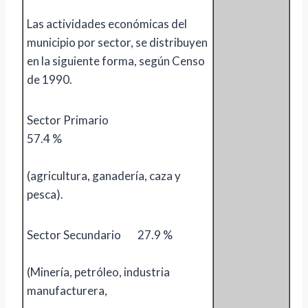
Las actividades económicas del
municipio por sector, se distribuyen
en la siguiente forma, según Censo
de 1990.
Sector Primario
57.4 %
(agricultura, ganadería, caza y
pesca).
Sector Secundario 27.9 %
(Minería, petróleo, industria
manufacturera,