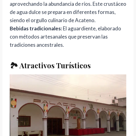
aprovechando la abundancia de ríos. Este crustáceo
de agua dulce se prepara en diferentes formas,
siendo el orgullo culinario de Acateno.
Bebidas tradicionales:
El aguardiente, elaborado
con métodos artesanales que preservan las
tradiciones ancestrales.
🏞️ Atractivos Turísticos