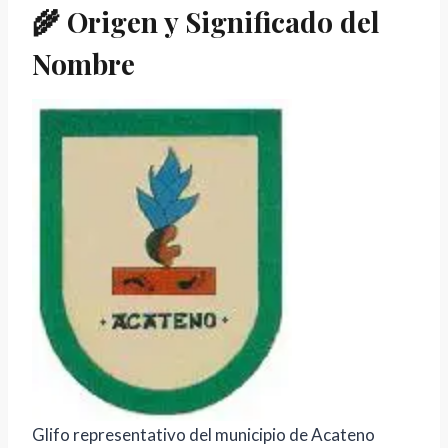
🌾 Origen y Significado del
Nombre
Glifo representativo del municipio de Acateno