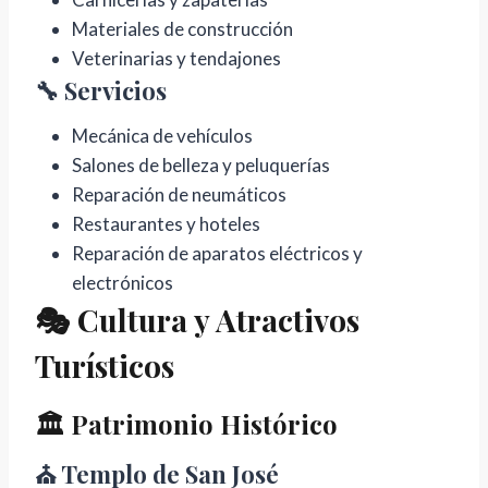
Materiales de construcción
Veterinarias y tendajones
🔧 Servicios
Mecánica de vehículos
Salones de belleza y peluquerías
Reparación de neumáticos
Restaurantes y hoteles
Reparación de aparatos eléctricos y
electrónicos
🎭 Cultura y Atractivos
Turísticos
🏛️ Patrimonio Histórico
⛪ Templo de San José