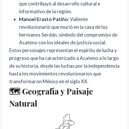
que contribuyó al desarrollo cultural e
informativo de la región.
Manuel Erasto Patiño:
Valiente
revolucionario que murió en la casa de los
hermanos Serdán, símbolo del compromiso de
Acateno con los ideales de justicia social.
Estos personajes representan el espíritu de lucha y
progreso que ha caracterizado a Acateno a lo largo
de su historia, desde las luchas por la independencia
hasta los movimientos revolucionarios que
transformaron México en el siglo XX.
🗺️ Geografía y Paisaje
Natural