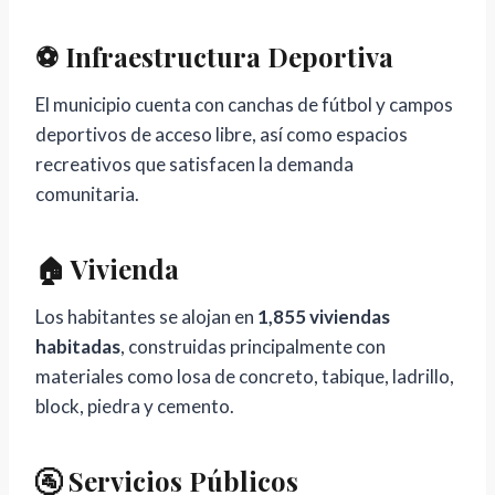
⚽ Infraestructura Deportiva
El municipio cuenta con canchas de fútbol y campos
deportivos de acceso libre, así como espacios
recreativos que satisfacen la demanda
comunitaria.
🏠 Vivienda
Los habitantes se alojan en
1,855 viviendas
habitadas
, construidas principalmente con
materiales como losa de concreto, tabique, ladrillo,
block, piedra y cemento.
🚰 Servicios Públicos