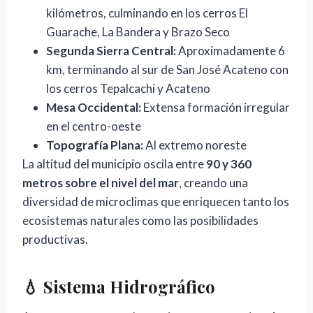
kilómetros, culminando en los cerros El
Guarache, La Bandera y Brazo Seco
Segunda Sierra Central:
Aproximadamente 6
km, terminando al sur de San José Acateno con
los cerros Tepalcachi y Acateno
Mesa Occidental:
Extensa formación irregular
en el centro-oeste
Topografía Plana:
Al extremo noreste
La altitud del municipio oscila entre
90 y 360
metros sobre el nivel del mar
, creando una
diversidad de microclimas que enriquecen tanto los
ecosistemas naturales como las posibilidades
productivas.
💧 Sistema Hidrográfico