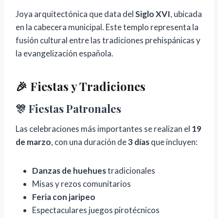
Joya arquitectónica que data del
Siglo XVI
, ubicada
en la cabecera municipal. Este templo representa la
fusión cultural entre las tradiciones prehispánicas y
la evangelización española.
🎉 Fiestas y Tradiciones
🎊 Fiestas Patronales
Las celebraciones más importantes se realizan el
19
de marzo
, con una duración de
3 días
que incluyen:
Danzas de huehues
tradicionales
Misas y rezos comunitarios
Feria con jaripeo
Espectaculares juegos pirotécnicos