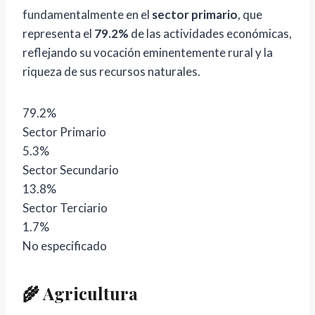
fundamentalmente en el
sector primario
, que
representa el
79.2%
de las actividades económicas,
reflejando su vocación eminentemente rural y la
riqueza de sus recursos naturales.
79.2%
Sector Primario
5.3%
Sector Secundario
13.8%
Sector Terciario
1.7%
No especificado
🌾 Agricultura