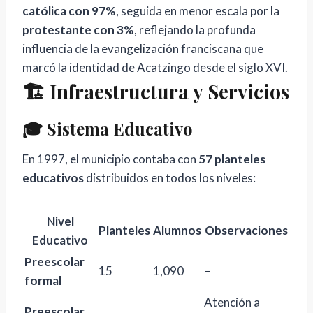
católica con 97%
, seguida en menor escala por la
protestante con 3%
, reflejando la profunda
influencia de la evangelización franciscana que
marcó la identidad de Acatzingo desde el siglo XVI.
🏗️ Infraestructura y Servicios
🎓 Sistema Educativo
En 1997, el municipio contaba con
57 planteles
educativos
distribuidos en todos los niveles:
Nivel
Planteles
Alumnos
Observaciones
Educativo
Preescolar
15
1,090
–
formal
Atención a
Preescolar