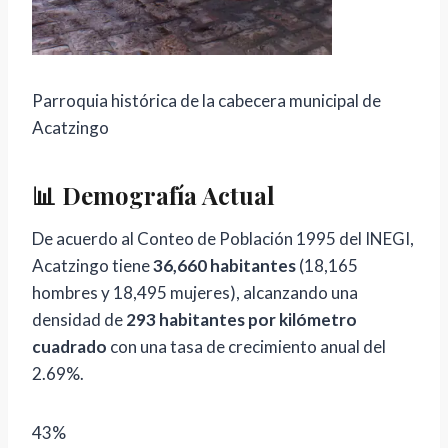
Parroquia histórica de la cabecera municipal de
Acatzingo
📊 Demografía Actual
De acuerdo al Conteo de Población 1995 del INEGI,
Acatzingo tiene
36,660 habitantes
(18,165
hombres y 18,495 mujeres), alcanzando una
densidad de
293 habitantes por kilómetro
cuadrado
con una tasa de crecimiento anual del
2.69%.
43%