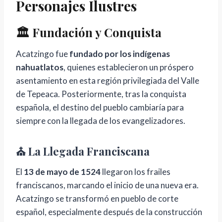
Personajes Ilustres
🏛️ Fundación y Conquista
Acatzingo fue
fundado por los indígenas
nahuatlatos
, quienes establecieron un próspero
asentamiento en esta región privilegiada del Valle
de Tepeaca. Posteriormente, tras la conquista
española, el destino del pueblo cambiaría para
siempre con la llegada de los evangelizadores.
⛪ La Llegada Franciscana
El
13 de mayo de 1524
llegaron los frailes
franciscanos, marcando el inicio de una nueva era.
Acatzingo se transformó en pueblo de corte
español, especialmente después de la construcción