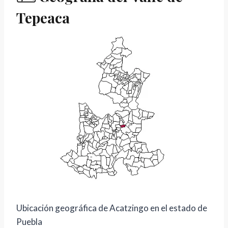
Tepeaca
Ubicación geográfica de Acatzingo en el estado de
Puebla