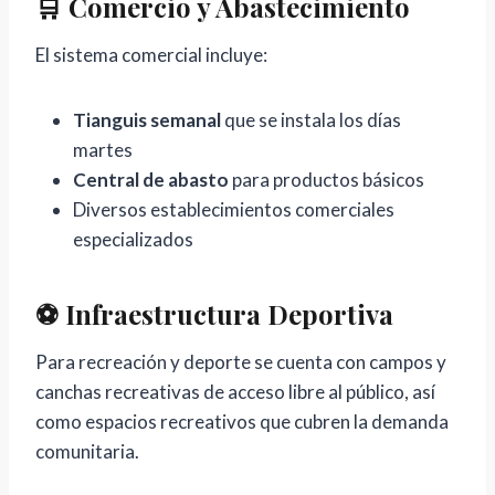
🛒 Comercio y Abastecimiento
El sistema comercial incluye:
Tianguis semanal
que se instala los días
martes
Central de abasto
para productos básicos
Diversos establecimientos comerciales
especializados
⚽ Infraestructura Deportiva
Para recreación y deporte se cuenta con campos y
canchas recreativas de acceso libre al público, así
como espacios recreativos que cubren la demanda
comunitaria.