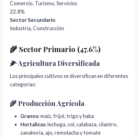
Comercio, Turismo, Servicios
22.8%
Sector Secundario
Industria, Construcción
🌾 Sector Primario (47.6%)
🌽 Agricultura Diversificada
Los principales cultivos se diversifican en diferentes
categorías:
🌾 Producción Agrícola
Granos:
maíz, frijol, trigo y haba
Hortalizas:
lechuga, col, calabaza, cilantro,
zanahoria, ajo, remolacha y tomate