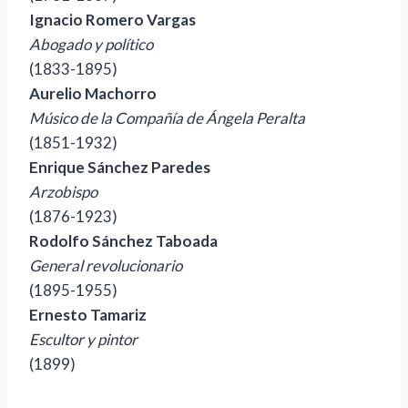
Ignacio Romero Vargas
Abogado y político
(1833-1895)
Aurelio Machorro
Músico de la Compañía de Ángela Peralta
(1851-1932)
Enrique Sánchez Paredes
Arzobispo
(1876-1923)
Rodolfo Sánchez Taboada
General revolucionario
(1895-1955)
Ernesto Tamariz
Escultor y pintor
(1899)