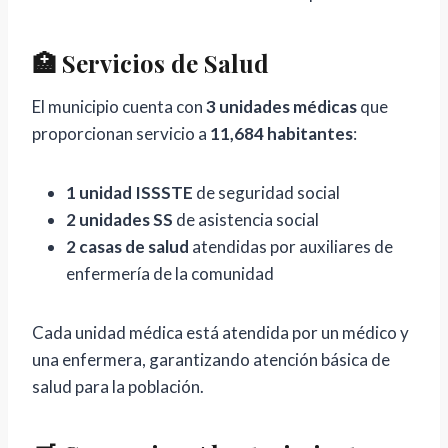
🏥 Servicios de Salud
El municipio cuenta con
3 unidades médicas
que
proporcionan servicio a
11,684 habitantes
:
1 unidad ISSSTE
de seguridad social
2 unidades SS
de asistencia social
2 casas de salud
atendidas por auxiliares de
enfermería de la comunidad
Cada unidad médica está atendida por un médico y
una enfermera, garantizando atención básica de
salud para la población.