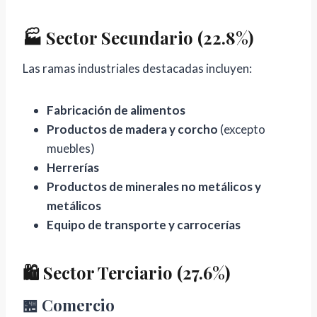
🏭 Sector Secundario (22.8%)
Las ramas industriales destacadas incluyen:
Fabricación de alimentos
Productos de madera y corcho
(excepto
muebles)
Herrerías
Productos de minerales no metálicos y
metálicos
Equipo de transporte y carrocerías
🛍️ Sector Terciario (27.6%)
🏪 Comercio