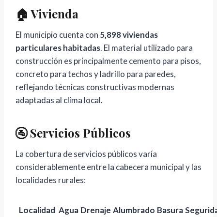
🏠 Vivienda
El municipio cuenta con
5,898 viviendas
particulares habitadas
. El material utilizado para
construcción es principalmente cemento para pisos,
concreto para techos y ladrillo para paredes,
reflejando técnicas constructivas modernas
adaptadas al clima local.
🚰 Servicios Públicos
La cobertura de servicios públicos varía
considerablemente entre la cabecera municipal y las
localidades rurales:
Localidad
Agua
Drenaje
Alumbrado
Basura
Segurid