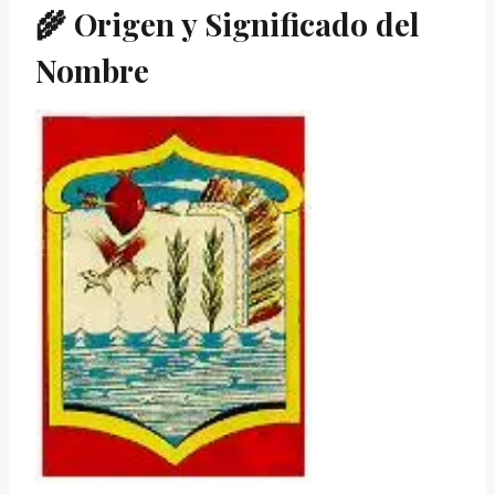
🌾 Origen y Significado del
Nombre