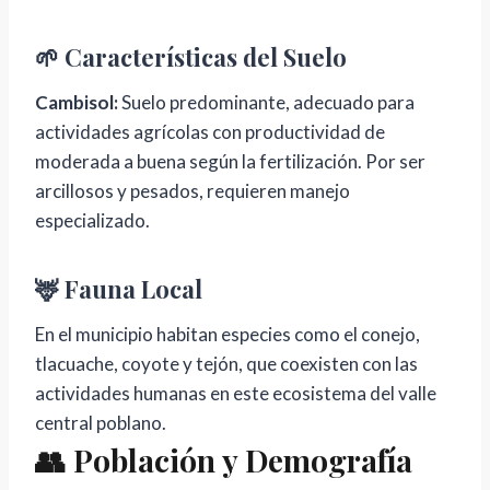
🌱 Características del Suelo
Cambisol:
Suelo predominante, adecuado para
actividades agrícolas con productividad de
moderada a buena según la fertilización. Por ser
arcillosos y pesados, requieren manejo
especializado.
🦌 Fauna Local
En el municipio habitan especies como el conejo,
tlacuache, coyote y tejón, que coexisten con las
actividades humanas en este ecosistema del valle
central poblano.
👥 Población y Demografía