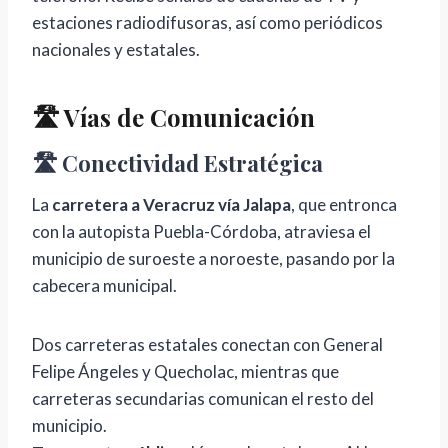
estaciones radiodifusoras, así como periódicos
nacionales y estatales.
🛣️ Vías de Comunicación
🛣️ Conectividad Estratégica
La
carretera a Veracruz vía Jalapa
, que entronca
con la autopista Puebla-Córdoba, atraviesa el
municipio de suroeste a noroeste, pasando por la
cabecera municipal.
Dos carreteras estatales conectan con General
Felipe Ángeles y Quecholac, mientras que
carreteras secundarias comunican el resto del
municipio.