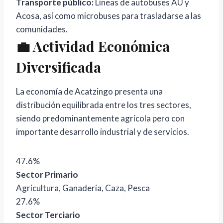
Transporte público:
Líneas de autobuses AU y
Acosa, así como microbuses para trasladarse a las
comunidades.
💼 Actividad Económica
Diversificada
La economía de Acatzingo presenta una
distribución equilibrada entre los tres sectores,
siendo predominantemente agrícola pero con
importante desarrollo industrial y de servicios.
47.6%
Sector Primario
Agricultura, Ganadería, Caza, Pesca
27.6%
Sector Terciario