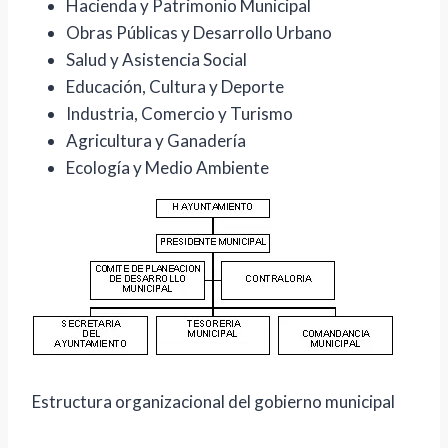
Hacienda y Patrimonio Municipal
Obras Públicas y Desarrollo Urbano
Salud y Asistencia Social
Educación, Cultura y Deporte
Industria, Comercio y Turismo
Agricultura y Ganadería
Ecología y Medio Ambiente
Estructura organizacional del gobierno municipal