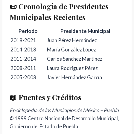
📜 Cronología de Presidentes
Municipales Recientes
Periodo
Presidente Municipal
2018-2021
Juan Pérez Hernández
2014-2018
María González López
2011-2014
Carlos Sánchez Martínez
2008-2011
Laura Rodríguez Pérez
2005-2008
Javier Hernández García
📖 Fuentes y Créditos
Enciclopedia de los Municipios de México – Puebla
© 1999 Centro Nacional de Desarrollo Municipal,
Gobierno del Estado de Puebla