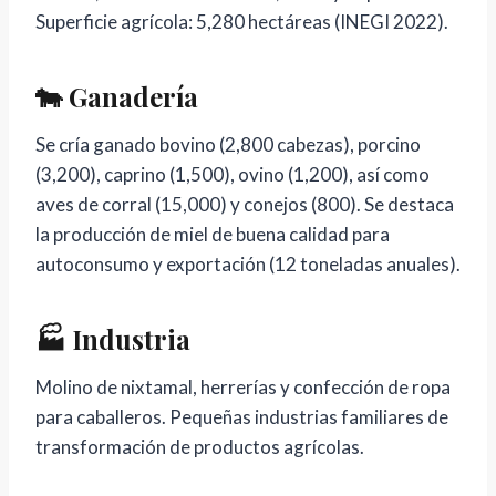
Superficie agrícola: 5,280 hectáreas (INEGI 2022).
🐄 Ganadería
Se cría ganado bovino (2,800 cabezas), porcino
(3,200), caprino (1,500), ovino (1,200), así como
aves de corral (15,000) y conejos (800). Se destaca
la producción de miel de buena calidad para
autoconsumo y exportación (12 toneladas anuales).
🏭 Industria
Molino de nixtamal, herrerías y confección de ropa
para caballeros. Pequeñas industrias familiares de
transformación de productos agrícolas.