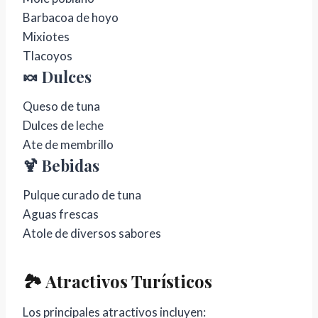
Barbacoa de hoyo
Mixiotes
Tlacoyos
🍬 Dulces
Queso de tuna
Dulces de leche
Ate de membrillo
🍹 Bebidas
Pulque curado de tuna
Aguas frescas
Atole de diversos sabores
🏞️ Atractivos Turísticos
Los principales atractivos incluyen: