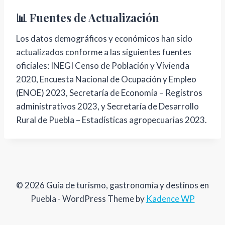
📊 Fuentes de Actualización
Los datos demográficos y económicos han sido
actualizados conforme a las siguientes fuentes
oficiales: INEGI Censo de Población y Vivienda
2020, Encuesta Nacional de Ocupación y Empleo
(ENOE) 2023, Secretaría de Economía – Registros
administrativos 2023, y Secretaría de Desarrollo
Rural de Puebla – Estadísticas agropecuarias 2023.
© 2026 Guía de turismo, gastronomía y destinos en
Puebla - WordPress Theme by
Kadence WP