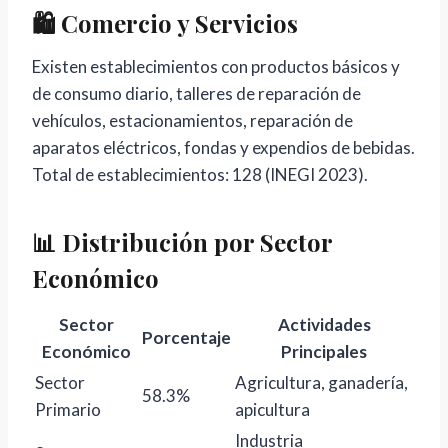
🛍️ Comercio y Servicios
Existen establecimientos con productos básicos y
de consumo diario, talleres de reparación de
vehículos, estacionamientos, reparación de
aparatos eléctricos, fondas y expendios de bebidas.
Total de establecimientos: 128 (INEGI 2023).
📊 Distribución por Sector
Económico
Sector
Actividades
Porcentaje
Económico
Principales
Sector
Agricultura, ganadería,
58.3%
Primario
apicultura
Industria