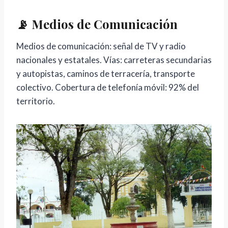
📡 Medios de Comunicación
Medios de comunicación: señal de TV y radio
nacionales y estatales. Vías: carreteras secundarias
y autopistas, caminos de terracería, transporte
colectivo. Cobertura de telefonía móvil: 92% del
territorio.