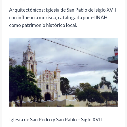
Arquitectónicos: Iglesia de San Pablo del siglo XVII
con influencia morisca, catalogada por el INAH
como patrimonio histórico local.
Iglesia de San Pedro y San Pablo – Siglo XVII