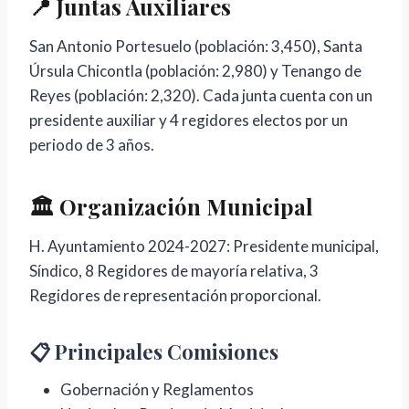
📍 Juntas Auxiliares
San Antonio Portesuelo (población: 3,450), Santa
Úrsula Chicontla (población: 2,980) y Tenango de
Reyes (población: 2,320). Cada junta cuenta con un
presidente auxiliar y 4 regidores electos por un
periodo de 3 años.
🏛️ Organización Municipal
H. Ayuntamiento 2024-2027: Presidente municipal,
Síndico, 8 Regidores de mayoría relativa, 3
Regidores de representación proporcional.
📋 Principales Comisiones
Gobernación y Reglamentos