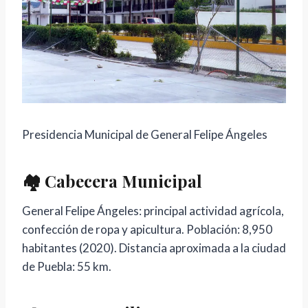
Presidencia Municipal de General Felipe Ángeles
🏘️ Cabecera Municipal
General Felipe Ángeles: principal actividad agrícola,
confección de ropa y apicultura. Población: 8,950
habitantes (2020). Distancia aproximada a la ciudad
de Puebla: 55 km.