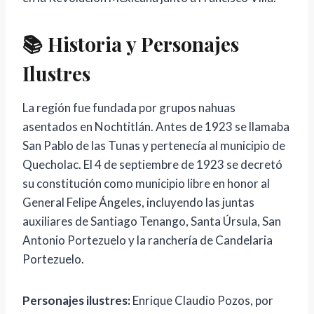
📚 Historia y Personajes
Ilustres
La región fue fundada por grupos nahuas
asentados en Nochtitlán. Antes de 1923 se llamaba
San Pablo de las Tunas y pertenecía al municipio de
Quecholac. El 4 de septiembre de 1923 se decretó
su constitución como municipio libre en honor al
General Felipe Ángeles, incluyendo las juntas
auxiliares de Santiago Tenango, Santa Úrsula, San
Antonio Portezuelo y la ranchería de Candelaria
Portezuelo.
Personajes ilustres:
Enrique Claudio Pozos, por