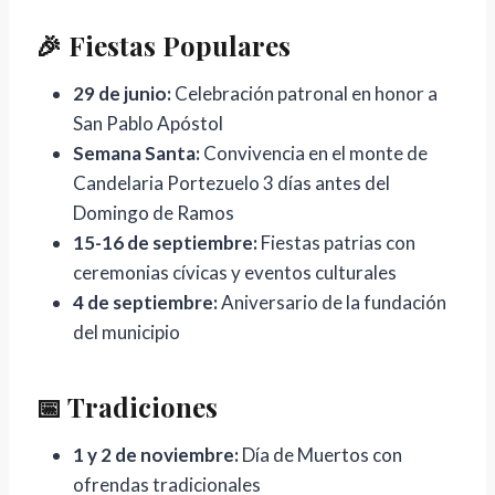
🎉 Fiestas Populares
29 de junio:
Celebración patronal en honor a
San Pablo Apóstol
Semana Santa:
Convivencia en el monte de
Candelaria Portezuelo 3 días antes del
Domingo de Ramos
15-16 de septiembre:
Fiestas patrias con
ceremonias cívicas y eventos culturales
4 de septiembre:
Aniversario de la fundación
del municipio
📅 Tradiciones
1 y 2 de noviembre:
Día de Muertos con
ofrendas tradicionales