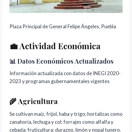
Plaza Principal de General Felipe Ángeles, Puebla
💼 Actividad Económica
📊 Datos Económicos Actualizados
Información actualizada con datos de INEGI 2020-
2023 y programas gubernamentales vigentes
🌾 Agricultura
Se cultivan maíz, frijol, haba y trigo; hortalizas como
zanahoria, lechuga y col; forrajes como alfalfa y
cebada; fruticultura: durazno, limón y nopal tunero.