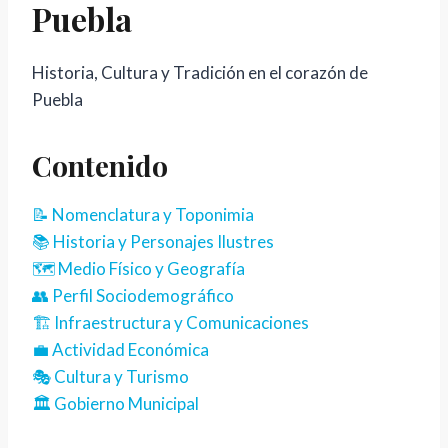
Puebla
Historia, Cultura y Tradición en el corazón de
Puebla
Contenido
📝 Nomenclatura y Toponimia
📚 Historia y Personajes Ilustres
🗺️ Medio Físico y Geografía
👥 Perfil Sociodemográfico
🏗️ Infraestructura y Comunicaciones
💼 Actividad Económica
🎭 Cultura y Turismo
🏛️ Gobierno Municipal