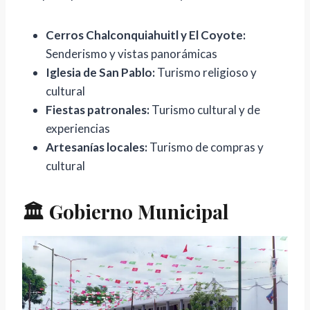
Cerros Chalconquiahuitl y El Coyote:
Senderismo y vistas panorámicas
Iglesia de San Pablo:
Turismo religioso y
cultural
Fiestas patronales:
Turismo cultural y de
experiencias
Artesanías locales:
Turismo de compras y
cultural
🏛️ Gobierno Municipal