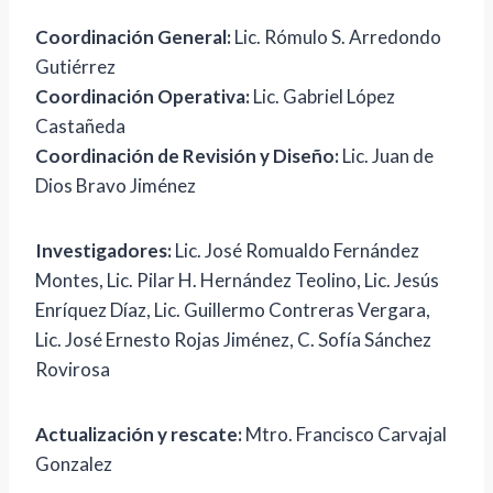
Coordinación General:
Lic. Rómulo S. Arredondo
Gutiérrez
Coordinación Operativa:
Lic. Gabriel López
Castañeda
Coordinación de Revisión y Diseño:
Lic. Juan de
Dios Bravo Jiménez
Investigadores:
Lic. José Romualdo Fernández
Montes, Lic. Pilar H. Hernández Teolino, Lic. Jesús
Enríquez Díaz, Lic. Guillermo Contreras Vergara,
Lic. José Ernesto Rojas Jiménez, C. Sofía Sánchez
Rovirosa
Actualización y rescate:
Mtro. Francisco Carvajal
Gonzalez