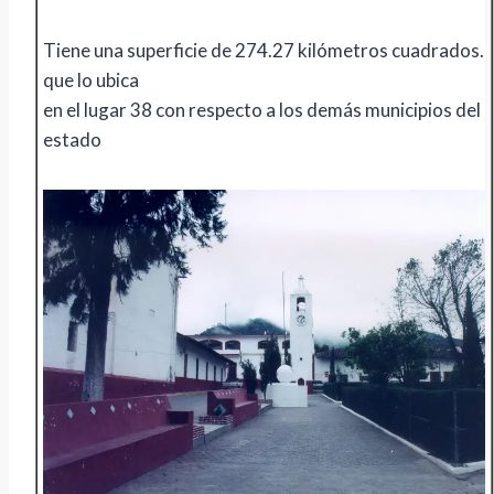
Tiene una superficie de 274.27 kilómetros cuadrados.
que lo ubica
en el lugar 38 con respecto a los demás municipios del
estado