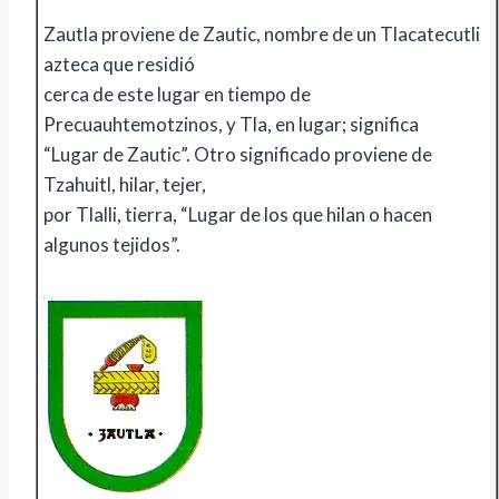
Zautla proviene de Zautic, nombre de un Tlacatecutli
azteca que residió
cerca de este lugar en tiempo de
Precuauhtemotzinos, y Tla, en lugar; significa
“Lugar de Zautic”. Otro significado proviene de
Tzahuitl, hilar, tejer,
por Tlalli, tierra, “Lugar de los que hilan o hacen
algunos tejidos”.