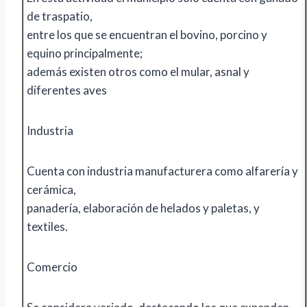
de traspatio,
entre los que se encuentran el bovino, porcino y
equino principalmente;
además existen otros como el mular, asnal y
diferentes aves
Industria
Cuenta con industria manufacturera como alfarería y
cerámica,
panadería, elaboración de helados y paletas, y
textiles.
Comercio