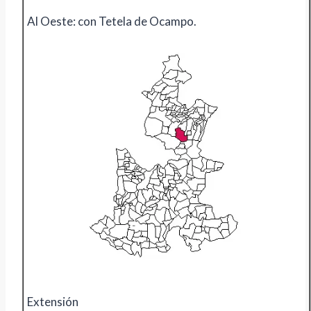
Al Oeste: con Tetela de Ocampo.
Extensión