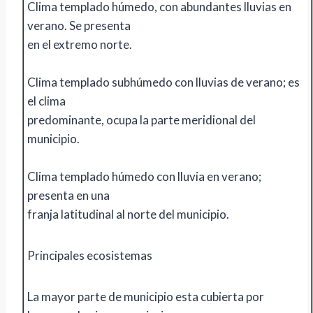
Clima templado húmedo, con abundantes lluvias en
verano. Se presenta
en el extremo norte.
Clima templado subhúmedo con lluvias de verano; es
el clima
predominante, ocupa la parte meridional del
municipio.
Clima templado húmedo con lluvia en verano;
presenta en una
franja latitudinal al norte del municipio.
Principales ecosistemas
La mayor parte de municipio esta cubierta por