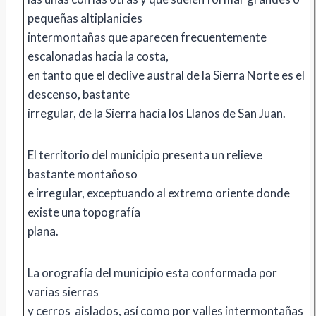
pequeñas altiplanicies
intermontañas que aparecen frecuentemente
escalonadas hacia la costa,
en tanto que el declive austral de la Sierra Norte es el
descenso, bastante
irregular, de la Sierra hacia los Llanos de San Juan.
El territorio del municipio presenta un relieve
bastante montañoso
e irregular, exceptuando al extremo oriente donde
existe una topografía
plana.
La orografía del municipio esta conformada por
varias sierras
y cerros aislados, así como por valles intermontañas