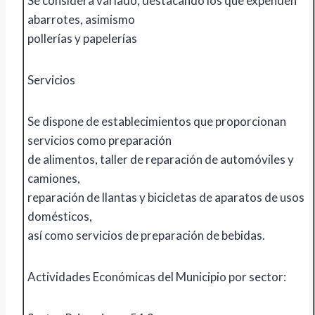
Se considera variado, destacando los que expenden
abarrotes, asimismo
pollerías y papelerías
Servicios
Se dispone de establecimientos que proporcionan
servicios como preparación
de alimentos, taller de reparación de automóviles y
camiones,
reparación de llantas y bicicletas de aparatos de usos
domésticos,
así como servicios de preparación de bebidas.
Actividades Económicas del Municipio por sector: