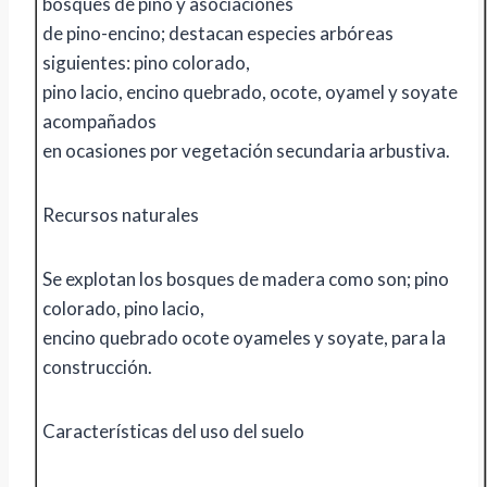
bosques de pino y asociaciones
de pino-encino; destacan especies arbóreas
siguientes: pino colorado,
pino lacio, encino quebrado, ocote, oyamel y soyate
acompañados
en ocasiones por vegetación secundaria arbustiva.
Recursos naturales
Se explotan los bosques de madera como son; pino
colorado, pino lacio,
encino quebrado ocote oyameles y soyate, para la
construcción.
Características del uso del suelo