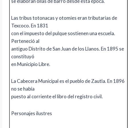
se elaboran ollas de barro desde esta época.
Las tribus totonacas y otomies eran tributarias de
Texcoco. En 1831
con el impuesto del pulque sostienen una escuela.
Perteneció al
antiguo Distrito de San Juan de los Llanos. En 1895 se
constituyó
en Municipio Libre.
La Cabecera Municipal es el pueblo de Zautla. En 1896
no se había
puesto al corriente el libro del registro civil.
Personajes ilustres