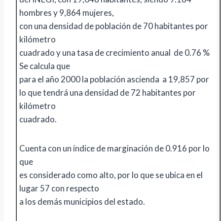
hombres y 9,864 mujeres,
con una densidad de población de 70 habitantes por
kilómetro
cuadrado y una tasa de crecimiento anual de 0.76 %
Se calcula que
para el año 2000 la población ascienda a 19,857 por
lo que tendrá una densidad de 72 habitantes por
kilómetro
cuadrado.
Cuenta con un índice de marginación de 0.916 por lo
que
es considerado como alto, por lo que se ubica en el
lugar 57 con respecto
a los demás municipios del estado.