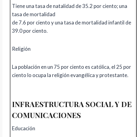
Tiene una tasa de natalidad de 35.2 por ciento; una
tasa de mortalidad
de 7.6 por ciento y una tasa de mortalidad infantil de
39.0 por ciento.
Religión
La población en un 75 por ciento es católica, el 25 por
ciento lo ocupa la religión evangélica y protestante.
INFRAESTRUCTURA SOCIAL Y DE
COMUNICACIONES
Educación