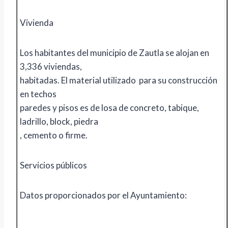
Vivienda
Los habitantes del municipio de Zautla se alojan en
3,336 viviendas,
habitadas. El material utilizado para su construcción
en techos
paredes y pisos es de losa de concreto, tabique,
ladrillo, block, piedra
, cemento o firme.
Servicios públicos
Datos proporcionados por el Ayuntamiento: