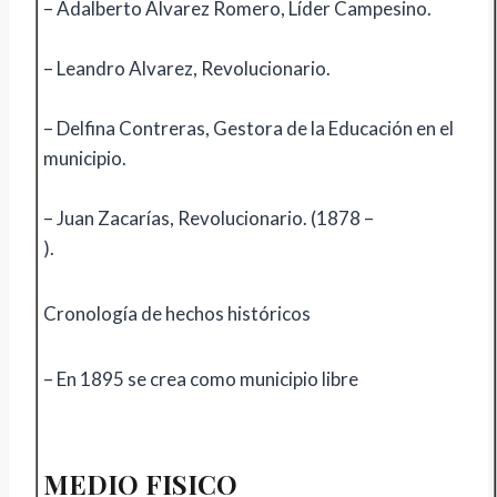
– Adalberto Alvarez Romero, Líder Campesino.
– Leandro Alvarez, Revolucionario.
– Delfina Contreras, Gestora de la Educación en el
municipio.
– Juan Zacarías, Revolucionario. (1878 –
).
Cronología de hechos históricos
– En 1895 se crea como municipio libre
MEDIO FISICO