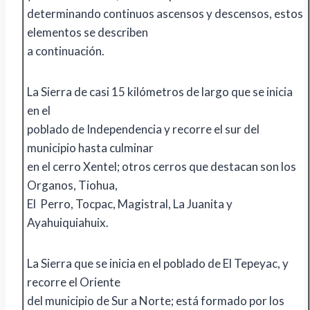
determinando continuos ascensos y descensos, estos
elementos se describen
a continuación.
La Sierra de casi 15 kilómetros de largo que se inicia
en el
poblado de Independencia y recorre el sur del
municipio hasta culminar
en el cerro Xentel; otros cerros que destacan son los
Organos, Tiohua,
El Perro, Tocpac, Magistral, La Juanita y
Ayahuiquiahuix.
La Sierra que se inicia en el poblado de El Tepeyac, y
recorre el Oriente
del municipio de Sur a Norte; está formado por los