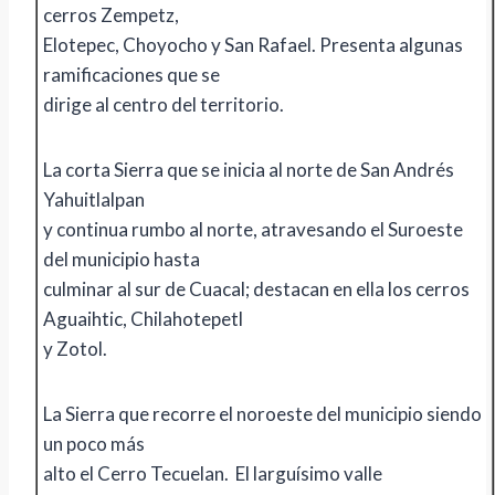
cerros Zempetz,
Elotepec, Choyocho y San Rafael. Presenta algunas
ramificaciones que se
dirige al centro del territorio.
La corta Sierra que se inicia al norte de San Andrés
Yahuitlalpan
y continua rumbo al norte, atravesando el Suroeste
del municipio hasta
culminar al sur de Cuacal; destacan en ella los cerros
Aguaihtic, Chilahotepetl
y Zotol.
La Sierra que recorre el noroeste del municipio siendo
un poco más
alto el Cerro Tecuelan. El larguísimo valle