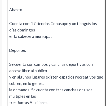
Abasto
Cuenta con: 17 tiendas Conasupo y un tianguis los
días domingos
en la cabecera municipal.
Deportes
Se cuenta con campos y canchas deportivas con
acceso libre al público
y en algunos lugares existen espacios recreativos que
cubren, en lo general
la demanda. Se cuenta con tres canchas de usos
múltiples en las
tres Juntas Auxiliares.