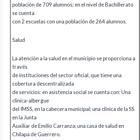
población de 709 alumnos; en el nivel de Bachillerato
se cuenta
con 2 escuelas con una población de 264 alumnos.
Salud
La atención a la salud en el municipio se proporciona a
través
de instituciones del sector oficial, que tiene una
cobertura descentralizada
de servicios: en asistencia social se cuenta con: Una
clínica-albergue
del IMSS, en la cabecera municipal; una clínica de la SS
en la Junta
Auxiliar de Emilio Carranza; una casa de salud en
Chilapa de Guerrero.