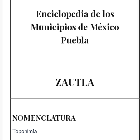
Enciclopedia de los
Municipios de México
Puebla
ZAUTLA
NOMENCLATURA
Toponimia