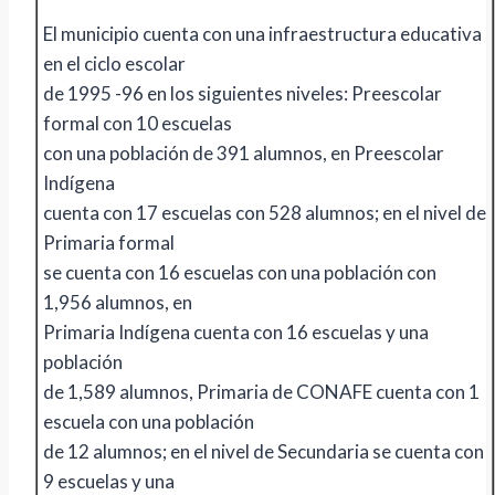
El municipio cuenta con una infraestructura educativa
en el ciclo escolar
de 1995 -96 en los siguientes niveles: Preescolar
formal con 10 escuelas
con una población de 391 alumnos, en Preescolar
Indígena
cuenta con 17 escuelas con 528 alumnos; en el nivel de
Primaria formal
se cuenta con 16 escuelas con una población con
1,956 alumnos, en
Primaria Indígena cuenta con 16 escuelas y una
población
de 1,589 alumnos, Primaria de CONAFE cuenta con 1
escuela con una población
de 12 alumnos; en el nivel de Secundaria se cuenta con
9 escuelas y una