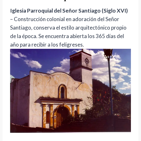
Iglesia Parroquial del Señor Santiago (Siglo XVI)
– Construcción colonial en adoración del Señor
Santiago, conserva el estilo arquitectónico propio
de la época. Se encuentra abierta los 365 días del
año para recibir a los feligreses.