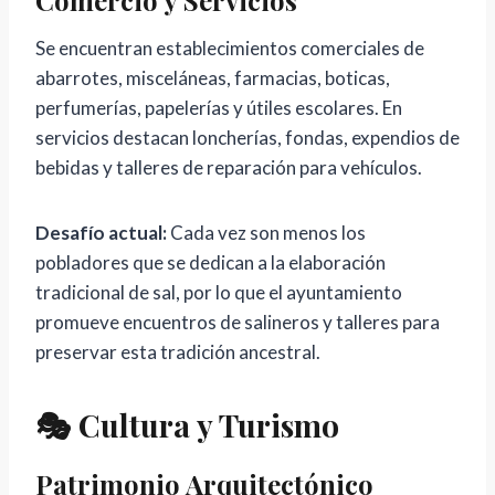
Se encuentran establecimientos comerciales de
abarrotes, misceláneas, farmacias, boticas,
perfumerías, papelerías y útiles escolares. En
servicios destacan loncherías, fondas, expendios de
bebidas y talleres de reparación para vehículos.
Desafío actual:
Cada vez son menos los
pobladores que se dedican a la elaboración
tradicional de sal, por lo que el ayuntamiento
promueve encuentros de salineros y talleres para
preservar esta tradición ancestral.
🎭 Cultura y Turismo
Patrimonio Arquitectónico