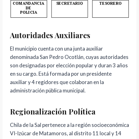
Autoridades Auxiliares
El municipio cuenta con una junta auxiliar
denominada San Pedro Ocotlán, cuyas autoridades
son designadas por elección popular y duran 3 años
en su cargo. Está formada por un presidente
auxiliar y 4 regidores que colaboran en la
administración pública municipal.
Regionalización Política
Chila de la Sal pertenece a la región socioeconómica
VI-Izúcar de Matamoros, al distrito 11 local y 14