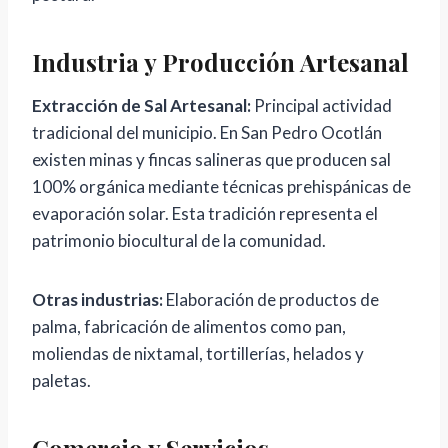
Industria y Producción Artesanal
Extracción de Sal Artesanal:
Principal actividad
tradicional del municipio. En San Pedro Ocotlán
existen minas y fincas salineras que producen sal
100% orgánica mediante técnicas prehispánicas de
evaporación solar. Esta tradición representa el
patrimonio biocultural de la comunidad.
Otras industrias:
Elaboración de productos de
palma, fabricación de alimentos como pan,
moliendas de nixtamal, tortillerías, helados y
paletas.
Comercio y Servicios