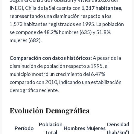
INEGI, Chila de la Sal cuenta con
1,317 habitantes
,
representando una disminución respecto a los
1,573 habitantes registrados en 1995. La población
se compone de 48.2% hombres (635) y 51.8%
mujeres (682).
Comparación con datos históricos:
A pesar de la
disminución de población respecto a 1995, el
municipio mostró un crecimiento del 6.47%
comparado con 2010, indicando una estabilización
demográfica reciente.
Evolución Demográfica
Población
Densidad
Período
Hombres
Mujeres
Total
(hab/km²)