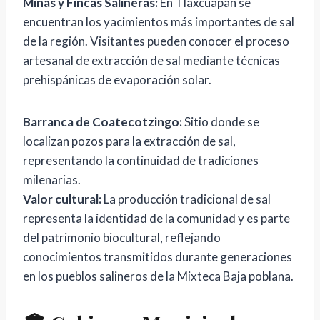
Minas y Fincas Salineras:
En Tlaxcuapan se
encuentran los yacimientos más importantes de sal
de la región. Visitantes pueden conocer el proceso
artesanal de extracción de sal mediante técnicas
prehispánicas de evaporación solar.
Barranca de Coatecotzingo:
Sitio donde se
localizan pozos para la extracción de sal,
representando la continuidad de tradiciones
milenarias.
Valor cultural:
La producción tradicional de sal
representa la identidad de la comunidad y es parte
del patrimonio biocultural, reflejando
conocimientos transmitidos durante generaciones
en los pueblos salineros de la Mixteca Baja poblana.