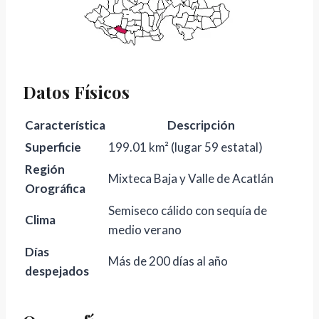
Datos Físicos
Característica
Descripción
Superficie
199.01 km² (lugar 59 estatal)
Región
Mixteca Baja y Valle de Acatlán
Orográfica
Semiseco cálido con sequía de
Clima
medio verano
Días
Más de 200 días al año
despejados