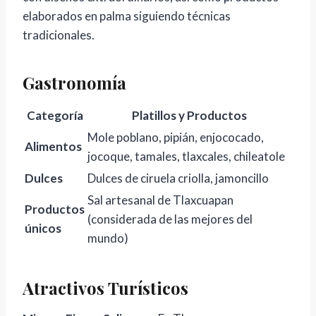
elaborados en palma siguiendo técnicas
tradicionales.
Gastronomía
Categoría
Platillos y Productos
Mole poblano, pipián, enjococado,
Alimentos
jocoque, tamales, tlaxcales, chileatole
Dulces
Dulces de ciruela criolla, jamoncillo
Sal artesanal de Tlaxcuapan
Productos
(considerada de las mejores del
únicos
mundo)
Atractivos Turísticos