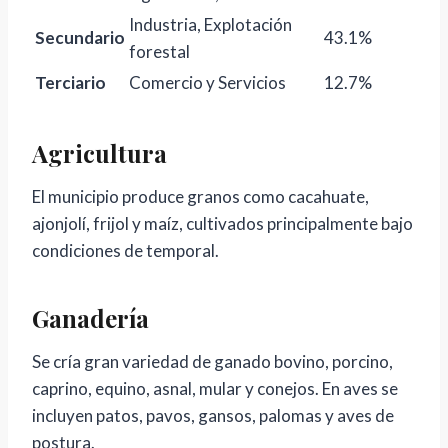
Industria, Explotación
Secundario
43.1%
forestal
Terciario
Comercio y Servicios
12.7%
Agricultura
El municipio produce granos como cacahuate,
ajonjolí, frijol y maíz, cultivados principalmente bajo
condiciones de temporal.
Ganadería
Se cría gran variedad de ganado bovino, porcino,
caprino, equino, asnal, mular y conejos. En aves se
incluyen patos, pavos, gansos, palomas y aves de
postura.