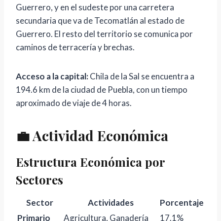
Guerrero, y en el sudeste por una carretera
secundaria que va de Tecomatlán al estado de
Guerrero. El resto del territorio se comunica por
caminos de terracería y brechas.
Acceso a la capital:
Chila de la Sal se encuentra a
194.6 km de la ciudad de Puebla, con un tiempo
aproximado de viaje de 4 horas.
💼 Actividad Económica
Estructura Económica por
Sectores
Sector
Actividades
Porcentaje
Primario
Agricultura, Ganadería
17.1%