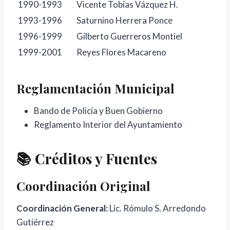
1990-1993
Vicente Tobías Vázquez H.
1993-1996
Saturnino Herrera Ponce
1996-1999
Gilberto Guerreros Montiel
1999-2001
Reyes Flores Macareno
Reglamentación Municipal
Bando de Policía y Buen Gobierno
Reglamento Interior del Ayuntamiento
📚 Créditos y Fuentes
Coordinación Original
Coordinación General:
Lic. Rómulo S. Arredondo
Gutiérrez