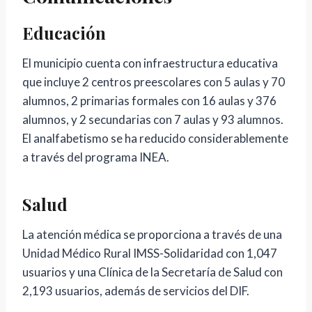
Educación
El municipio cuenta con infraestructura educativa
que incluye 2 centros preescolares con 5 aulas y 70
alumnos, 2 primarias formales con 16 aulas y 376
alumnos, y 2 secundarias con 7 aulas y 93 alumnos.
El analfabetismo se ha reducido considerablemente
a través del programa INEA.
Salud
La atención médica se proporciona a través de una
Unidad Médico Rural IMSS-Solidaridad con 1,047
usuarios y una Clínica de la Secretaría de Salud con
2,193 usuarios, además de servicios del DIF.