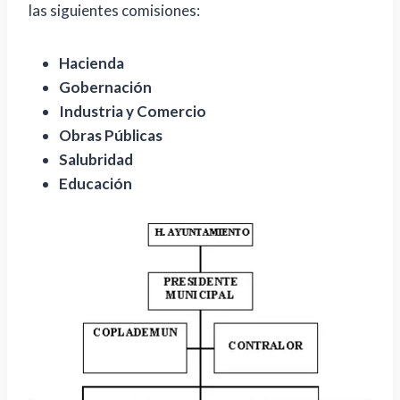
las siguientes comisiones:
Hacienda
Gobernación
Industria y Comercio
Obras Públicas
Salubridad
Educación