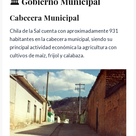
🏛️ Gobierno Municipal
Cabecera Municipal
Chila de la Sal cuenta con aproximadamente 931
habitantes en la cabecera municipal, siendo su
principal actividad económica la agricultura con
cultivos de maíz, frijol y calabaza.