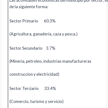
Las actividades económicas del municipio por sector, s
de la siguiente forma:
Sector Primario 60.3%
(Agricultura, ganadería, caza y pesca.)
Sector Secundario 3.7%
(Mineria, petroleo, industrias manufactureras
construccion y electricidad)
Sector Terciario 33.4%
(Comercio, turismo y servicio)