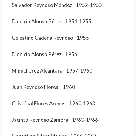
Salvador Reynoso Méndez 1952-1953
Dionicio Alonso Pérez 1954-1955
Celestino Cadena Reynoso 1955
Dionicio Alonso Pérez 1956
Miguel Cruz Alcántara 1957-1960
Juan Reynoso Flores 1960
Cristóbal Flores Arenas 1960-1963
Jacinto Reynoso Zamora 1963-1966