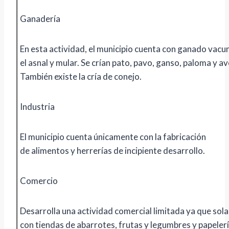
Ganadería
En esta actividad, el municipio cuenta con ganado vacu
el asnal y mular. Se crían pato, pavo, ganso, paloma y a
También existe la cría de conejo.
Industria
El municipio cuenta únicamente con la fabricación
de alimentos y herrerías de incipiente desarrollo.
Comercio
Desarrolla una actividad comercial limitada ya que so
con tiendas de abarrotes, frutas y legumbres y papelerí