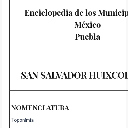
Enciclopedia de los Municip
México
Puebla
SAN SALVADOR HUIXCO
NOMENCLATURA
Toponimia