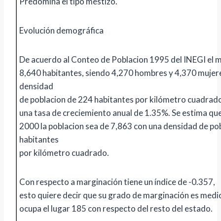
Predomina el tipo mestizo.
Evolución demográfica
De acuerdo al Conteo de Poblacion 1995 del INEGI el m
8,640 habitantes, siendo 4,270 hombres y 4,370 mujere
densidad
de poblacion de 224 habitantes por kilómetro cuadrad
una tasa de creciemiento anual de 1.35%. Se estima que
2000 la poblacion sea de 7,863 con una densidad de po
habitantes
por kilómetro cuadrado.
Con respecto a marginación tiene un índice de -0.357,
esto quiere decir que su grado de marginación es medio
ocupa el lugar 185 con respecto del resto del estado.