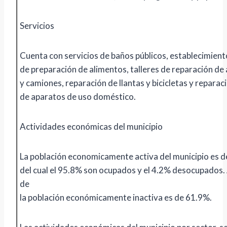
Servicios
Cuenta con servicios de baños públicos, establecimient
de preparación de alimentos, talleres de reparación de
y camiones, reparación de llantas y bicicletas y reparac
de aparatos de uso doméstico.
Actividades económicas del municipio
La población economicamente activa del municipio es d
del cual el 95.8% son ocupados y el 4.2% desocupados.
de
la población económicamente inactiva es de 61.9%.