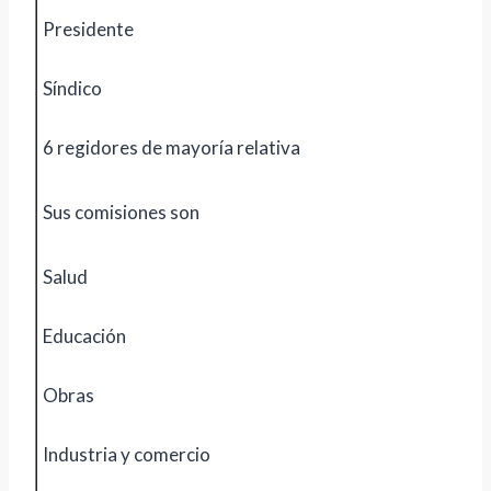
Presidente
Síndico
6 regidores de mayoría relativa
Sus comisiones son
Salud
Educación
Obras
Industria y comercio