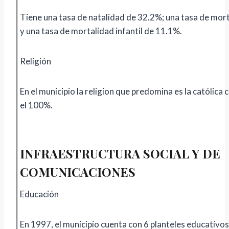
Tiene una tasa de natalidad de 32.2%; una tasa de mor
y una tasa de mortalidad infantil de 11.1%.
Religión
En el municipio la religion que predomina es la católica 
el 100%.
INFRAESTRUCTURA SOCIAL Y DE
COMUNICACIONES
Educación
En 1997, el municipio cuenta con 6 planteles educativos,