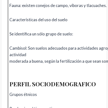
Fauna: existen conejos de campo, víboras y tlacuaches.
Características del uso del suelo
Se identifica un sólo grupo de suelo:
Cambisol: Son suelos adecuados para actividades agro
actividad
moderada a buena, según la fertilización a que sean so
PERFIL SOCIODEMOGRAFICO
Grupos étnicos