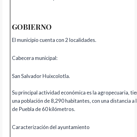
GOBIERNO
El municipio cuenta con 2 localidades.
Cabecera municipal:
San Salvador Huixcolotla.
Su principal actividad económica es la agropecuaria, ti
una población de 8,290 habitantes, con una distancia a 
de Puebla de 60 kilómetros.
Caracterización del ayuntamiento