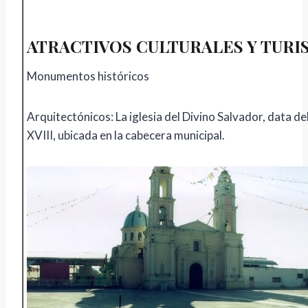
ATRACTIVOS CULTURALES Y TURI
Monumentos históricos
Arquitectónicos: La iglesia del Divino Salvador, data del
XVIII, ubicada en la cabecera municipal.