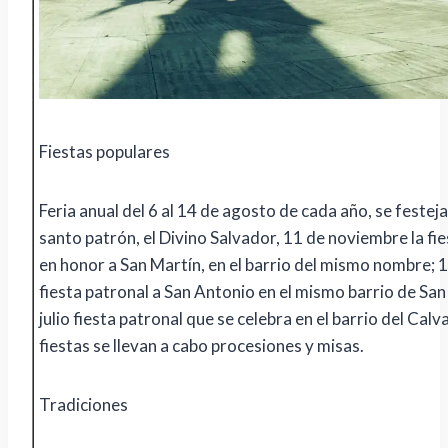
Fiestas populares
Feria anual del 6 al 14 de agosto de cada año, se festeja
santo patrón, el Divino Salvador, 11 de noviembre la fi
en honor a San Martín, en el barrio del mismo nombre; 1
fiesta patronal a San Antonio en el mismo barrio de Sa
julio fiesta patronal que se celebra en el barrio del Cal
fiestas se llevan a cabo procesiones y misas.
Tradiciones