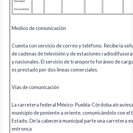
Salvador
Huixcolotla
Medios de comunicación
Cuenta con servicio de correo y teléfono. Recibe la señ
de cadenas de televisión y de estaciones radiodifusora
y nacionales. El servicio de transporte foráneo de carg
es prestado por dos líneas comerciales.
Vías de comunicación
La carretera federal México-Puebla-Córdoba atraviesa
municipio de poniente a oriente, comunicándolo con el t
Estado. De la cabecera municipal parte una carretera e
entronca