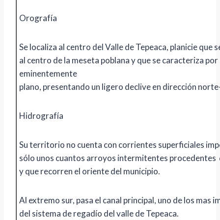
Orografía
Se localiza al centro del Valle de Tepeaca, planicie que 
al centro de la meseta poblana y que se caracteriza por
eminentemente
plano, presentando un ligero declive en dirección norte
Hidrografía
Su territorio no cuenta con corrientes superficiales im
sólo unos cuantos arroyos intermitentes procedentes 
y que recorren el oriente del municipio.
Al extremo sur, pasa el canal principal, uno de los mas 
del sistema de regadío del valle de Tepeaca.