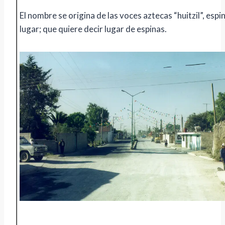
El nombre se origina de las voces aztecas “huitzil”, espina
lugar; que quiere decir lugar de espinas.