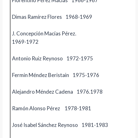
Florentino Pérez Macías 1966-1967
Dimas Ramírez Flores 1968-1969
J. Concepción Macías Pérez.
1969-1972
Antonio Ruiz Reynoso 1972-1975
Fermin Méndez Beristain 1975-1976
Alejandro Méndez Cadena 1976.1978
Ramón Alonso Pérez 1978-1981
José Isabel Sánchez Reynoso 1981-1983