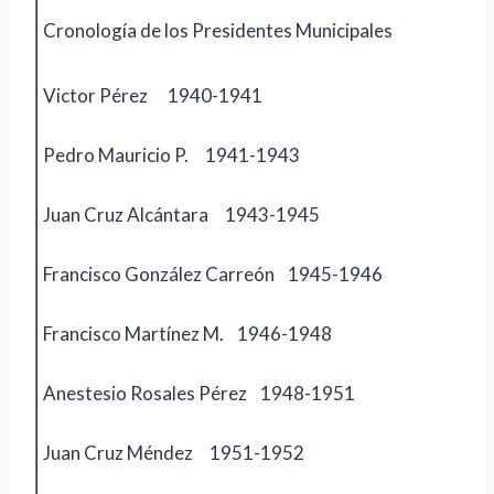
Cronología de los Presidentes Municipales
Victor Pérez 1940-1941
Pedro Mauricio P. 1941-1943
Juan Cruz Alcántara 1943-1945
Francisco González Carreón 1945-1946
Francisco Martínez M. 1946-1948
Anestesio Rosales Pérez 1948-1951
Juan Cruz Méndez 1951-1952