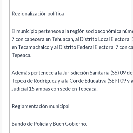
Regionalización política
El municipio pertenece a la región socioeconómica núm
7 con cabecera en Tehuacan, al Distrito Local Electoral
en Tecamachalco y al Distrito Federal Electoral 7 con c
Tepeaca.
Además pertenece a la Jurisdicción Sanitaria (SS) 09 de
Tepexi de Rodríguez y a la Corde Educativa (SEP) 09 y a
Judicial 15 ambas con sede en Tepeaca.
Reglamentación municipal
Bando de Policía y Buen Gobierno.