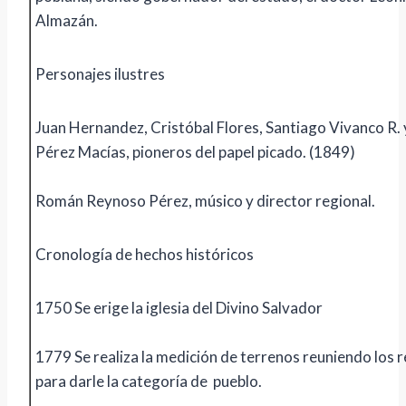
Almazán.
Personajes ilustres
Juan Hernandez, Cristóbal Flores, Santiago Vivanco R. 
Pérez Macías, pioneros del papel picado. (1849)
Román Reynoso Pérez, músico y director regional.
Cronología de hechos históricos
1750 Se erige la iglesia del Divino Salvador
1779 Se realiza la medición de terrenos reuniendo los r
para darle la categoría de pueblo.