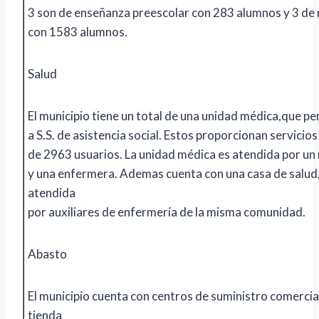
3 son de enseñanza preescolar con 283 alumnos y 3 de n
con 1583 alumnos.
Salud
El municipio tiene un total de una unidad médica,que p
a S.S. de asistencia social. Estos proporcionan servicios
de 2963 usuarios. La unidad médica es atendida por un
y una enfermera. Ademas cuenta con una casa de salud, 
atendida
por auxiliares de enfermería de la misma comunidad.
Abasto
El municipio cuenta con centros de suministro comerci
tienda