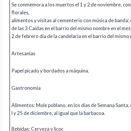
Se conmemora a los muertos el 1 y 2 de noviembre, co
florales,
alimentos y visitas al cementerio con música de banda;
de las 3 Caídas en el barrio del mismo nombre en el me
2 de febrero día de la candelaria en el barrio del mism
Artesanías
Papel picado y bordados a máquina.
Gastronomía
Alimentos: Mole poblano, en los días de Semana Santa, 
l y 25 de diciembre, al igual que la barbacoa.
Bebidas: Cerveza y licor.