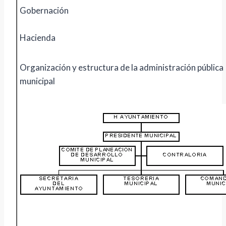
Gobernación
Hacienda
Organización y estructura de la administración pública
municipal