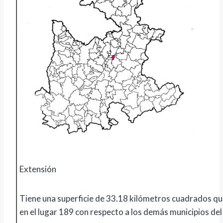
Extensión
Tiene una superficie de 33.18 kilómetros cuadrados que
en el lugar 189 con respecto a los demás municipios del