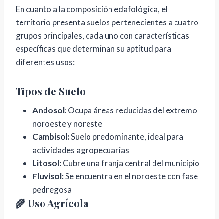
En cuanto a la composición edafológica, el
territorio presenta suelos pertenecientes a cuatro
grupos principales, cada uno con características
específicas que determinan su aptitud para
diferentes usos:
Tipos de Suelo
Andosol:
Ocupa áreas reducidas del extremo
noroeste y noreste
Cambisol:
Suelo predominante, ideal para
actividades agropecuarias
Litosol:
Cubre una franja central del municipio
Fluvisol:
Se encuentra en el noroeste con fase
pedregosa
🌾 Uso Agrícola