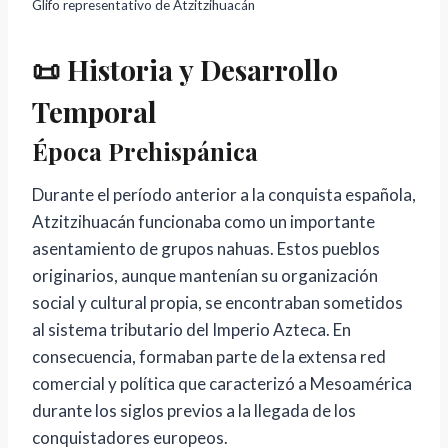
Glifo representativo de Atzitzihuacán
📜 Historia y Desarrollo
Temporal
Época Prehispánica
Durante el período anterior a la conquista española,
Atzitzihuacán funcionaba como un importante
asentamiento de grupos nahuas. Estos pueblos
originarios, aunque mantenían su organización
social y cultural propia, se encontraban sometidos
al sistema tributario del Imperio Azteca. En
consecuencia, formaban parte de la extensa red
comercial y política que caracterizó a Mesoamérica
durante los siglos previos a la llegada de los
conquistadores europeos.