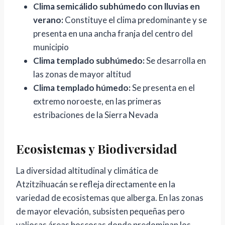
Clima semicálido subhúmedo con lluvias en
verano:
Constituye el clima predominante y se
presenta en una ancha franja del centro del
municipio
Clima templado subhúmedo:
Se desarrolla en
las zonas de mayor altitud
Clima templado húmedo:
Se presenta en el
extremo noroeste, en las primeras
estribaciones de la Sierra Nevada
Ecosistemas y Biodiversidad
La diversidad altitudinal y climática de
Atzitzihuacán se refleja directamente en la
variedad de ecosistemas que alberga. En las zonas
de mayor elevación, subsisten pequeñas pero
valiosas áreas boscosas donde predominan los