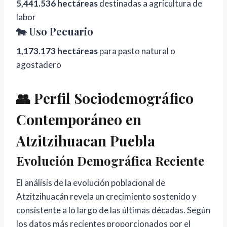
5,441.536 hectáreas
destinadas a agricultura de
labor
🐄 Uso Pecuario
1,173.173 hectáreas
para pasto natural o
agostadero
👥 Perfil Sociodemográfico
Contemporáneo en
Atzitzihuacan Puebla
Evolución Demográfica Reciente
El análisis de la evolución poblacional de
Atzitzihuacán revela un crecimiento sostenido y
consistente a lo largo de las últimas décadas. Según
los datos más recientes proporcionados por el