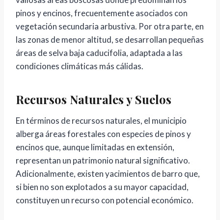
pinos y encinos, frecuentemente asociados con
vegetación secundaria arbustiva. Por otra parte, en
las zonas de menor altitud, se desarrollan pequeñas
áreas de selva baja caducifolia, adaptada a las
condiciones climáticas más cálidas.
Recursos Naturales y Suelos
En términos de recursos naturales, el municipio
alberga áreas forestales con especies de pinos y
encinos que, aunque limitadas en extensión,
representan un patrimonio natural significativo.
Adicionalmente, existen yacimientos de barro que,
si bien no son explotados a su mayor capacidad,
constituyen un recurso con potencial económico.