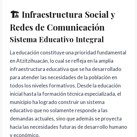
🏗️ Infraestructura Social y
Redes de Comunicación
Sistema Educativo Integral
La educación constituye una prioridad fundamental
en Atzitzihuacán, lo cual se refleja en la amplia
infraestructura educativa que se ha desarrollado
para atender las necesidades de la población en
todos los niveles formativos. Desde la educación
inicial hasta la formación técnica especializada, el
municipio ha logrado construir un sistema
educativo que no solamente responde a las
demandas actuales, sino que además se proyecta
hacia las necesidades futuras de desarrollo humano
y económico.