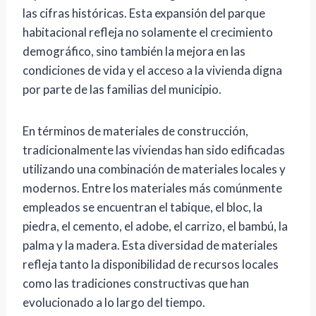
las cifras históricas. Esta expansión del parque
habitacional refleja no solamente el crecimiento
demográfico, sino también la mejora en las
condiciones de vida y el acceso a la vivienda digna
por parte de las familias del municipio.
En términos de materiales de construcción,
tradicionalmente las viviendas han sido edificadas
utilizando una combinación de materiales locales y
modernos. Entre los materiales más comúnmente
empleados se encuentran el tabique, el bloc, la
piedra, el cemento, el adobe, el carrizo, el bambú, la
palma y la madera. Esta diversidad de materiales
refleja tanto la disponibilidad de recursos locales
como las tradiciones constructivas que han
evolucionado a lo largo del tiempo.