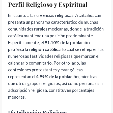
Perfil Religioso y Espiritual
En cuanto a las creencias religiosas, Atzitzihuacán
presenta un panorama característico de muchas
comunidades rurales mexicanas, donde la tradición
católica mantiene una posición predominante.
Específicamente, el
91.10% de la población
profesa la religión católica
, lo cual se refleja en las
numerosas festividades religiosas que marcan el
calendario comunitario. Por otro lado, las
confesiones protestantes y evangélicas
representan el
4.99% de la población
, mientras
que otros grupos religiosos, así como personas sin
adscripción religiosa, constituyen porcentajes
menores.
Distribución Religiosa