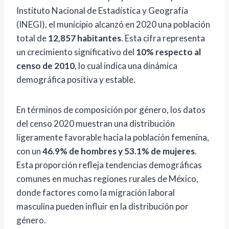
Instituto Nacional de Estadística y Geografía
(INEGI), el municipio alcanzó en 2020 una población
total de
12,857 habitantes
. Esta cifra representa
un crecimiento significativo del
10% respecto al
censo de 2010
, lo cual indica una dinámica
demográfica positiva y estable.
En términos de composición por género, los datos
del censo 2020 muestran una distribución
ligeramente favorable hacia la población femenina,
con un
46.9% de hombres y 53.1% de mujeres
.
Esta proporción refleja tendencias demográficas
comunes en muchas regiones rurales de México,
donde factores como la migración laboral
masculina pueden influir en la distribución por
género.