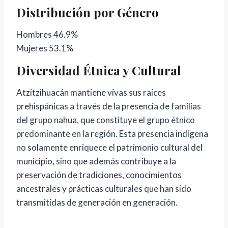
Distribución por Género
Hombres 46.9%
Mujeres 53.1%
Diversidad Étnica y Cultural
Atzitzihuacán mantiene vivas sus raíces
prehispánicas a través de la presencia de familias
del grupo nahua, que constituye el grupo étnico
predominante en la región. Esta presencia indígena
no solamente enriquece el patrimonio cultural del
municipio, sino que además contribuye a la
preservación de tradiciones, conocimientos
ancestrales y prácticas culturales que han sido
transmitidas de generación en generación.