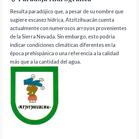
Resulta paradójico que, a pesar de su nombre que
sugiere escasez hídrica, Atzitzihuacán cuenta
actualmente con numerosos arroyos provenientes
de la Sierra Nevada. Sin embargo, esto podría
indicar condiciones climáticas diferentes en la
época prehispánica o una referencia a la calidad
más que a la cantidad del agua.