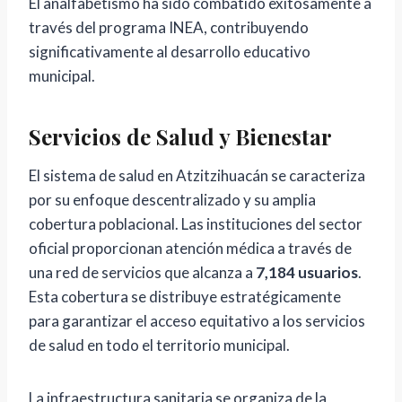
El analfabetismo ha sido combatido exitosamente a
través del programa INEA, contribuyendo
significativamente al desarrollo educativo
municipal.
Servicios de Salud y Bienestar
El sistema de salud en Atzitzihuacán se caracteriza
por su enfoque descentralizado y su amplia
cobertura poblacional. Las instituciones del sector
oficial proporcionan atención médica a través de
una red de servicios que alcanza a
7,184 usuarios
.
Esta cobertura se distribuye estratégicamente
para garantizar el acceso equitativo a los servicios
de salud en todo el territorio municipal.
La infraestructura sanitaria se organiza de la