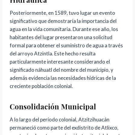
Posteriormente, en 1589, tuvo lugar un evento
significativo que demostraría la importancia del
agua en la vida comunitaria. Durante ese año, los
habitantes del lugar presentaron una solicitud
formal para obtener el suministro de agua a través
del arroyo Atzintla. Este hecho resulta
particularmente interesante considerando el
significado náhuatl del nombre del municipio, y
además evidencia las necesidades hídricas de la
creciente población colonial.
Consolidación Municipal
A lo largo del período colonial, Atzitzihuacán
permaneció como parte del exdistrito de Atlixco,