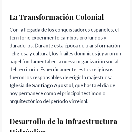
La Transformación Colonial
Con la llegada de los conquistadores españoles, el
territorio experimentó cambios profundos y
duraderos. Durante esta época de transformación
religiosa y cultural, los frailes dominicos jugaron un
papel fundamental en la nueva organización social
del territorio. Específicamente, estos religiosos
fueron los responsables de erigir la majestuosa
Iglesia de Santiago Apóstol
, que hasta el día de
hoy permanece como el principal testimonio
arquitectónico del período virreinal.
Desarrollo de la Infraestructura
Hidráulica