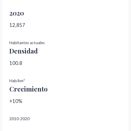
2020
12,857
Habitantes actuales
Densidad
100.8
Hab/km²
Crecimiento
+10%
2010-2020