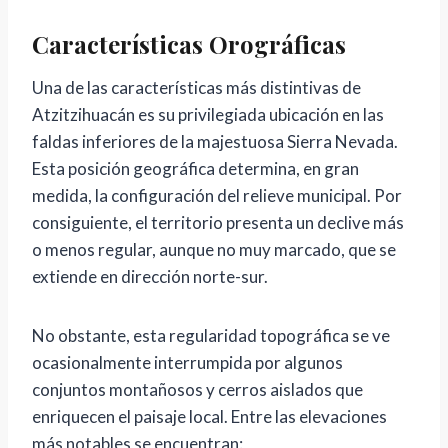
Características Orográficas
Una de las características más distintivas de
Atzitzihuacán es su privilegiada ubicación en las
faldas inferiores de la majestuosa Sierra Nevada.
Esta posición geográfica determina, en gran
medida, la configuración del relieve municipal. Por
consiguiente, el territorio presenta un declive más
o menos regular, aunque no muy marcado, que se
extiende en dirección norte-sur.
No obstante, esta regularidad topográfica se ve
ocasionalmente interrumpida por algunos
conjuntos montañosos y cerros aislados que
enriquecen el paisaje local. Entre las elevaciones
más notables se encuentran: