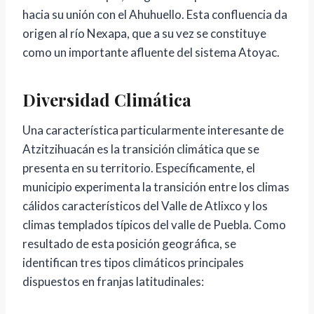
hacia su unión con el Ahuhuello. Esta confluencia da
origen al río Nexapa, que a su vez se constituye
como un importante afluente del sistema Atoyac.
Diversidad Climática
Una característica particularmente interesante de
Atzitzihuacán es la transición climática que se
presenta en su territorio. Específicamente, el
municipio experimenta la transición entre los climas
cálidos característicos del Valle de Atlixco y los
climas templados típicos del valle de Puebla. Como
resultado de esta posición geográfica, se
identifican tres tipos climáticos principales
dispuestos en franjas latitudinales: