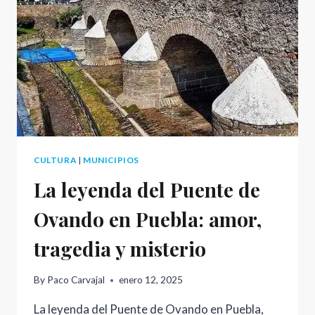
CULTURA
|
MUNICIPIOS
La leyenda del Puente de
Ovando en Puebla: amor,
tragedia y misterio
By
Paco Carvajal
enero 12, 2025
La leyenda del Puente de Ovando en Puebla,