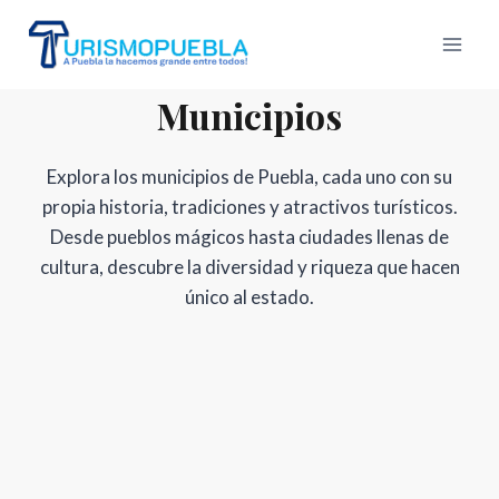
Skip
to
content
Municipios
Explora los municipios de Puebla, cada uno con su
propia historia, tradiciones y atractivos turísticos.
Desde pueblos mágicos hasta ciudades llenas de
cultura, descubre la diversidad y riqueza que hacen
único al estado.