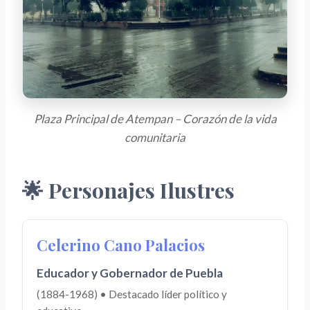
Plaza Principal de Atempan – Corazón de la vida
comunitaria
🌟 Personajes Ilustres
Celerino Cano Palacios
Educador y Gobernador de Puebla
(1884-1968) • Destacado líder político y