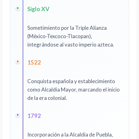
Siglo XV
Sometimiento por la Triple Alianza
(México-Texcoco-Tlacopan),
integrándose al vasto imperio azteca.
1522
Conquista española y establecimiento
como Alcaldía Mayor, marcando el inicio
de la era colonial.
1792
Incorporación a la Alcaldía de Puebla,