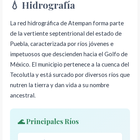
💧 Hidrografía
La red hidrográfica de Atempan forma parte
de la vertiente septentrional del estado de
Puebla, caracterizada por ríos jóvenes e
impetuosos que descienden hacia el Golfo de
México. El municipio pertenece a la cuenca del
Tecolutla y está surcado por diversos ríos que
nutren la tierra y dan vida a su nombre
ancestral.
🌊 Principales Ríos