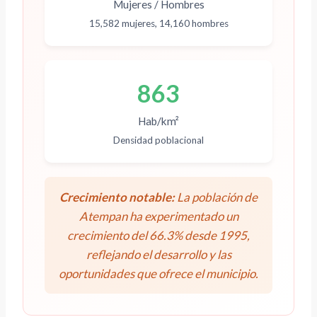
Mujeres / Hombres
15,582 mujeres, 14,160 hombres
863
Hab/km²
Densidad poblacional
Crecimiento notable:
La población de
Atempan ha experimentado un
crecimiento del 66.3% desde 1995,
reflejando el desarrollo y las
oportunidades que ofrece el municipio.