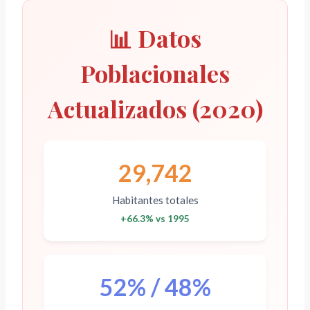
📊 Datos
Poblacionales
Actualizados (2020)
29,742
Habitantes totales
+66.3% vs 1995
52% / 48%