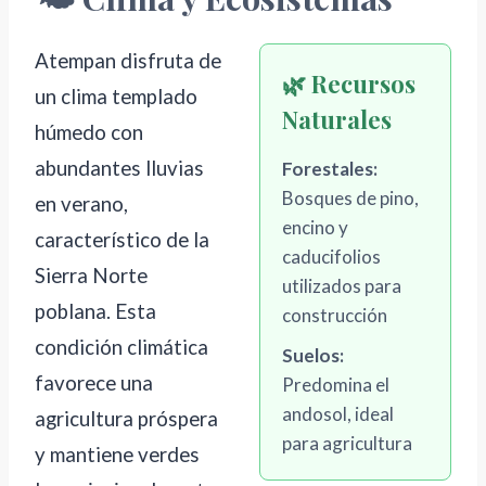
Atempan disfruta de
🌿 Recursos
un clima templado
Naturales
húmedo con
abundantes lluvias
Forestales:
Bosques de pino,
en verano,
encino y
característico de la
caducifolios
Sierra Norte
utilizados para
poblana. Esta
construcción
condición climática
Suelos:
favorece una
Predomina el
andosol, ideal
agricultura próspera
para agricultura
y mantiene verdes