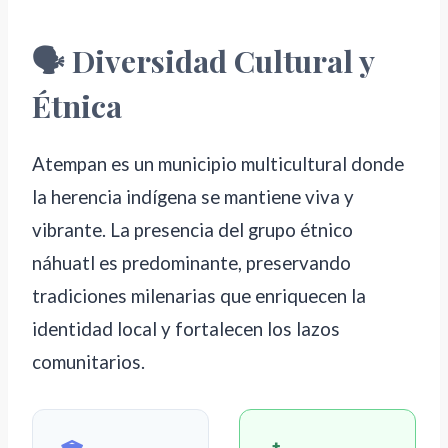
🗣️ Diversidad Cultural y
Étnica
Atempan es un municipio multicultural donde
la herencia indígena se mantiene viva y
vibrante. La presencia del grupo étnico
náhuatl es predominante, preservando
tradiciones milenarias que enriquecen la
identidad local y fortalecen los lazos
comunitarios.