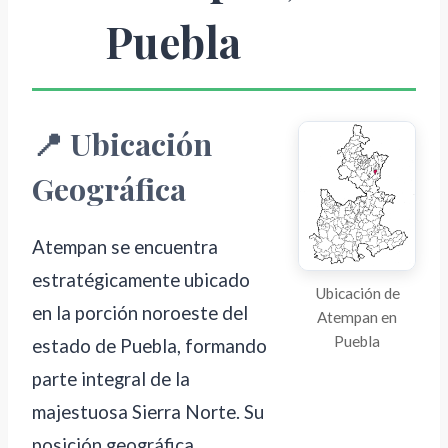
Puebla
📍 Ubicación
Geográfica
Atempan se encuentra
estratégicamente ubicado
Ubicación de
en la porción noroeste del
Atempan en
Puebla
estado de Puebla, formando
parte integral de la
majestuosa Sierra Norte. Su
posición geográfica