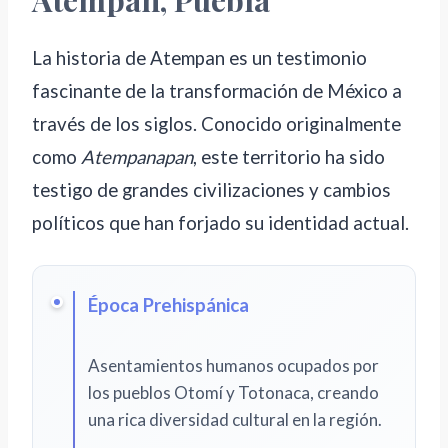
La historia de Atempan es un testimonio
fascinante de la transformación de México a
través de los siglos. Conocido originalmente
como
Atempanapan
, este territorio ha sido
testigo de grandes civilizaciones y cambios
políticos que han forjado su identidad actual.
Época Prehispánica
Asentamientos humanos ocupados por
los pueblos Otomí y Totonaca, creando
una rica diversidad cultural en la región.