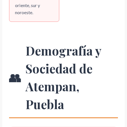
oriente, sur y
noroeste.
Demografía y
Sociedad de
👥
Atempan,
Puebla