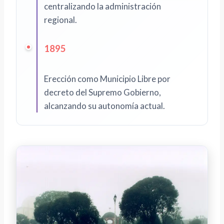
centralizando la administración
regional.
1895
Erección como Municipio Libre por
decreto del Supremo Gobierno,
alcanzando su autonomía actual.