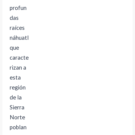
profun
das
raíces
náhuatl
que
caracte
rizan a
esta
región
de la
Sierra
Norte
poblan