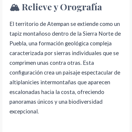
🏔️ Relieve y Orografía
El territorio de Atempan se extiende como un
tapiz montañoso dentro de la Sierra Norte de
Puebla, una formación geológica compleja
caracterizada por sierras individuales que se
comprimen unas contra otras. Esta
configuración crea un paisaje espectacular de
altiplanicies intermontañas que aparecen
escalonadas hacia la costa, ofreciendo
panoramas únicos y una biodiversidad
excepcional.