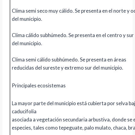
Clima semi seco muy cálido. Se presenta en el norte y o
del municipio.
Clima cálido subhúmedo. Se presenta en el centro y sur
del municipio.
Clima semi cálido subhúmedo. Se presenta en áreas
reducidas del sureste y extremo sur del municipio.
Principales ecosistemas
La mayor parte del municipio está cubierta por selva ba
caducifolia
asociada a vegetación secundaria arbustiva, donde se
especies, tales como tepeguate, palo mulato, chaca, bras