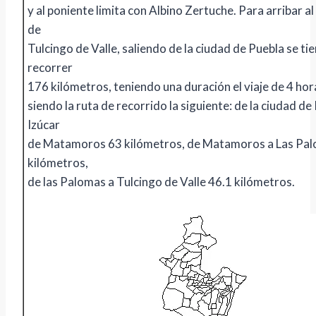
y al poniente limita con Albino Zertuche. Para arribar al
de
Tulcingo de Valle, saliendo de la ciudad de Puebla se ti
recorrer
176 kilómetros, teniendo una duración el viaje de 4 hor
siendo la ruta de recorrido la siguiente: de la ciudad de
Izúcar
de Matamoros 63 kilómetros, de Matamoros a Las Pal
kilómetros,
de las Palomas a Tulcingo de Valle 46.1 kilómetros.