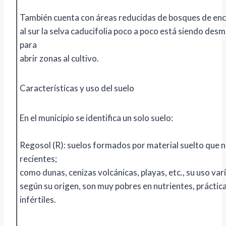
También cuenta con áreas reducidas de bosques de enc
al sur la selva caducifolia poco a poco está siendo de
para
abrir zonas al cultivo.
Características y uso del suelo
En el municipio se identifica un solo suelo:
Regosol (R): suelos formados por material suelto que 
recientes;
como dunas, cenizas volcánicas, playas, etc., su uso var
según su origen, son muy pobres en nutrientes, prácti
infértiles.