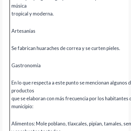
música
tropical y moderna.
Artesanías
Se fabrican huaraches de correa y se curten pieles.
Gastronomía
En lo que respecta a este punto se mencionan algunos d
productos
que se elaboran con más frecuencia por los habitantes 
municipio:
Alimentos: Mole poblano, tlaxcales, pipían, tamales, sem