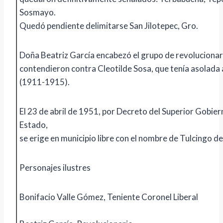
Sosmayo.
Quedó pendiente delimitarse San Jilotepec, Gro.
Doña Beatriz García encabezó el grupo de revolucionar
contendieron contra Cleotilde Sosa, que tenía asolada a
(1911-1915).
El 23 de abril de 1951, por Decreto del Superior Gobier
Estado,
se erige en municipio libre con el nombre de Tulcingo del
Personajes ilustres
Bonifacio Valle Gómez, Teniente Coronel Liberal