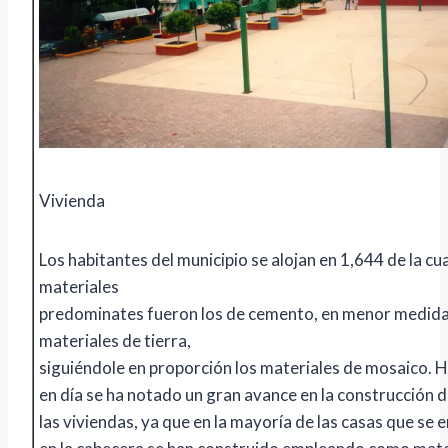
Vivienda
Los habitantes del municipio se alojan en 1,644 de la cua
materiales
predominates fueron los de cemento, en menor medida
materiales de tierra,
siguiéndole en proporción los materiales de mosaico. 
en día se ha notado un gran avance en la construcción 
las viviendas, ya que en la mayoría de las casas que se