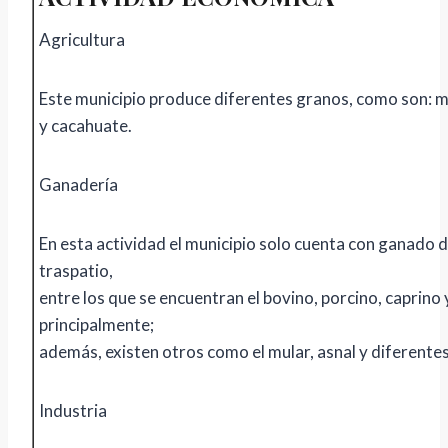
Agricultura
Este municipio produce diferentes granos, como son: maí
y cacahuate.
Ganadería
En esta actividad el municipio solo cuenta con ganado 
traspatio,
entre los que se encuentran el bovino, porcino, caprino 
principalmente;
además, existen otros como el mular, asnal y diferentes
Industria