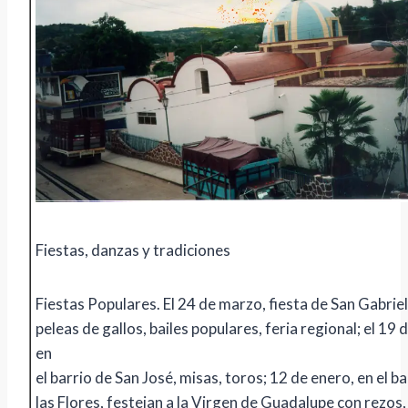
Fiestas, danzas y tradiciones
Fiestas Populares. El 24 de marzo, fiesta de San Gabriel
peleas de gallos, bailes populares, feria regional; el 19
en
el barrio de San José, misas, toros; 12 de enero, en el ba
las Flores, festejan a la Virgen de Guadalupe con rezos,