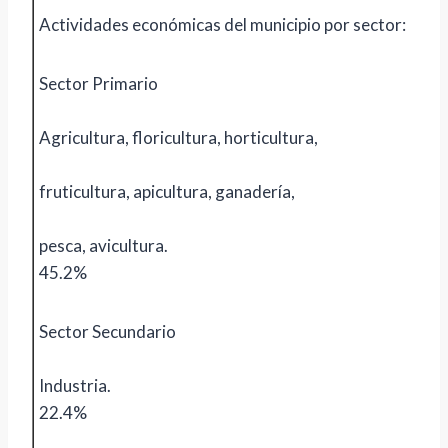
Actividades económicas del municipio por sector:
Sector Primario
Agricultura, floricultura, horticultura,
fruticultura, apicultura, ganadería,
pesca, avicultura.
45.2%
Sector Secundario
Industria.
22.4%