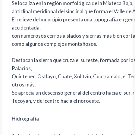
Se localiza en la región morfológica de la Mixteca Baja,
anticlinal meridional del sinclinal que forma el Valle de 
El relieve del municipio presenta una topografía en gen
accidentada,
con numerosos cerros aislados y sierras más bien cortas
como algunos complejos montañosos.
Destacan la sierra que cruza el sureste, formada por lo
Palacios,
Quintepec, Ostlayo, Cuate, Xolitzin, Cuatzamalo, el T
otros más.
Se aprecia un descenso general del centro hacia el sur, 
Tecoyan, y del centro hacia el noroeste.
Hidrografía