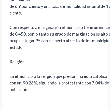
de 6.9 por ciento y una tasa de mortalidad infantil de 1
ciento.
Con respecto a marginación el municipio tiene un índice
de 0.450, por lo tanto su grado de marginación es alto 
ocupa el lugar 95 con respecto al resto de los municipio
estado.
Religión
En el municipio la religión que predomina es la católica
con un 90.26%, siguiendo la protestante con 7.04% de 
población.