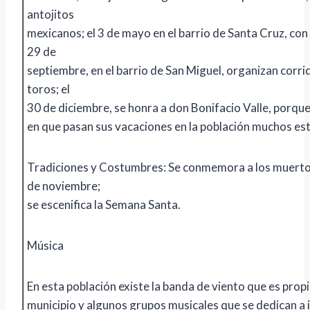
antojitos
mexicanos; el 3 de mayo en el barrio de Santa Cruz, con 
29 de
septiembre, en el barrio de San Miguel, organizan corri
toros; el
30 de diciembre, se honra a don Bonifacio Valle, porque
en que pasan sus vacaciones en la población muchos es
Tradiciones y Costumbres: Se conmemora a los muertos
de noviembre;
se escenifica la Semana Santa.
Música
En esta población existe la banda de viento que es propi
municipio y algunos grupos musicales que se dedican a 