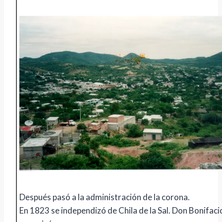
Después pasó a la administración de la corona.
En 1823 se independizó de Chila de la Sal. Don Bonifaci