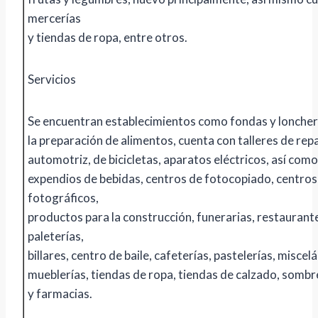
mercerías
y tiendas de ropa, entre otros.
Servicios
Se encuentran establecimientos como fondas y loncher
la preparación de alimentos, cuenta con talleres de rep
automotriz, de bicicletas, aparatos eléctricos, así como
expendios de bebidas, centros de fotocopiado, centros
fotográficos,
productos para la construcción, funerarias, restaurant
paleterías,
billares, centro de baile, cafeterías, pastelerías, miscel
mueblerías, tiendas de ropa, tiendas de calzado, sombr
y farmacias.