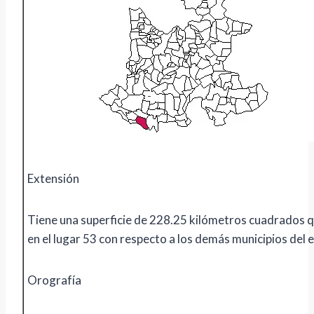
Extensión
Tiene una superficie de 228.25 kilómetros cuadrados q
en el lugar 53 con respecto a los demás municipios del 
Orografía