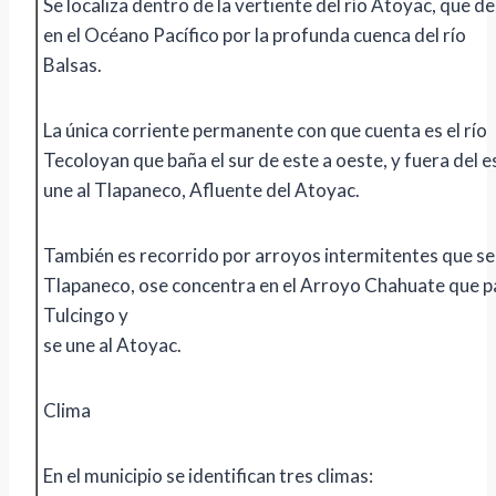
Se localiza dentro de la vertiente del río Atoyac, que 
en el Océano Pacífico por la profunda cuenca del río
Balsas.
La única corriente permanente con que cuenta es el río
Tecoloyan que baña el sur de este a oeste, y fuera del 
une al Tlapaneco, Afluente del Atoyac.
También es recorrido por arroyos intermitentes que se
Tlapaneco, ose concentra en el Arroyo Chahuate que p
Tulcingo y
se une al Atoyac.
Clima
En el municipio se identifican tres climas: