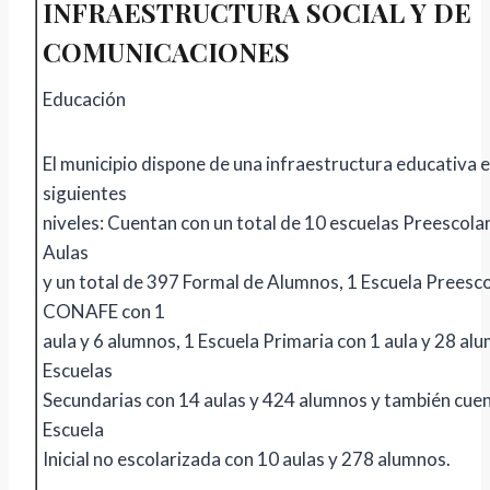
INFRAESTRUCTURA SOCIAL Y DE
COMUNICACIONES
Educación
El municipio dispone de una infraestructura educativa e
siguientes
niveles: Cuentan con un total de 10 escuelas Preescola
Aulas
y un total de 397 Formal de Alumnos, 1 Escuela Preesc
CONAFE con 1
aula y 6 alumnos, 1 Escuela Primaria con 1 aula y 28 al
Escuelas
Secundarias con 14 aulas y 424 alumnos y también cue
Escuela
Inicial no escolarizada con 10 aulas y 278 alumnos.