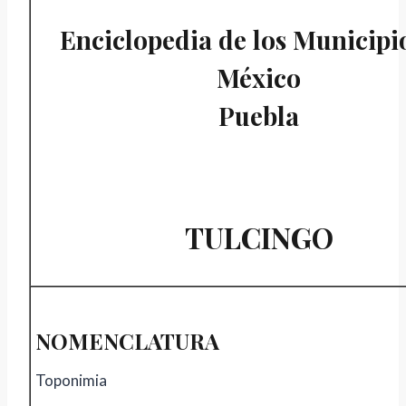
Enciclopedia de los Municipi
México
Puebla
TULCINGO
NOMENCLATURA
Toponimia