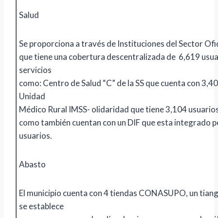
Salud
Se proporciona a través de Instituciones del Sector Ofic
que tiene una cobertura descentralizada de 6,619 usua
servicios
como: Centro de Salud “C” de la SS que cuenta con 3,40
Unidad
Médico Rural IMSS- olidaridad que tiene 3,104 usuarios
como también cuentan con un DIF que esta integrado p
usuarios.
Abasto
El municipio cuenta con 4 tiendas CONASUPO, un tiangu
se establece