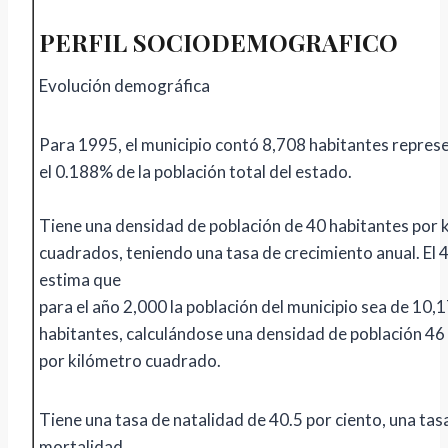
PERFIL SOCIODEMOGRAFICO
Evolución demográfica
Para 1995, el municipio contó 8,708 habitantes repre
el 0.188% de la población total del estado.
Tiene una densidad de población de 40 habitantes por 
cuadrados, teniendo una tasa de crecimiento anual. El 
estima que
para el año 2,000 la población del municipio sea de 10,
habitantes, calculándose una densidad de población 46
por kilómetro cuadrado.
Tiene una tasa de natalidad de 40.5 por ciento, una tas
mortalidad