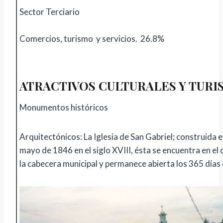
Sector Terciario
Comercios, turismo y servicios. 26.8%
ATRACTIVOS CULTURALES Y TURI
Monumentos históricos
Arquitectónicos: La Iglesia de San Gabriel; construida e
mayo de 1846 en el siglo XVIII, ésta se encuentra en el
la cabecera municipal y permanece abierta los 365 días 