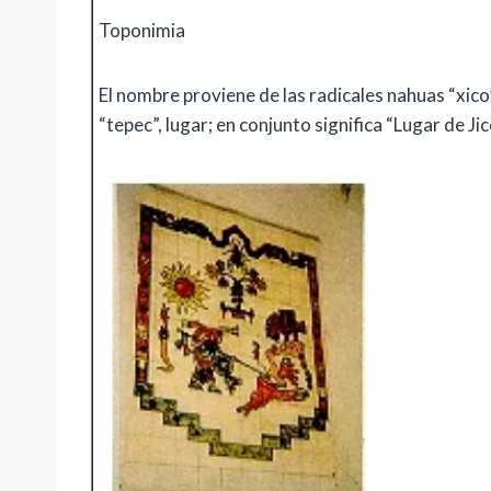
Toponimia
El nombre proviene de las radicales nahuas “xico”,
“tepec”, lugar; en conjunto significa “Lugar de Jic