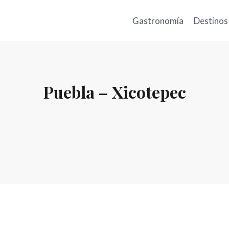
Gastronomía
Destinos
Puebla – Xicotepec