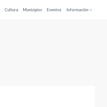
Cultura
Municipios
Eventos
Información