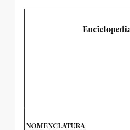
Enciclopedia
NOMENCLATURA