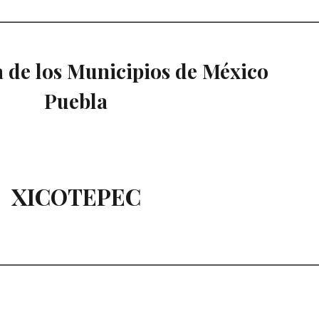
 de los Municipios de México
Puebla
XICOTEPEC