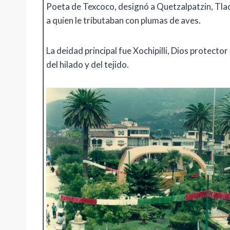
Poeta de Texcoco, designó a Quetzalpatzin, Tla
a quien le tributaban con plumas de aves.
La deidad principal fue Xochipilli, Dios protector
del hilado y del tejido.