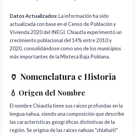
Datos Actualizados:
La información ha sido
actualizada con base en el Censo de Población y
Vivienda 2020 del INEGI. Chiautla experimentó un
crecimiento poblacional del 14% entre 2010 y
2020, consolidándose como uno de los municipios
más importantes de la Mixteca Baja Poblana.
🏺 Nomenclatura e Historia
💧 Origen del Nombre
El nombre Chiautla tiene sus raíces profundas en la
lengua nahua, siendo una composición que describe
las características geográficas distintivas de la
región. Se origina de las raíces nahuas “chiahuitl”