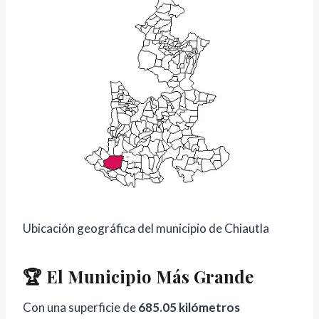
Ubicación geográfica del municipio de Chiautla
🏆 El Municipio Más Grande
Con una superficie de
685.05 kilómetros