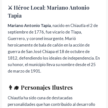
⚔️ Héroe Local: Mariano Antonio
Tapia
Mariano Antonio Tapia
, nacido en Chiautla el 2 de
septiembre de 1776, fue vicario de Tlapa,
Guerrero, y coronel insurgente. Murió
heroicamente de bala de cañón en la acción de
guerra de San José Chiapa el 18 de octubre de
1812, defendiendo los ideales de independencia. En
su honor, el municipio lleva su nombre desde el 25
de marzo de 1901.
👨‍🎓 Personajes Ilustres
Chiautla ha sido cuna de destacadas
personalidades que han contribuido al desarrollo