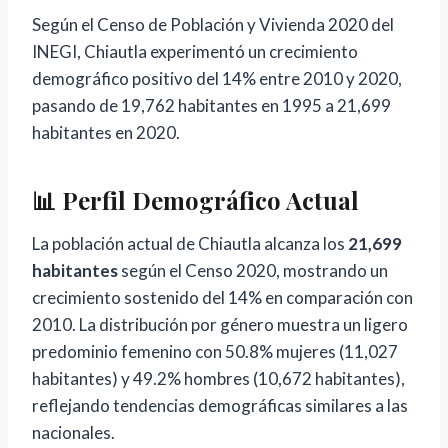
Según el Censo de Población y Vivienda 2020 del
INEGI, Chiautla experimentó un crecimiento
demográfico positivo del 14% entre 2010 y 2020,
pasando de 19,762 habitantes en 1995 a 21,699
habitantes en 2020.
📊 Perfil Demográfico Actual
La población actual de Chiautla alcanza los
21,699
habitantes
según el Censo 2020, mostrando un
crecimiento sostenido del 14% en comparación con
2010. La distribución por género muestra un ligero
predominio femenino con 50.8% mujeres (11,027
habitantes) y 49.2% hombres (10,672 habitantes),
reflejando tendencias demográficas similares a las
nacionales.