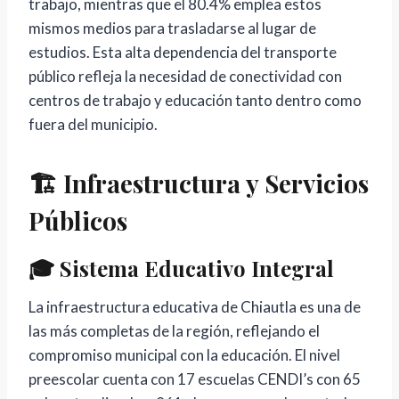
trabajo, mientras que el 80.4% emplea estos
mismos medios para trasladarse al lugar de
estudios. Esta alta dependencia del transporte
público refleja la necesidad de conectividad con
centros de trabajo y educación tanto dentro como
fuera del municipio.
🏗️ Infraestructura y Servicios
Públicos
🎓 Sistema Educativo Integral
La infraestructura educativa de Chiautla es una de
las más completas de la región, reflejando el
compromiso municipal con la educación. El nivel
preescolar cuenta con 17 escuelas CENDI’s con 65