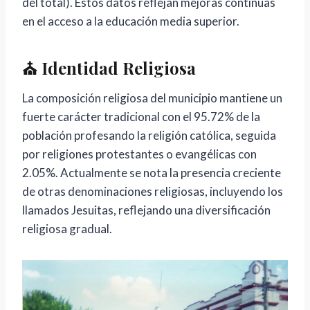
del total). Estos datos reflejan mejoras continuas
en el acceso a la educación media superior.
⛪ Identidad Religiosa
La composición religiosa del municipio mantiene un
fuerte carácter tradicional con el 95.72% de la
población profesando la religión católica, seguida
por religiones protestantes o evangélicas con
2.05%. Actualmente se nota la presencia creciente
de otras denominaciones religiosas, incluyendo los
llamados Jesuitas, reflejando una diversificación
religiosa gradual.