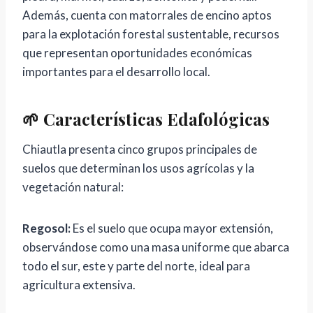
Además, cuenta con matorrales de encino aptos
para la explotación forestal sustentable, recursos
que representan oportunidades económicas
importantes para el desarrollo local.
🌱 Características Edafológicas
Chiautla presenta cinco grupos principales de
suelos que determinan los usos agrícolas y la
vegetación natural:
Regosol:
Es el suelo que ocupa mayor extensión,
observándose como una masa uniforme que abarca
todo el sur, este y parte del norte, ideal para
agricultura extensiva.