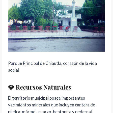
Parque Principal de Chiautla, corazón de la vida
social
💎 Recursos Naturales
El territorio municipal posee importantes
yacimientos minerales que incluyen cantera de
piedra, mármol, cuarzo, bentonita y pedernal.