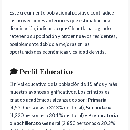
Este crecimiento poblacional positivo contradice
las proyecciones anteriores que estimaban una
disminución, indicando que Chiautla ha logrado
retener a su población y atraer nuevos residentes,
posiblemente debido a mejoras en las
oportunidades económicas y calidad de vida.
🎓 Perfil Educativo
El nivel educativo de la población de 15 años y más
muestra avances significativos. Los principales
grados académicos alcanzados son:
Primaria
(4,530 personas o 32.3% del total),
Secundaria
(4,220 personas o 30.1% del total) y
Preparatoria
o Bachillerato General
(2,850 personas o 20.3%