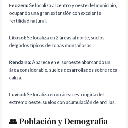
Feozem:
Se localiza al centro y oeste del municipio,
ocupando una gran extensión con excelente
fertilidad natural.
Litosol:
Se localiza en 2 áreas al norte, suelos
delgados típicos de zonas montañosas.
Rendzina:
Aparece en el suroeste abarcando un
área considerable, suelos desarrollados sobre roca
caliza.
Luvisol:
Se localiza en un área restringida del
extremo oeste, suelos con acumulación de arcillas.
👥 Población y Demografía