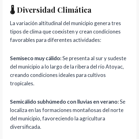
🌡️ Diversidad Climática
La variación altitudinal del municipio genera tres
tipos de clima que coexisten y crean condiciones
favorables para diferentes actividades:
Semiseco muy cálido:
Se presenta al sur y sudeste
del municipio a lo largo de la ribera del río Atoyac,
creando condiciones ideales para cultivos
tropicales.
Semicálido subhúmedo con lluvias en verano:
Se
localiza en las formaciones montañosas del norte
del municipio, favoreciendo la agricultura
diversificada.