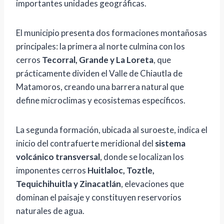
importantes unidades geográficas.
El municipio presenta dos formaciones montañosas
principales: la primera al norte culmina con los
cerros
Tecorral, Grande y La Loreta
, que
prácticamente dividen el Valle de Chiautla de
Matamoros, creando una barrera natural que
define microclimas y ecosistemas específicos.
La segunda formación, ubicada al suroeste, indica el
inicio del contrafuerte meridional del
sistema
volcánico transversal
, donde se localizan los
imponentes cerros
Huitlaloc, Toztle,
Tequichihuitla y Zinacatlán
, elevaciones que
dominan el paisaje y constituyen reservorios
naturales de agua.