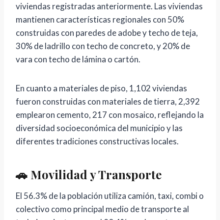
viviendas registradas anteriormente. Las viviendas
mantienen características regionales con 50%
construidas con paredes de adobe y techo de teja,
30% de ladrillo con techo de concreto, y 20% de
vara con techo de lámina o cartón.
En cuanto a materiales de piso, 1,102 viviendas
fueron construidas con materiales de tierra, 2,392
emplearon cemento, 217 con mosaico, reflejando la
diversidad socioeconómica del municipio y las
diferentes tradiciones constructivas locales.
🚗 Movilidad y Transporte
El 56.3% de la población utiliza camión, taxi, combi o
colectivo como principal medio de transporte al