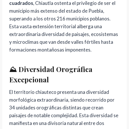
cuadrados
, Chiautla ostenta el privilegio de ser el
municipio más extenso del estado de Puebla,
superando a los otros 216 municipios poblanos.
Esta vasta extensión territorial alberga una
extraordinaria diversidad de paisajes, ecosistemas
y microclimas que van desde valles fértiles hasta
formaciones montañosas imponentes.
⛰️ Diversidad Orográfica
Excepcional
El territorio chiauteco presenta una diversidad
morfológica extraordinaria, siendo recorrido por
34 unidades orográficas distintas que crean
paisajes de notable complejidad. Esta diversidad se
manifiesta en una divisoria natural entre dos