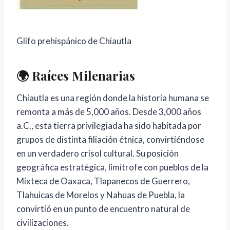
Glifo prehispánico de Chiautla
🌍 Raíces Milenarias
Chiautla es una región donde la historia humana se
remonta a más de 5,000 años. Desde 3,000 años
a.C., esta tierra privilegiada ha sido habitada por
grupos de distinta filiación étnica, convirtiéndose
en un verdadero crisol cultural. Su posición
geográfica estratégica, limítrofe con pueblos de la
Mixteca de Oaxaca, Tlapanecos de Guerrero,
Tlahuicas de Morelos y Nahuas de Puebla, la
convirtió en un punto de encuentro natural de
civilizaciones.