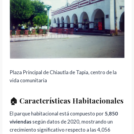
Plaza Principal de Chiautla de Tapia, centro de la
vida comunitaria
🏠 Características Habitacionales
El parque habitacional está compuesto por
5,850
viviendas
según datos de 2020, mostrando un
crecimiento significativo respecto a las 4,056