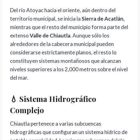
Del río Atoyac hacia el oriente, aún dentro del
territorio municipal, se inicia la
Sierra de Acatlán
,
mientras que el resto del municipio forma parte del
extenso
Valle de Chiautla
. Aunque sólo los
alrededores de la cabecera municipal pueden
considerarse estrictamente planos, el resto lo
constituyen sistemas montañosos que alcanzan
niveles superiores a los 2,000 metros sobre el nivel
del mar.
💧 Sistema Hidrográfico
Complejo
Chiautla pertenece a varias subcuencas
hidrográficas que configuran un sistema hídrico de