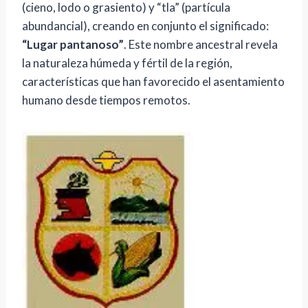
(cieno, lodo o grasiento) y “tla” (partícula
abundancial), creando en conjunto el significado:
“Lugar pantanoso”
. Este nombre ancestral revela
la naturaleza húmeda y fértil de la región,
características que han favorecido el asentamiento
humano desde tiempos remotos.