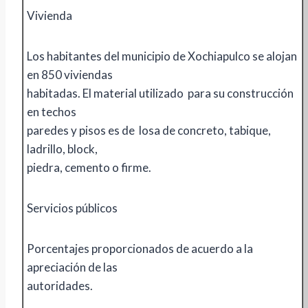
Vivienda
Los habitantes del municipio de Xochiapulco se alojan
en 850 viviendas
habitadas. El material utilizado para su construcción
en techos
paredes y pisos es de losa de concreto, tabique,
ladrillo, block,
piedra, cemento o firme.
Servicios públicos
Porcentajes proporcionados de acuerdo a la
apreciación de las
autoridades.