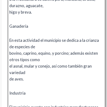
durazno, aguacate,
higo y breva.
Ganadería
En esta actividad el municipio se dedica a la crianza
de especies de
bovino, caprino, equino, y porcino; además existen
otros tipos como
el asnal, mular y conejo, así como también gran
variedad
de aves.
Industria