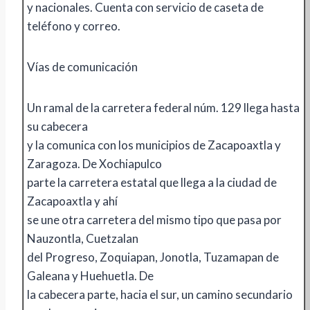
y nacionales. Cuenta con servicio de caseta de
teléfono y correo.
Vías de comunicación
Un ramal de la carretera federal núm. 129 llega hasta
su cabecera
y la comunica con los municipios de Zacapoaxtla y
Zaragoza. De Xochiapulco
parte la carretera estatal que llega a la ciudad de
Zacapoaxtla y ahí
se une otra carretera del mismo tipo que pasa por
Nauzontla, Cuetzalan
del Progreso, Zoquiapan, Jonotla, Tuzamapan de
Galeana y Huehuetla. De
la cabecera parte, hacia el sur, un camino secundario