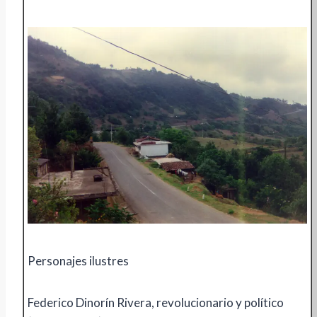
Personajes ilustres
Federico Dinorín Rivera, revolucionario y político