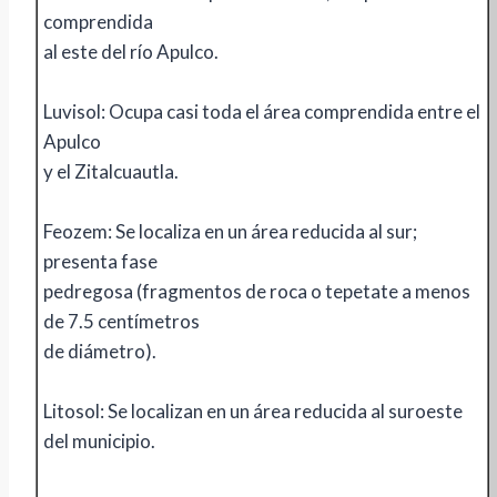
comprendida
al este del río Apulco.
Luvisol: Ocupa casi toda el área comprendida entre el
Apulco
y el Zitalcuautla.
Feozem: Se localiza en un área reducida al sur;
presenta fase
pedregosa (fragmentos de roca o tepetate a menos
de 7.5 centímetros
de diámetro).
Litosol: Se localizan en un área reducida al suroeste
del municipio.