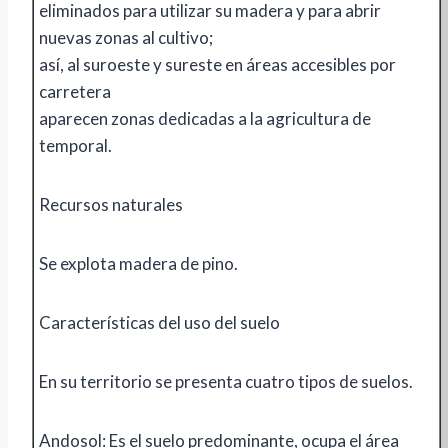
eliminados para utilizar su madera y para abrir
nuevas zonas al cultivo;
así, al suroeste y sureste en áreas accesibles por
carretera
aparecen zonas dedicadas a la agricultura de
temporal.
Recursos naturales
Se explota madera de pino.
Características del uso del suelo
En su territorio se presenta cuatro tipos de suelos.
Andosol: Es el suelo predominante, ocupa el área