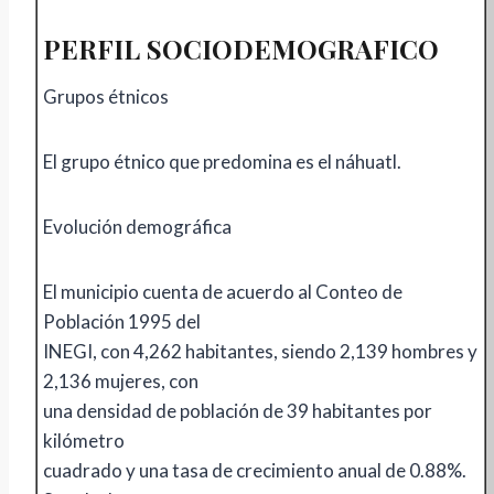
PERFIL SOCIODEMOGRAFICO
Grupos étnicos
El grupo étnico que predomina es el náhuatl.
Evolución demográfica
El municipio cuenta de acuerdo al Conteo de
Población 1995 del
INEGI, con 4,262 habitantes, siendo 2,139 hombres y
2,136 mujeres, con
una densidad de población de 39 habitantes por
kilómetro
cuadrado y una tasa de crecimiento anual de 0.88%.