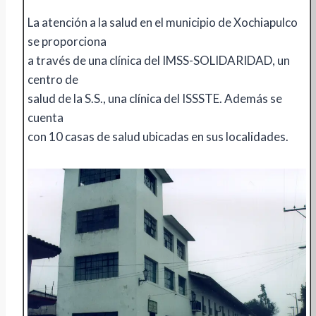
La atención a la salud en el municipio de Xochiapulco
se proporciona
a través de una clínica del IMSS-SOLIDARIDAD, un
centro de
salud de la S.S., una clínica del ISSSTE. Además se
cuenta
con 10 casas de salud ubicadas en sus localidades.