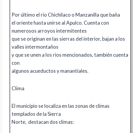
Por último el río Chichilaco o Manzanilla que baña
el oriente hasta unirse al Apulco. Cuenta con
numerosos arroyos intermitentes
que se originan en las sierras del interior, bajan a los
valles intermontaños
y que se unen a los ríos mencionados, también cuenta
con
algunos acueductos y manantiales.
Clima
El municipio se localiza en las zonas de climas
templados de la Sierra
Norte, destacan dos climas: