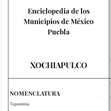
Enciclopedia de los
Municipios de México
Puebla
XOCHIAPULCO
NOMENCLATURA
Toponimia