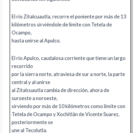
El río Zitalcuautla, recorre el poniente por más de 13
kilómetros sirviéndole de límite con Tetela de
Ocampo,
hasta unirse al Apulco.
El río Apulco, caudalosa corriente que tiene un largo
recorrido
por la sierra norte, atraviesa de sur a norte, la parte
central y al unirse
al Zitalcuautla cambia de dirección, ahora de
suroeste a noroeste,
sirviendo por más de 10 kilómetros como límite con
Tetela de Ocampo y Xochitlán de Vicente Suarez,
posteriormente se
une al Tecolutla.