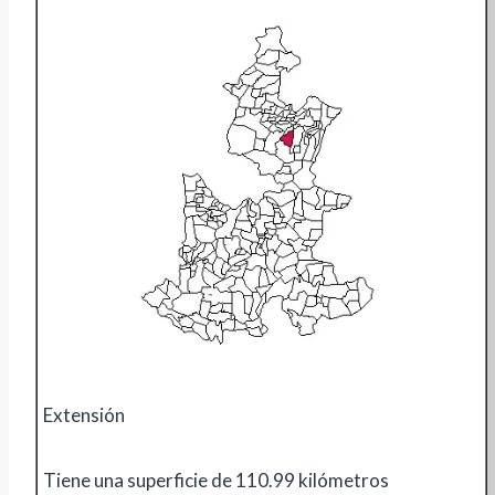
Extensión
Tiene una superficie de 110.99 kilómetros