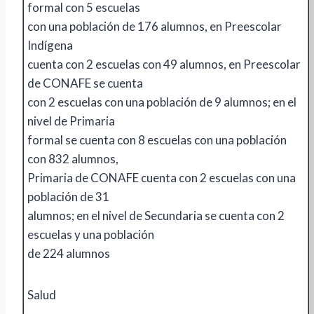
formal con 5 escuelas
con una población de 176 alumnos, en Preescolar
Indígena
cuenta con 2 escuelas con 49 alumnos, en Preescolar
de CONAFE se cuenta
con 2 escuelas con una población de 9 alumnos; en el
nivel de Primaria
formal se cuenta con 8 escuelas con una población
con 832 alumnos,
Primaria de CONAFE cuenta con 2 escuelas con una
población de 31
alumnos; en el nivel de Secundaria se cuenta con 2
escuelas y una población
de 224 alumnos
Salud