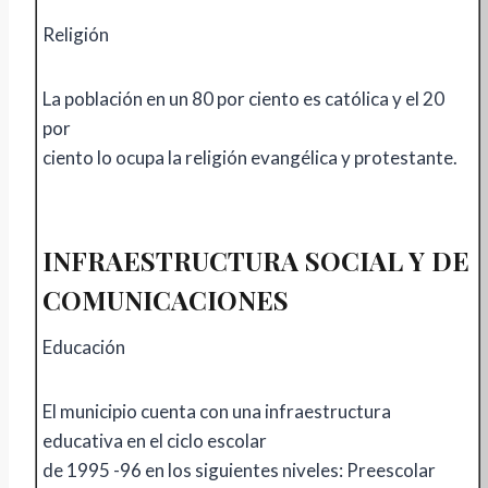
Religión
La población en un 80 por ciento es católica y el 20
por
ciento lo ocupa la religión evangélica y protestante.
INFRAESTRUCTURA SOCIAL Y DE
COMUNICACIONES
Educación
El municipio cuenta con una infraestructura
educativa en el ciclo escolar
de 1995 -96 en los siguientes niveles: Preescolar