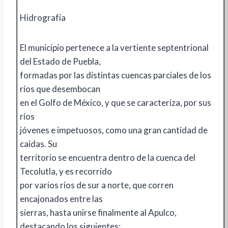
Hidrografía
El municipio pertenece a la vertiente septentrional
del Estado de Puebla,
formadas por las distintas cuencas parciales de los
ríos que desembocan
en el Golfo de México, y que se caracteriza, por sus
ríos
jóvenes e impetuosos, como una gran cantidad de
caídas. Su
territorio se encuentra dentro de la cuenca del
Tecolutla, y es recorrido
por varios ríos de sur a norte, que corren
encajonados entre las
sierras, hasta unirse finalmente al Apulco,
destacando los siguientes: