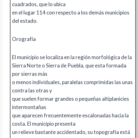
cuadrados, que lo ubica
en el lugar 114 con respecto a los demás municipios
del estado.
Orografía
El municipio se localiza en la región morfológica de la
Sierra Norte o Sierra de Puebla, que esta formada
por sierras más
o menos individuales, paralelas comprimidas las unas
contra las otras y
que suelen formar grandes o pequeñas altiplanicies
intermontañas
que aparecen frecuentemente escalonadas hacia la
costa. El municipio presenta
un relieve bastante accidentado, su topografía está