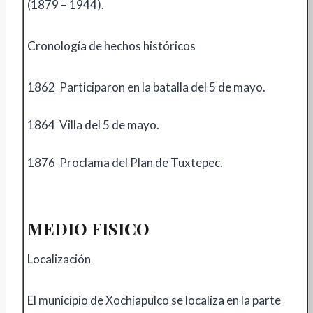
(1879 – 1944).
Cronología de hechos históricos
1862 Participaron en la batalla del 5 de mayo.
1864 Villa del 5 de mayo.
1876 Proclama del Plan de Tuxtepec.
MEDIO FISICO
Localización
El municipio de Xochiapulco se localiza en la parte