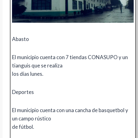
Abasto
El municipio cuenta con 7 tiendas CONASUPO y un
tianguis que se realiza
los días lunes.
Deportes
El municipio cuenta con una cancha de basquetbol y
un campo rústico
de fútbol.