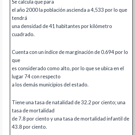
Se calcula que para
el año 2000 la población ascienda a 4,533 por lo que
tendrá
una densidad de 41 habitantes por kilómetro
cuadrado.
Cuenta con un índice de marginación de 0.694 por lo
que
es considerado como alto, por lo que se ubica en el
lugar 74 con respecto
a los demás municipios del estado.
Tiene una tasa de natalidad de 32.2 por ciento; una
tasa de mortalidad
de 7.8 por ciento y una tasa de mortalidad infantil de
43.8 por ciento.