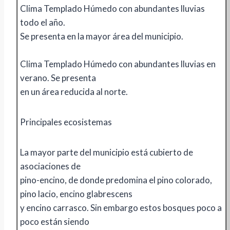
Clima Templado Húmedo con abundantes lluvias
todo el año.
Se presenta en la mayor área del municipio.
Clima Templado Húmedo con abundantes lluvias en
verano. Se presenta
en un área reducida al norte.
Principales ecosistemas
La mayor parte del municipio está cubierto de
asociaciones de
pino-encino, de donde predomina el pino colorado,
pino lacio, encino glabrescens
y encino carrasco. Sin embargo estos bosques poco a
poco están siendo