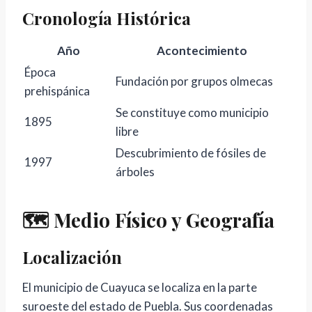
Cronología Histórica
Año
Acontecimiento
Época
Fundación por grupos olmecas
prehispánica
Se constituye como municipio
1895
libre
Descubrimiento de fósiles de
1997
árboles
🗺️ Medio Físico y Geografía
Localización
El municipio de Cuayuca se localiza en la parte
suroeste del estado de Puebla. Sus coordenadas