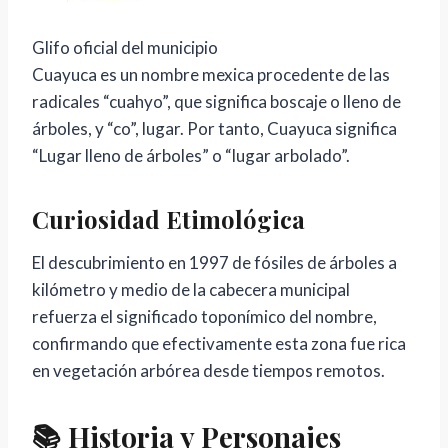
Glifo oficial del municipio
Cuayuca es un nombre mexica procedente de las
radicales “cuahyo”, que significa boscaje o lleno de
árboles, y “co”, lugar. Por tanto, Cuayuca significa
“Lugar lleno de árboles” o “lugar arbolado”.
Curiosidad Etimológica
El descubrimiento en 1997 de fósiles de árboles a
kilómetro y medio de la cabecera municipal
refuerza el significado toponímico del nombre,
confirmando que efectivamente esta zona fue rica
en vegetación arbórea desde tiempos remotos.
📚 Historia y Personajes