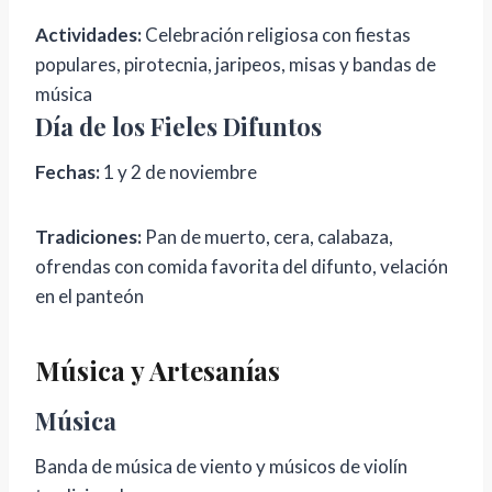
Actividades:
Celebración religiosa con fiestas
populares, pirotecnia, jaripeos, misas y bandas de
música
Día de los Fieles Difuntos
Fechas:
1 y 2 de noviembre
Tradiciones:
Pan de muerto, cera, calabaza,
ofrendas con comida favorita del difunto, velación
en el panteón
Música y Artesanías
Música
Banda de música de viento y músicos de violín