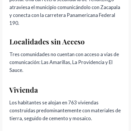
atraviesa el municipio comunicándolo con Zacapala
y conecta con la carretera Panamericana Federal
190.
Localidades sin Acceso
Tres comunidades no cuentan con acceso a vías de
comunicación: Las Amarillas, La Providencia y El
Sauce.
Vivienda
Los habitantes se alojan en 763 viviendas
construidas predominantemente con materiales de
tierra, seguido de cemento y mosaico.