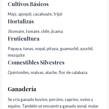
Cultivos Básicos
Maíz, ajonjolí, cacahuate, frijol
Hortalizas
Jitomate, tomate, chile, jícama
Fruticultura
Papaya, tunas, nopal, pitaya, guamuchil, azuchil,
mezquite
Comestibles Silvestres
Quintoniles, malvas, alache, flor de calabaza
Ganadería
Se cría ganado bovino, porcino, caprino, ovino y
equino. También se encuentra ganado asnal, mular