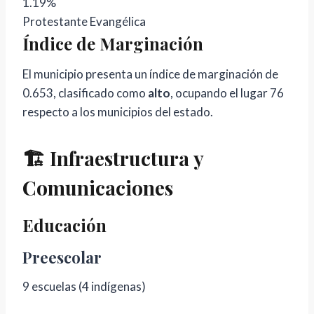
1.19%
Protestante Evangélica
Índice de Marginación
El municipio presenta un índice de marginación de
0.653, clasificado como
alto
, ocupando el lugar 76
respecto a los municipios del estado.
🏗️ Infraestructura y
Comunicaciones
Educación
Preescolar
9 escuelas (4 indígenas)