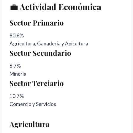
💼 Actividad Económica
Sector Primario
80.6%
Agricultura, Ganadería y Apicultura
Sector Secundario
6.7%
Minería
Sector Terciario
10.7%
Comercio y Servicios
Agricultura