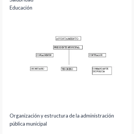
Educación
Organización y estructura de la administración
pública municipal