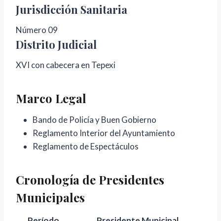
Jurisdicción Sanitaria
Número 09
Distrito Judicial
XVI con cabecera en Tepexi
Marco Legal
Bando de Policía y Buen Gobierno
Reglamento Interior del Ayuntamiento
Reglamento de Espectáculos
Cronología de Presidentes
Municipales
Período
Presidente Municipal