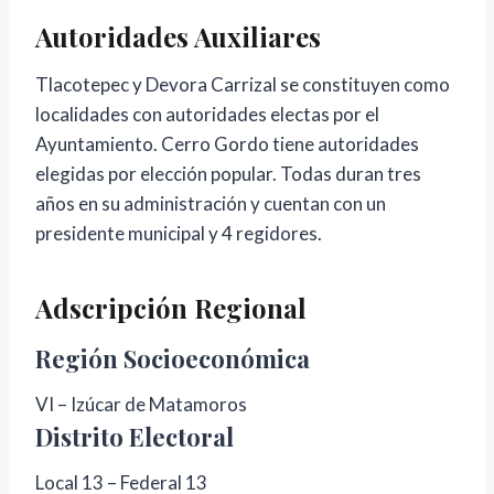
Autoridades Auxiliares
Tlacotepec y Devora Carrizal se constituyen como
localidades con autoridades electas por el
Ayuntamiento. Cerro Gordo tiene autoridades
elegidas por elección popular. Todas duran tres
años en su administración y cuentan con un
presidente municipal y 4 regidores.
Adscripción Regional
Región Socioeconómica
VI – Izúcar de Matamoros
Distrito Electoral
Local 13 – Federal 13