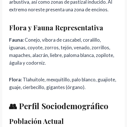
arbustiva, así como zonas de pastizal inducido. Al
extremo noreste presenta una zona de encinos.
Flora y Fauna Representativa
Fauna:
Conejo, víbora de cascabel, coralillo,
iguanas, coyote, zorros, tejón, venado, zorrillos,
mapaches, alacrán, liebre, paloma blanca, zopilote,
águila y codorniz.
Flora:
Tlahuitole, mexquitillo, palo blanco, guajiote,
guaje, cierbecillo, gigantes (órgano).
👥 Perfil Sociodemográfico
Población Actual