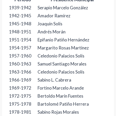
1939-1942
Serapio Marcelo González
1942-1945
Amador Ramírez
1945-1948
Joaquín Solís
1948-1951
Andrés Morán
1951-1954
Epifanio Patiño Hernández
1954-1957
Margarito Rosas Martínez
1957-1960
Celedonio Palacios Solís
1960-1963
Samuel Santiago Morales
1963-1966
Celedonio Palacios Solís
1966-1969
Sabino L. Cabrera
1969-1972
Fortino Marcelo Arande
1972-1975
Bertoldo Marín Fuentes
1975-1978
Bartolomé Patiño Herrera
1978-1981
Sabino Rojas Morales