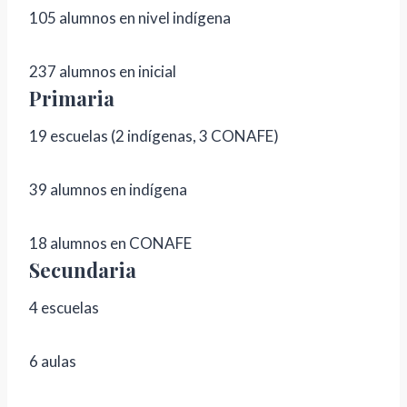
105 alumnos en nivel indígena
237 alumnos en inicial
Primaria
19 escuelas (2 indígenas, 3 CONAFE)
39 alumnos en indígena
18 alumnos en CONAFE
Secundaria
4 escuelas
6 aulas