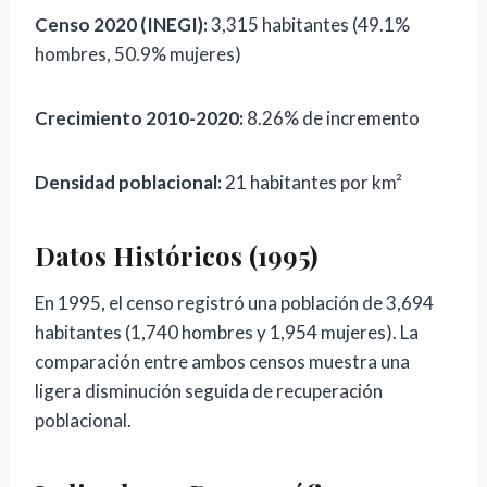
Censo 2020 (INEGI):
3,315 habitantes (49.1%
hombres, 50.9% mujeres)
Crecimiento 2010-2020:
8.26% de incremento
Densidad poblacional:
21 habitantes por km²
Datos Históricos (1995)
En 1995, el censo registró una población de 3,694
habitantes (1,740 hombres y 1,954 mujeres). La
comparación entre ambos censos muestra una
ligera disminución seguida de recuperación
poblacional.