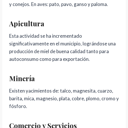
y conejos. En aves: pato, pavo, ganso y paloma.
Apicultura
Esta actividad se ha incrementado
significativamente en el municipio, lográndose una
producción de miel de buena calidad tanto para
autoconsumo como para exportación.
Minería
Existen yacimientos de: talco, magnesita, cuarzo,
barita, mica, magnesio, plata, cobre, plomo, cromo y
fósforo.
Comercio y Servicios