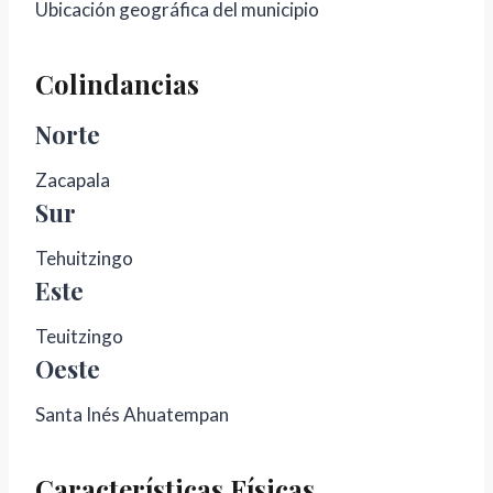
Ubicación geográfica del municipio
Colindancias
Norte
Zacapala
Sur
Tehuitzingo
Este
Teuitzingo
Oeste
Santa Inés Ahuatempan
Características Físicas