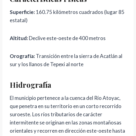
Superficie:
160.75 kilómetros cuadrados (lugar 85
estatal)
Altitud:
Declive este-oeste de 400 metros
Orografía:
Transición entre la sierra de Acatlán al
sur y los llanos de Tepexi al norte
Hidrografía
El municipio pertenece a la cuenca del Río Atoyac,
que penetra en su territorio en un corto recorrido
suroeste. Los ríos tributarios de carácter
intermitente se originan en las zonas montañosas
orientales y recorren en dirección este-oeste hasta