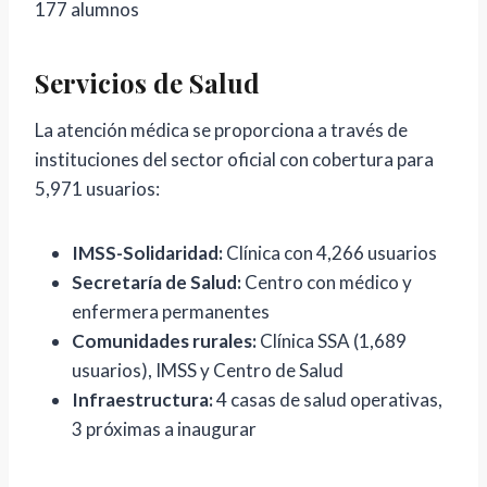
177 alumnos
Servicios de Salud
La atención médica se proporciona a través de
instituciones del sector oficial con cobertura para
5,971 usuarios:
IMSS-Solidaridad:
Clínica con 4,266 usuarios
Secretaría de Salud:
Centro con médico y
enfermera permanentes
Comunidades rurales:
Clínica SSA (1,689
usuarios), IMSS y Centro de Salud
Infraestructura:
4 casas de salud operativas,
3 próximas a inaugurar