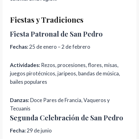
Fiestas y Tradiciones
Fiesta Patronal de San Pedro
Fechas:
25 de enero – 2 de febrero
Actividades:
Rezos, procesiones, flores, misas,
juegos pirotécnicos, jaripeos, bandas de música,
bailes populares
Danzas:
Doce Pares de Francia, Vaqueros y
Tecuanis
Segunda Celebración de San Pedro
Fecha:
29 de junio