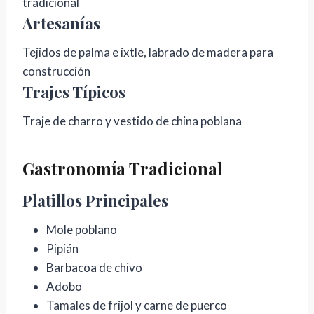
tradicional
Artesanías
Tejidos de palma e ixtle, labrado de madera para
construcción
Trajes Típicos
Traje de charro y vestido de china poblana
Gastronomía Tradicional
Platillos Principales
Mole poblano
Pipián
Barbacoa de chivo
Adobo
Tamales de frijol y carne de puerco