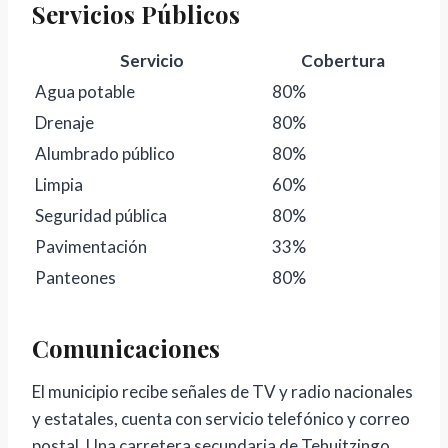
Servicios Públicos
Servicio
Cobertura
Agua potable
80%
Drenaje
80%
Alumbrado público
80%
Limpia
60%
Seguridad pública
80%
Pavimentación
33%
Panteones
80%
Comunicaciones
El municipio recibe señales de TV y radio nacionales
y estatales, cuenta con servicio telefónico y correo
postal. Una carretera secundaria de Tehuitzingo