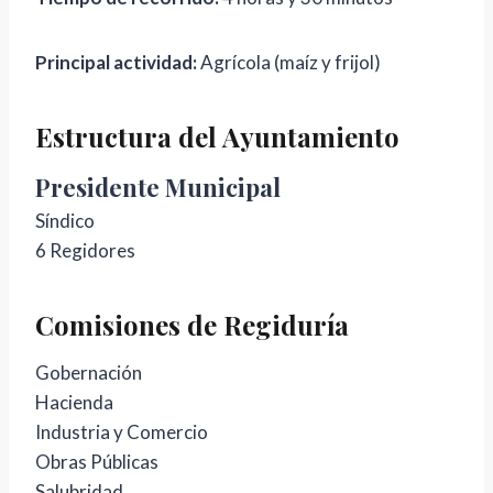
Principal actividad:
Agrícola (maíz y frijol)
Estructura del Ayuntamiento
Presidente Municipal
Síndico
6 Regidores
Comisiones de Regiduría
Gobernación
Hacienda
Industria y Comercio
Obras Públicas
Salubridad