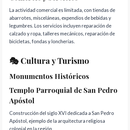
La actividad comercial es limitada, con tiendas de
abarrotes, misceláneas, expendios de bebidas y
legumbres. Los servicios incluyen reparación de
calzado y ropa, talleres mecánicos, reparación de
bicicletas, fondas y loncherías.
🎭 Cultura y Turismo
Monumentos Históricos
Templo Parroquial de San Pedro
Apóstol
Construcción del siglo XVI dedicada a San Pedro
Apóstol, ejemplo de la arquitectura religiosa
colonial en la región.