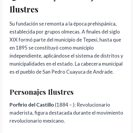
Ilustres
Su fundación se remonta a la época prehispánica,
establecida por grupos olmecas. A finales del siglo
XIX formó parte del municipio de Tepexi, hasta que
en 1895 se constituyó como municipio
independiente, aplicándose el sistema de distritos y
municipalidades en el estado. La cabecera municipal
es el pueblo de San Pedro Cuayuca de Andrade.
Personajes Ilustres
Porfirio del Castillo
(1884 – ): Revolucionario
maderista, figura destacada durante el movimiento
revolucionario mexicano.