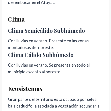
desembocar en el Atoyac.
Clima
Clima Semicálido Subhúmedo
Con lluvias en verano. Presente en las zonas
montañosas del noreste.
Clima Cálido Subhúmedo
Con lluvias en verano. Se presenta en todo el
municipio excepto al noreste.
Ecosistemas
Gran parte del territorio está ocupado por selva
baja caducifolia asociada a vegetación secundaria