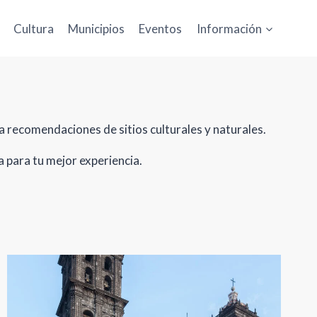
Cultura
Municipios
Eventos
Información
ta recomendaciones de sitios culturales y naturales.
 para tu mejor experiencia.