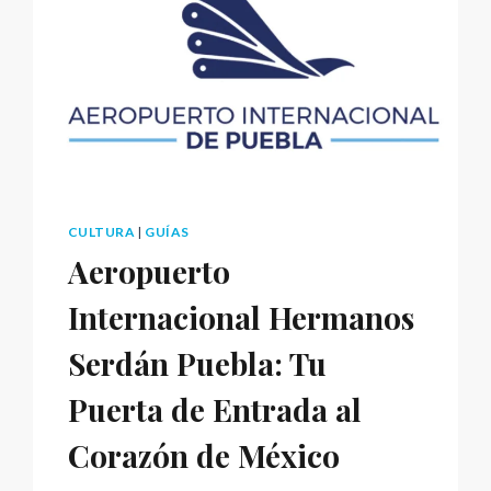
CULTURA
|
GUÍAS
Aeropuerto
Internacional Hermanos
Serdán Puebla: Tu
Puerta de Entrada al
Corazón de México