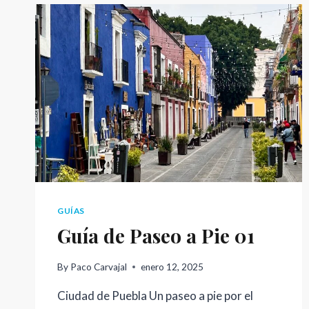
GUÍAS
Guía de Paseo a Pie 01
By
Paco Carvajal
enero 12, 2025
Ciudad de Puebla Un paseo a pie por el