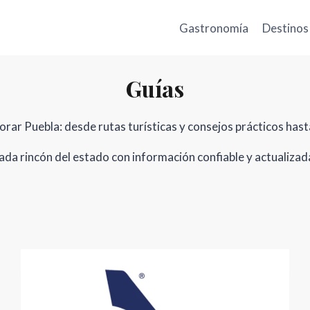
Gastronomía
Destinos
Guías
orar Puebla: desde rutas turísticas y consejos prácticos has
ada rincón del estado con información confiable y actualizada