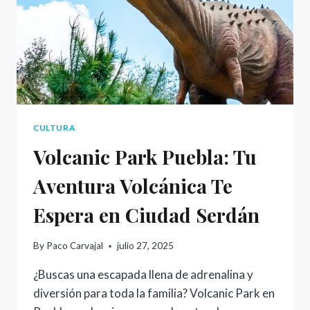
CULTURA
Volcanic Park Puebla: Tu
Aventura Volcánica Te
Espera en Ciudad Serdán
By
Paco Carvajal
julio 27, 2025
¿Buscas una escapada llena de adrenalina y
diversión para toda la familia? Volcanic Park en