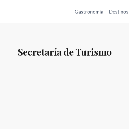
Gastronomía
Destinos
Secretaría de Turismo