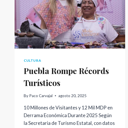
CULTURA
Puebla Rompe Récords
Turísticos
By
Paco Carvajal
agosto 20, 2025
10 Millones de Visitantes y 12 Mil MDP en
Derrama Económica Durante 2025 Según
la Secretaria de Turismo Estatal, con datos