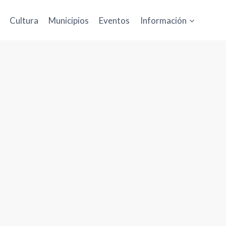
Cultura
Municipios
Eventos
Información