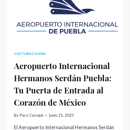
CULTURA
|
GUÍAS
Aeropuerto Internacional
Hermanos Serdán Puebla:
Tu Puerta de Entrada al
Corazón de México
By
Paco Carvajal
junio 21, 2025
El Aeropuerto Internacional Hermanos Serdán