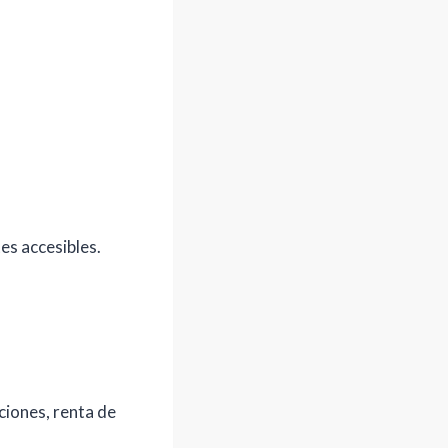
es accesibles.
ciones, renta de