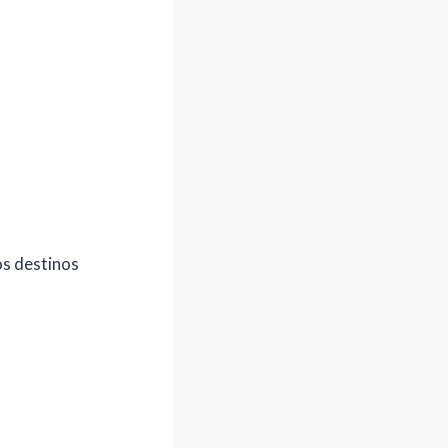
os destinos