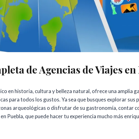
leta de Agencias de Viajes en
ico en historia, cultura y belleza natural, ofrece una amplia 
ticas para todos los gustos. Ya sea que busques explorar sus 
zonas arqueológicas o disfrutar de su gastronomía, contar c
 en Puebla, que puede hacer tu experiencia mucho más enriqu