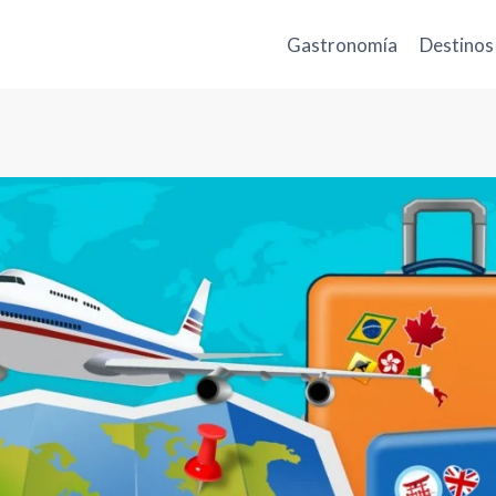
Gastronomía
Destinos