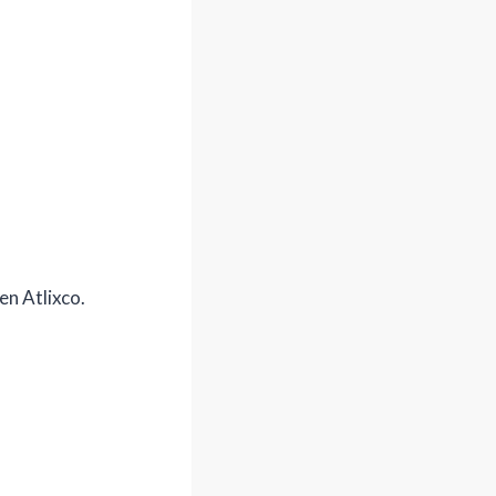
en Atlixco.