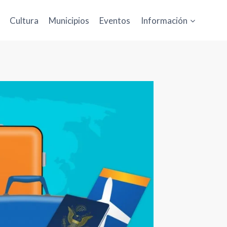
Cultura
Municipios
Eventos
Información