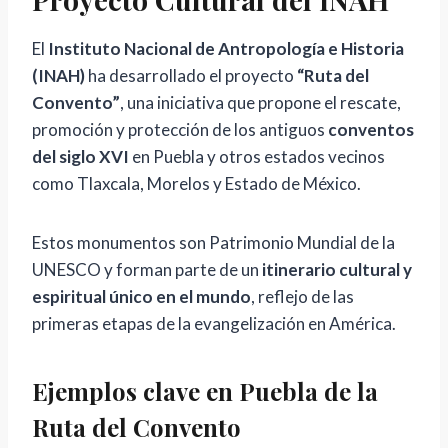
El
Instituto Nacional de Antropología e Historia
(INAH)
ha desarrollado el proyecto
“Ruta del
Convento”
, una iniciativa que propone el rescate,
promoción y protección de los antiguos
conventos
del siglo XVI
en Puebla y otros estados vecinos
como Tlaxcala, Morelos y Estado de México.
Estos monumentos son Patrimonio Mundial de la
UNESCO y forman parte de un
itinerario cultural y
espiritual único en el mundo
, reflejo de las
primeras etapas de la evangelización en América.
Ejemplos clave en Puebla de la
Ruta del Convento