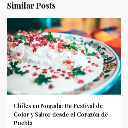
Similar Posts
Chiles en Nogada: Un Festival de
Color y Sabor desde el Corazón de
Puebla