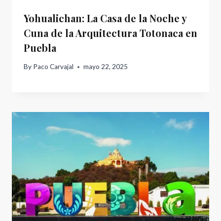
Yohualichan: La Casa de la Noche y
Cuna de la Arquitectura Totonaca en
Puebla
By
Paco Carvajal
mayo 22, 2025