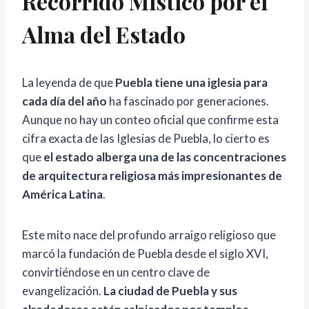
Recorrido Místico por el
Alma del Estado
La leyenda de que
Puebla tiene una iglesia para
cada día del año
ha fascinado por generaciones.
Aunque no hay un conteo oficial que confirme esta
cifra exacta de las Iglesias de Puebla, lo cierto es
que
el estado alberga una de las concentraciones
de arquitectura religiosa más impresionantes de
América Latina
.
Este mito nace del profundo arraigo religioso que
marcó la fundación de Puebla desde el siglo XVI,
convirtiéndose en un centro clave de
evangelización.
La ciudad de Puebla y sus