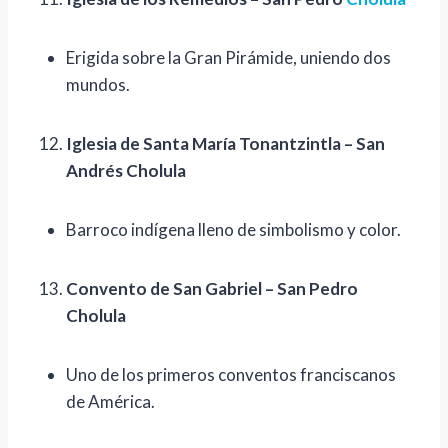
Erigida sobre la Gran Pirámide, uniendo dos
mundos.
Iglesia de Santa María Tonantzintla – San
Andrés Cholula
Barroco indígena lleno de simbolismo y color.
Convento de San Gabriel – San Pedro
Cholula
Uno de los primeros conventos franciscanos
de América.