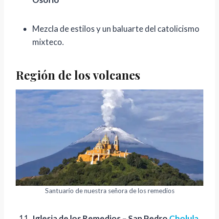
Mezcla de estilos y un baluarte del catolicismo
mixteco.
Región de los volcanes
Santuario de nuestra señora de los remedios
Iglesia de los Remedios – San Pedro
Cholula