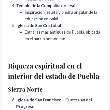
Templo de la Compañía de Jesús
Inspiración jesuita y piedra angular de la
educación colonial.
Iglesia de San Cristóbal
Entre las más antiguas de Puebla, ubicada
en el barrio homónimo.
Riqueza espiritual en el
interior del estado de Puebla
Sierra Norte
Iglesia de San Francisco – Cuetzalan del
Progreso