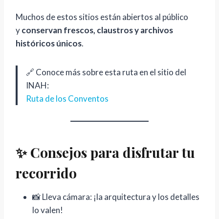
Muchos de estos sitios están abiertos al público
y
conservan frescos, claustros y archivos
históricos únicos
.
🔗 Conoce más sobre esta ruta en el sitio del
INAH:
Ruta de los Conventos
✨
Consejos para disfrutar tu
recorrido
📸 Lleva cámara: ¡la arquitectura y los detalles
lo valen!