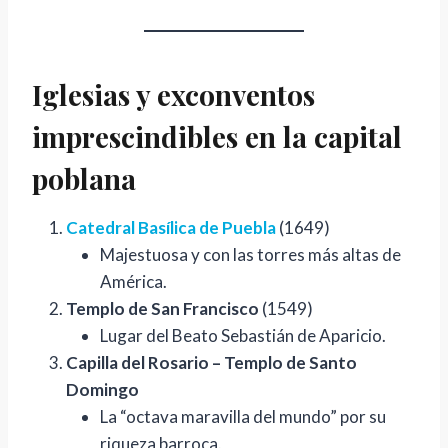
Iglesias y exconventos
imprescindibles en la capital
poblana
Catedral Basílica de Puebla
(1649)
Majestuosa y con las torres más altas de
América.
Templo de San Francisco
(1549)
Lugar del Beato Sebastián de Aparicio.
Capilla del Rosario – Templo de Santo
Domingo
La “octava maravilla del mundo” por su
riqueza barroca.