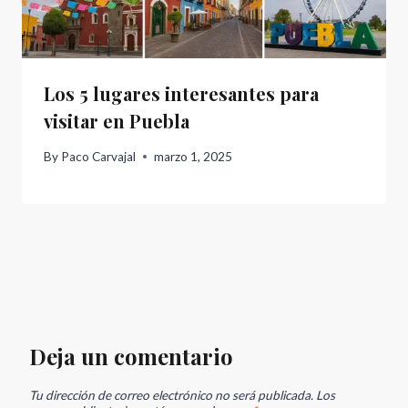
Los 5 lugares interesantes para
visitar en Puebla
By
Paco Carvajal
marzo 1, 2025
Deja un comentario
Tu dirección de correo electrónico no será publicada.
Los