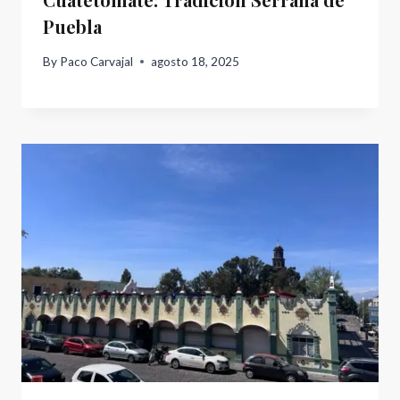
Puebla
By
Paco Carvajal
agosto 18, 2025