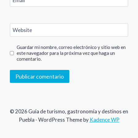
Email
*
Website
Guardar mi nombre, correo electrónico y sitio web en
este navegador para la próxima vez que haga un
comentario.
© 2026 Guía de turismo, gastronomía y destinos en
Puebla - WordPress Theme by
Kadence WP