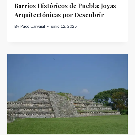
Barrios Históricos de Puebla: Joyas
Arquitectónicas por Descubrir
By
Paco Carvajal
junio 12, 2025