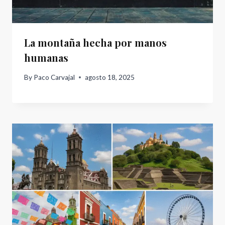
La montaña hecha por manos
humanas
By
Paco Carvajal
agosto 18, 2025