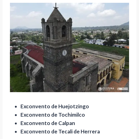
Exconvento de Huejotzingo
Exconvento de Tochimilco
Exconvento de Calpan
Exconvento de Tecali de Herrera