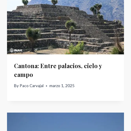
Cantona: Entre palacios, cielo y
campo
By
Paco Carvajal
marzo 1, 2025