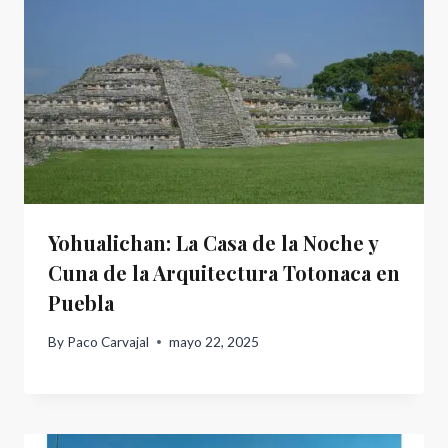
Yohualichan: La Casa de la Noche y
Cuna de la Arquitectura Totonaca en
Puebla
By
Paco Carvajal
mayo 22, 2025