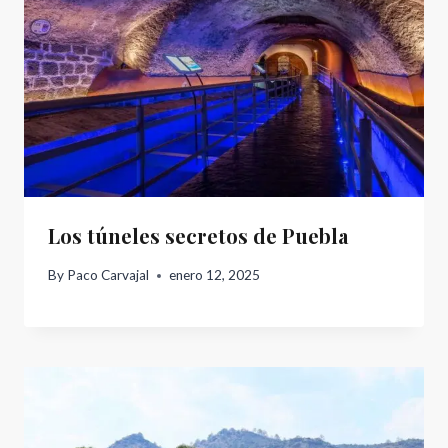
Los túneles secretos de Puebla
By
Paco Carvajal
enero 12, 2025