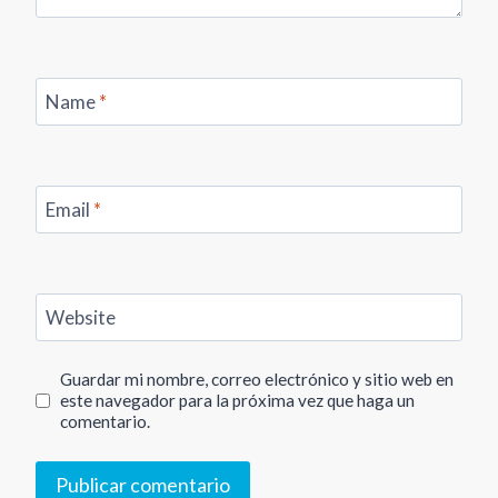
Name
*
Email
*
Website
Guardar mi nombre, correo electrónico y sitio web en
este navegador para la próxima vez que haga un
comentario.