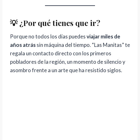
💡 ¿Por qué tienes que ir?
Porque no todos los días puedes
viajar miles de
años atrás
sin máquina del tiempo. “Las Manitas” te
regala un contacto directo con los primeros
pobladores de la región, un momento de silencio y
asombro frente a un arte que ha resistido siglos.