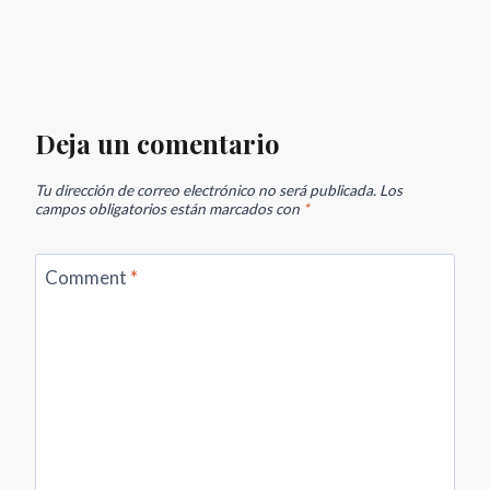
Deja un comentario
Tu dirección de correo electrónico no será publicada.
Los
campos obligatorios están marcados con
*
Comment
*