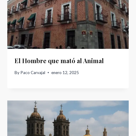
El Hombre que mató al Animal
By
Paco Carvajal
enero 12, 2025