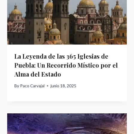
La Leyenda de las 365 Iglesias de
Puebla: Un Recorrido Místico por el
Alma del Estado
By
Paco Carvajal
junio 18, 2025