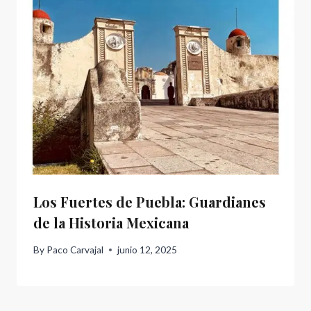
Los Fuertes de Puebla: Guardianes
de la Historia Mexicana
By
Paco Carvajal
junio 12, 2025