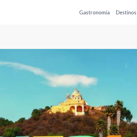
Gastronomía
Destinos