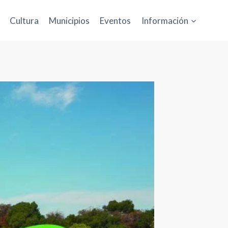
Cultura
Municipios
Eventos
Información