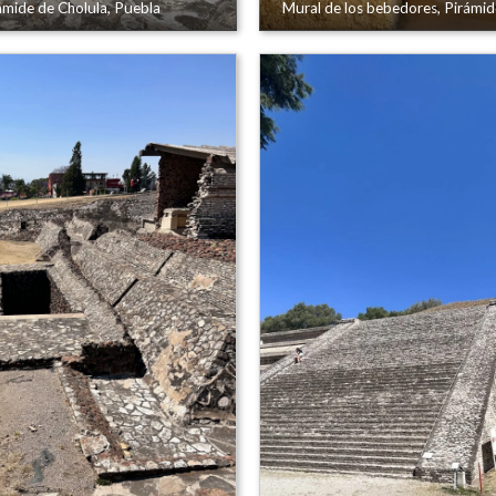
rámide de Cholula, Puebla
Mural de los bebedores, Pirámid