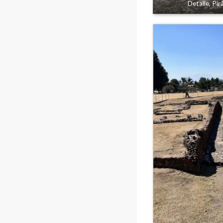
Detalle, Pi