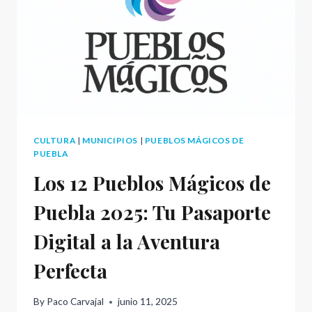
CULTURA
|
MUNICIPIOS
|
PUEBLOS MÁGICOS DE
PUEBLA
Los 12 Pueblos Mágicos de
Puebla 2025: Tu Pasaporte
Digital a la Aventura
Perfecta
By
Paco Carvajal
junio 11, 2025