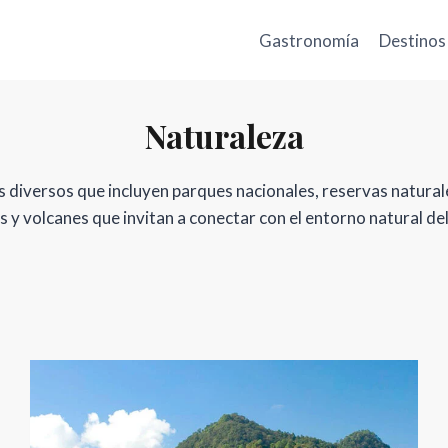
Gastronomía
Destinos
Naturaleza
jes diversos que incluyen parques nacionales, reservas natura
 y volcanes que invitan a conectar con el entorno natural de