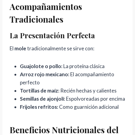
Acompañamientos
Tradicionales
La Presentación Perfecta
El
mole
tradicionalmente se sirve con:
Guajolote o pollo:
La proteína clásica
Arroz rojo mexicano:
El acompañamiento
perfecto
Tortillas de maíz:
Recién hechas y calientes
Semillas de ajonjolí:
Espolvoreadas por encima
Frijoles refritos:
Como guarnición adicional
Beneficios Nutricionales del