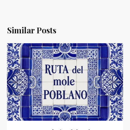
Similar Posts