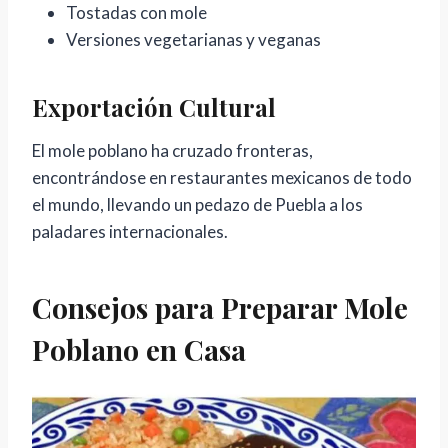
Tostadas con mole
Versiones vegetarianas y veganas
Exportación Cultural
El mole poblano ha cruzado fronteras,
encontrándose en restaurantes mexicanos de todo
el mundo, llevando un pedazo de Puebla a los
paladares internacionales.
Consejos para Preparar Mole
Poblano en Casa