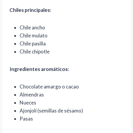
Chiles principales:
Chile ancho
Chile mulato
Chile pasilla
Chile chipotle
Ingredientes aromáticos:
Chocolate amargo o cacao
Almendras
Nueces
Ajonjolí (semillas de sésamo)
Pasas