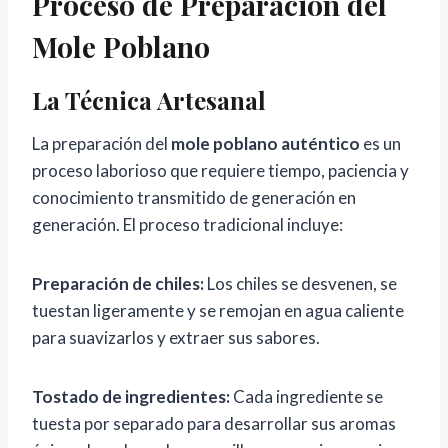
Proceso de Preparación del
Mole Poblano
La Técnica Artesanal
La preparación del
mole poblano auténtico
es un
proceso laborioso que requiere tiempo, paciencia y
conocimiento transmitido de generación en
generación. El proceso tradicional incluye:
Preparación de chiles:
Los chiles se desvenen, se
tuestan ligeramente y se remojan en agua caliente
para suavizarlos y extraer sus sabores.
Tostado de ingredientes:
Cada ingrediente se
tuesta por separado para desarrollar sus aromas