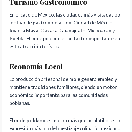
Turismo Gastronómico
En el caso de México, las ciudades más visitadas por
motivo de gastronomía, son: Ciudad de México,
Riviera Maya, Oaxaca, Guanajuato, Michoacán y
Puebla. El mole poblano es un factor importante en
esta atracción turística.
Economía Local
La producción artesanal de mole genera empleo y
mantiene tradiciones familiares, siendo un motor
económico importante para las comunidades
poblanas.
El
mole poblano
es mucho más que un platillo; es la
expresión máxima del mestizaje culinario mexicano,