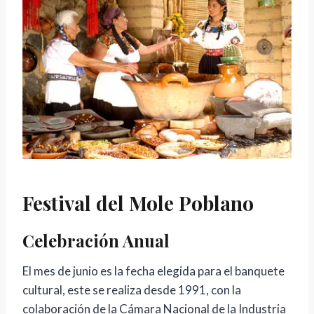
Festival del Mole Poblano
Celebración Anual
El mes de junio es la fecha elegida para el banquete
cultural, este se realiza desde 1991, con la
colaboración de la Cámara Nacional de la Industria