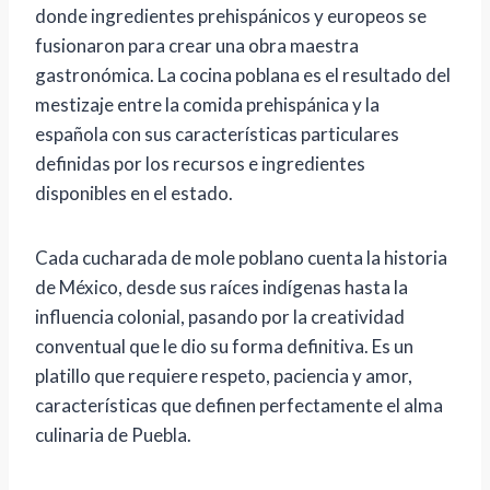
donde ingredientes prehispánicos y europeos se
fusionaron para crear una obra maestra
gastronómica. La cocina poblana es el resultado del
mestizaje entre la comida prehispánica y la
española con sus características particulares
definidas por los recursos e ingredientes
disponibles en el estado.
Cada cucharada de mole poblano cuenta la historia
de México, desde sus raíces indígenas hasta la
influencia colonial, pasando por la creatividad
conventual que le dio su forma definitiva. Es un
platillo que requiere respeto, paciencia y amor,
características que definen perfectamente el alma
culinaria de Puebla.