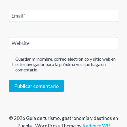
Email
*
Website
Guardar mi nombre, correo electrónico y sitio web en
este navegador para la próxima vez que haga un
comentario.
© 2026 Guía de turismo, gastronomía y destinos en
Puebla - WordPress Theme by
Kadence WP