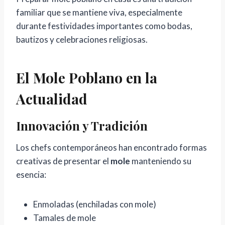
familiar que se mantiene viva, especialmente
durante festividades importantes como bodas,
bautizos y celebraciones religiosas.
El Mole Poblano en la
Actualidad
Innovación y Tradición
Los chefs contemporáneos han encontrado formas
creativas de presentar el
mole
manteniendo su
esencia:
Enmoladas (enchiladas con mole)
Tamales de mole