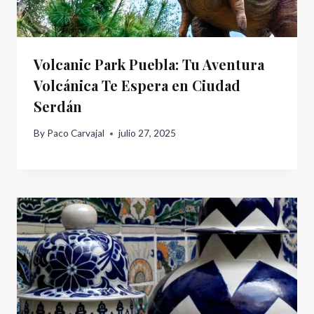
Volcanic Park Puebla: Tu Aventura
Volcánica Te Espera en Ciudad
Serdán
By
Paco Carvajal
julio 27, 2025