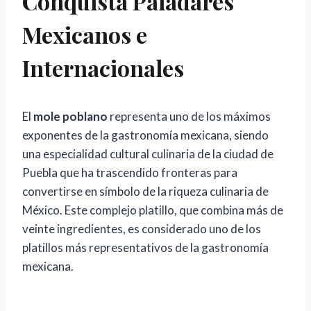
Conquista Paladares
Mexicanos e
Internacionales
El
mole poblano
representa uno de los máximos
exponentes de la gastronomía mexicana, siendo
una especialidad cultural culinaria de la ciudad de
Puebla que ha trascendido fronteras para
convertirse en símbolo de la riqueza culinaria de
México. Este complejo platillo, que combina más de
veinte ingredientes, es considerado uno de los
platillos más representativos de la gastronomía
mexicana.