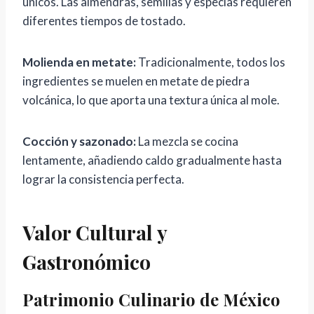
únicos. Las almendras, semillas y especias requieren
diferentes tiempos de tostado.
Molienda en metate:
Tradicionalmente, todos los
ingredientes se muelen en metate de piedra
volcánica, lo que aporta una textura única al mole.
Cocción y sazonado:
La mezcla se cocina
lentamente, añadiendo caldo gradualmente hasta
lograr la consistencia perfecta.
Valor Cultural y
Gastronómico
Patrimonio Culinario de México