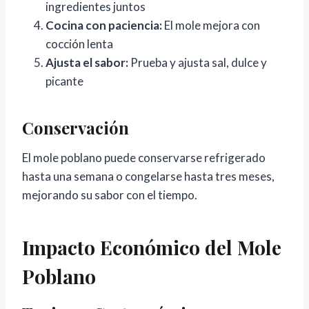
ingredientes juntos
Cocina con paciencia:
El mole mejora con
cocción lenta
Ajusta el sabor:
Prueba y ajusta sal, dulce y
picante
Conservación
El mole poblano puede conservarse refrigerado
hasta una semana o congelarse hasta tres meses,
mejorando su sabor con el tiempo.
Impacto Económico del Mole
Poblano