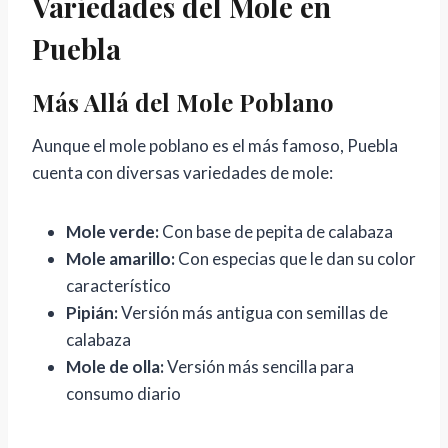
Variedades del Mole en
Puebla
Más Allá del Mole Poblano
Aunque el mole poblano es el más famoso, Puebla
cuenta con diversas variedades de mole:
Mole verde:
Con base de pepita de calabaza
Mole amarillo:
Con especias que le dan su color
característico
Pipián:
Versión más antigua con semillas de
calabaza
Mole de olla:
Versión más sencilla para
consumo diario