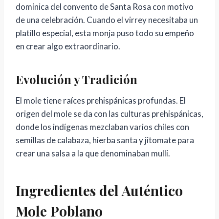
dominica del convento de Santa Rosa con motivo
de una celebración. Cuando el virrey necesitaba un
platillo especial, esta monja puso todo su empeño
en crear algo extraordinario.
Evolución y Tradición
El mole tiene raíces prehispánicas profundas. El
origen del mole se da con las culturas prehispánicas,
donde los indígenas mezclaban varios chiles con
semillas de calabaza, hierba santa y jitomate para
crear una salsa a la que denominaban mulli.
Ingredientes del Auténtico
Mole Poblano