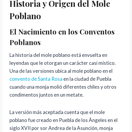
Historia y Origen del Mole
Poblano
El Nacimiento en los Conventos
Poblanos
La historia del mole poblano está envuelta en
leyendas que le otorgan un carácter casi místico.
Una de las versiones ubica al mole poblano en el
convento de Santa Rosa
en la ciudad de Puebla
cuando una monja molió diferentes chiles y otros
condimentos juntos en un metate.
La versión más aceptada cuenta que el mole
poblano fue creado en Puebla de los Ángeles en el
siglo XVII por sor Andrea de la Asunción, monja