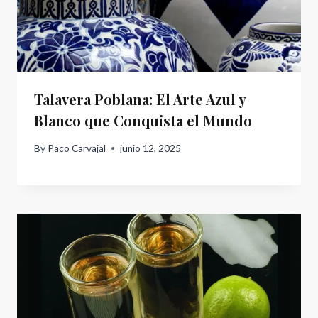
Talavera Poblana: El Arte Azul y
Blanco que Conquista el Mundo
By
Paco Carvajal
junio 12, 2025