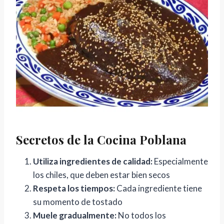
Secretos de la Cocina Poblana
Utiliza ingredientes de calidad:
Especialmente
los chiles, que deben estar bien secos
Respeta los tiempos:
Cada ingrediente tiene
su momento de tostado
Muele gradualmente:
No todos los