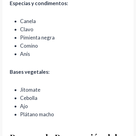
Especias y condimentos:
Canela
Clavo
Pimienta negra
Comino
Anís
Bases vegetales:
Jitomate
Cebolla
Ajo
Plátano macho