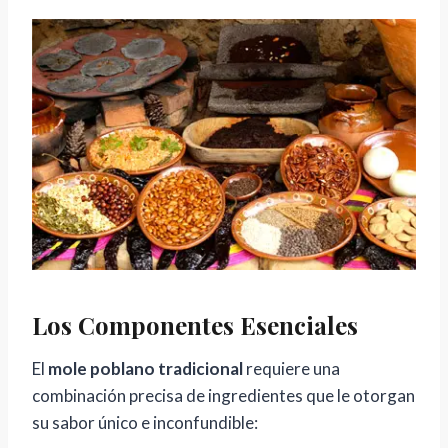
Los Componentes Esenciales
El
mole poblano tradicional
requiere una
combinación precisa de ingredientes que le otorgan
su sabor único e inconfundible: