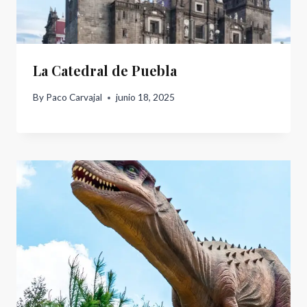
La Catedral de Puebla
By
Paco Carvajal
junio 18, 2025