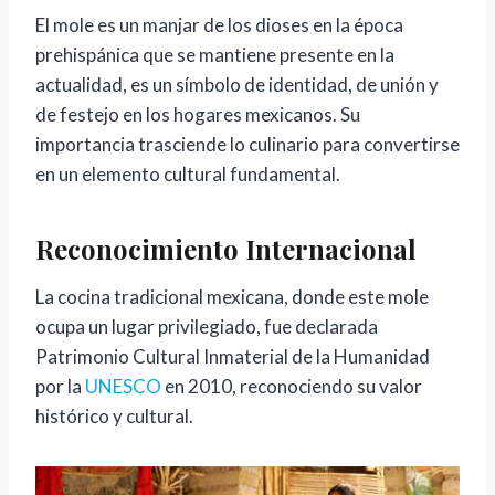
El mole es un manjar de los dioses en la época
prehispánica que se mantiene presente en la
actualidad, es un símbolo de identidad, de unión y
de festejo en los hogares mexicanos. Su
importancia trasciende lo culinario para convertirse
en un elemento cultural fundamental.
Reconocimiento Internacional
La cocina tradicional mexicana, donde este mole
ocupa un lugar privilegiado, fue declarada
Patrimonio Cultural Inmaterial de la Humanidad
por la
UNESCO
en 2010, reconociendo su valor
histórico y cultural.