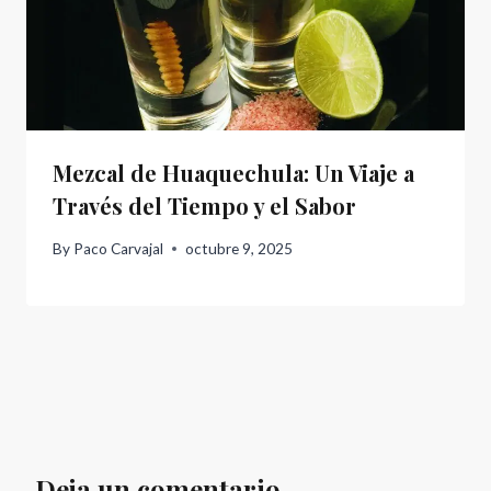
Mezcal de Huaquechula: Un Viaje a
Través del Tiempo y el Sabor
By
Paco Carvajal
octubre 9, 2025
Deja un comentario