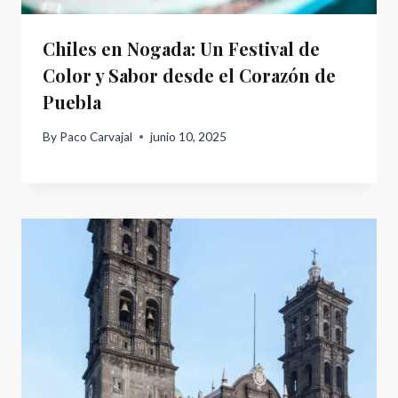
Chiles en Nogada: Un Festival de
Color y Sabor desde el Corazón de
Puebla
By
Paco Carvajal
junio 10, 2025