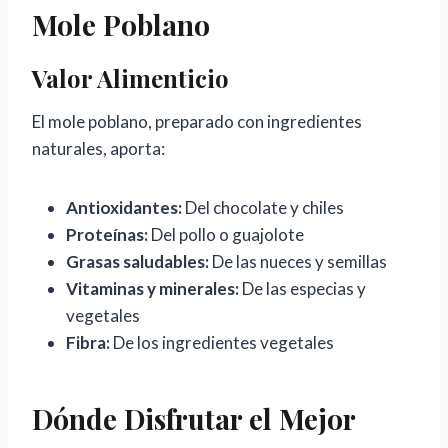
Mole Poblano
Valor Alimenticio
El mole poblano, preparado con ingredientes
naturales, aporta:
Antioxidantes:
Del chocolate y chiles
Proteínas:
Del pollo o guajolote
Grasas saludables:
De las nueces y semillas
Vitaminas y minerales:
De las especias y
vegetales
Fibra:
De los ingredientes vegetales
Dónde Disfrutar el Mejor