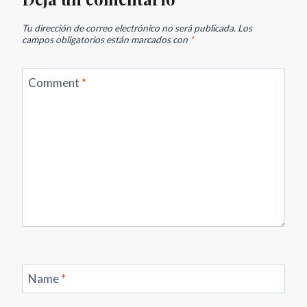
Tu dirección de correo electrónico no será publicada.
Los
campos obligatorios están marcados con
*
Comment
*
Name
*