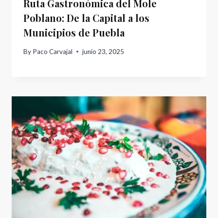
Ruta Gastronómica del Mole
Poblano: De la Capital a los
Municipios de Puebla
By
Paco Carvajal
junio 23, 2025