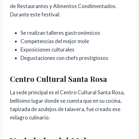
de Restaurantes y Alimentos Condimentados.
Durante este festival:
Se realizan talleres gastronómicos
Competencias del mejor mole
Exposiciones culturales
Degustaciones con chefs prestigiosos
Centro Cultural Santa Rosa
La sede principal es el Centro Cultural Santa Rosa,
bellísimo lugar donde se cuenta que en su cocina,
tapizada de azulejos de talavera, fue creado ese
milagro culinario.