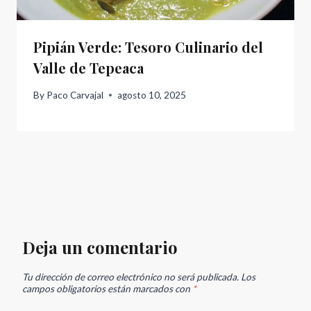
Pipián Verde: Tesoro Culinario del
Valle de Tepeaca
By
Paco Carvajal
agosto 10, 2025
Deja un comentario
Tu dirección de correo electrónico no será publicada.
Los
campos obligatorios están marcados con
*