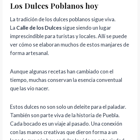
Los Dulces Poblanos hoy
La tradición de los dulces poblanos sigue viva.
La
Calle de los Dulces
sigue siendo un lugar
imprescindible para turistas y locales. Allí se puede
ver cómo se elaboran muchos de estos manjares de
forma artesanal.
Aunque algunas recetas han cambiado con el
tiempo, muchas conservan la esencia conventual
que las vio nacer.
Estos dulces no son solo un deleite para el paladar.
También son parte viva de la historia de Puebla.
Cada bocado es un viaje al pasado. Una conexión
con las manos creativas que dieron forma a un