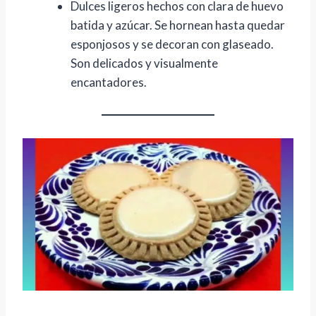
Dulces ligeros hechos con clara de huevo
batida y azúcar. Se hornean hasta quedar
esponjosos y se decoran con glaseado.
Son delicados y visualmente
encantadores.