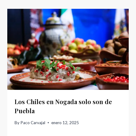
Los Chiles en Nogada solo son de
Puebla
By
Paco Carvajal
enero 12, 2025