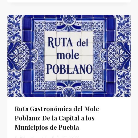
Ruta Gastronómica del Mole
Poblano: De la Capital a los
Municipios de Puebla