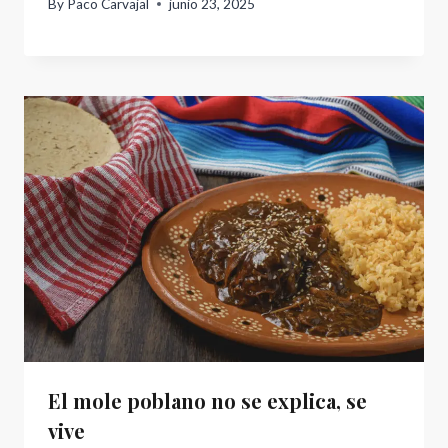
By
Paco Carvajal
junio 23, 2025
El mole poblano no se explica, se
vive