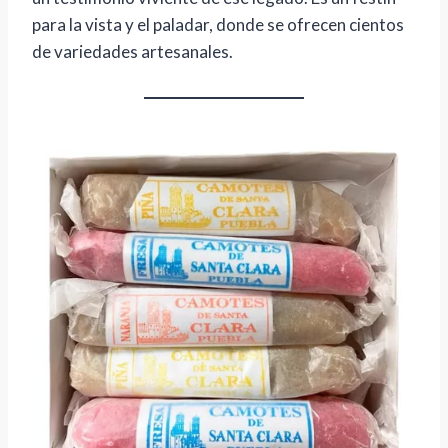
para la vista y el paladar, donde se ofrecen cientos
de variedades artesanales.