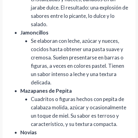
jarabe dulce. El resultado: una explosión de
sabores entre lo picante, lo dulce y lo
salado.
Jamoncillos
Se elaboran con leche, azúcar y nueces,
cocidos hasta obtener una pasta suave y
cremosa. Suelen presentarse en barras o
figuras, a veces en colores pastel. Tienen
un sabor intenso a leche y una textura
delicada.
Mazapanes de Pepita
Cuadritos o figuras hechos con pepita de
calabaza molida, azúcar y ocasionalmente
un toque de miel. Su sabor es terroso y
característico, y su textura compacta.
Novias