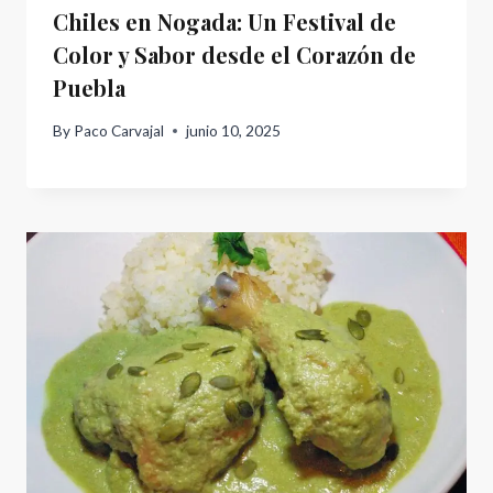
Chiles en Nogada: Un Festival de
Color y Sabor desde el Corazón de
Puebla
By
Paco Carvajal
junio 10, 2025