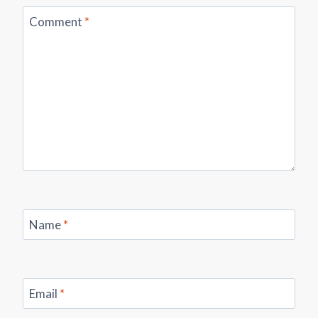
Comment
*
Name
*
Email
*