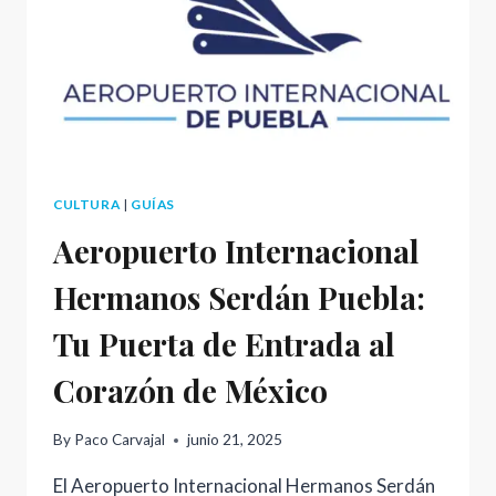
CULTURA
|
GUÍAS
Aeropuerto Internacional
Hermanos Serdán Puebla:
Tu Puerta de Entrada al
Corazón de México
By
Paco Carvajal
junio 21, 2025
El Aeropuerto Internacional Hermanos Serdán