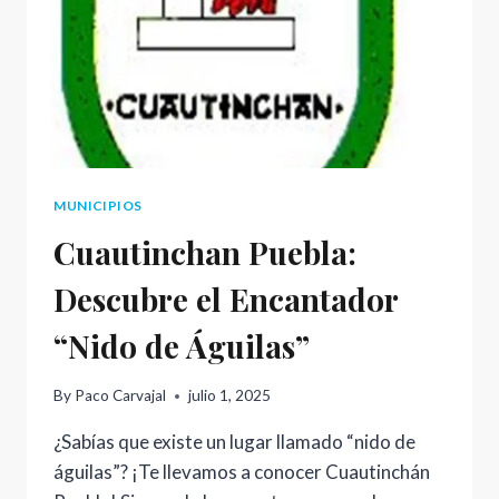
MUNICIPIOS
Cuautinchan Puebla:
Descubre el Encantador
“Nido de Águilas”
By
Paco Carvajal
julio 1, 2025
¿Sabías que existe un lugar llamado “nido de
águilas”? ¡Te llevamos a conocer Cuautinchán