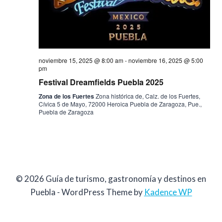
de
Evento
noviembre 15, 2025 @ 8:00 am
-
noviembre 16, 2025 @ 5:00
pm
Festival Dreamfields Puebla 2025
Zona de los Fuertes
Zona histórica de, Calz. de los Fuertes,
Cívica 5 de Mayo, 72000 Heroica Puebla de Zaragoza, Pue.,
Puebla de Zaragoza
© 2026 Guía de turismo, gastronomía y destinos en
Puebla - WordPress Theme by
Kadence WP